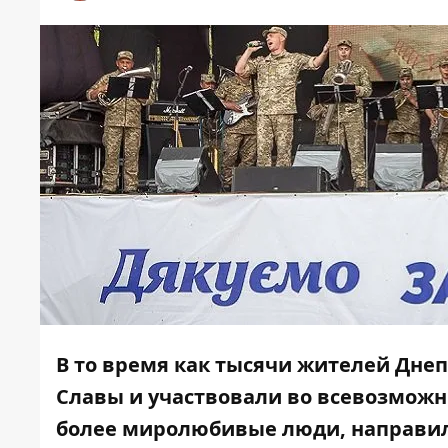
В то время как тысячи жителей Дне
Славы и участвовали во всевозможн
более миролюбивые люди, направил