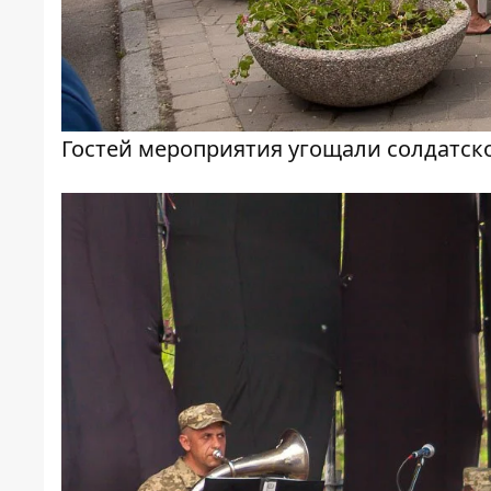
Гостей мероприятия угощали солдатск