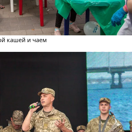
ой кашей и чаем