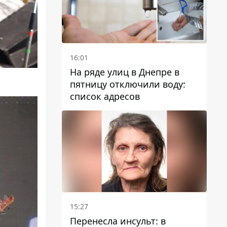
16:01
На ряде улиц в Днепре в
пятницу отключили воду:
список адресов
15:27
Перенесла инсульт: в