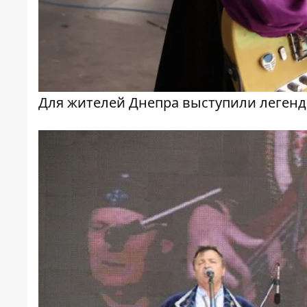
Для жителей Днепра выступили леген