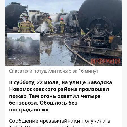
Спасатели потушили пожар за 16 минут
В субботу, 22 июля, на улице Заводска
Новомосковского района произошел
пожар. Там
огонь охватил четыре
бензовоза
. Обошлось без
пострадавших.
Сообщение чрезвычайники получили в