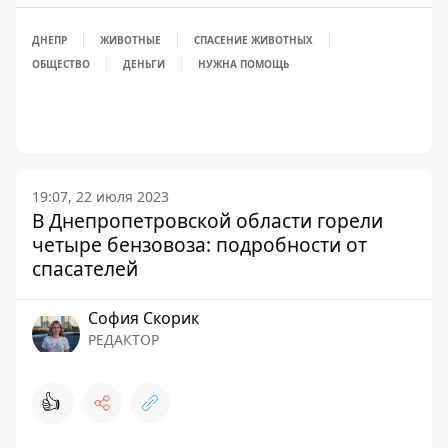
ДНЕПР
ЖИВОТНЫЕ
СПАСЕНИЕ ЖИВОТНЫХ
ОБЩЕСТВО
ДЕНЬГИ
НУЖНА ПОМОЩЬ
19:07, 22 июля 2023
В Днепропетровской области горели
четыре бензовоза: подробности от
спасателей
София Скорик
РЕДАКТОР
👍