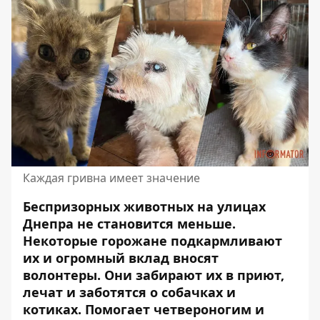
Каждая гривна имеет значение
Беспризорных животных на улицах
Днепра не становится меньше.
Некоторые горожане подкармливают
их и огромный вклад вносят
волонтеры.
Они забирают их в приют,
лечат
и заботятся о собачках и
котиках. Помогает четвероногим и