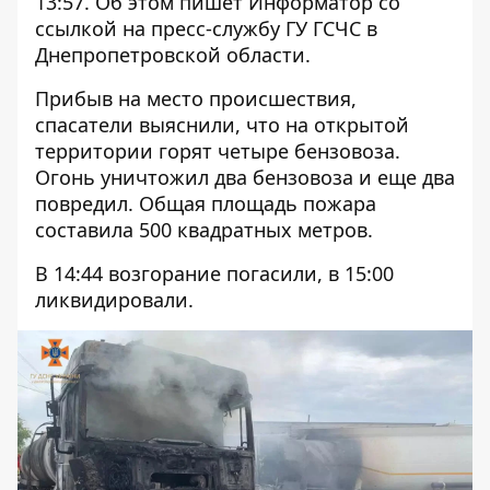
13:57. Об этом пишет Информатор со
ссылкой
на пресс-службу ГУ ГСЧС в
Днепропетровской области.
Прибыв на место происшествия,
спасатели выяснили, что на открытой
территории горят четыре бензовоза.
Огонь уничтожил два бензовоза и еще два
повредил. Общая площадь пожара
составила 500 квадратных метров.
В 14:44 возгорание погасили, в 15:00
ликвидировали.