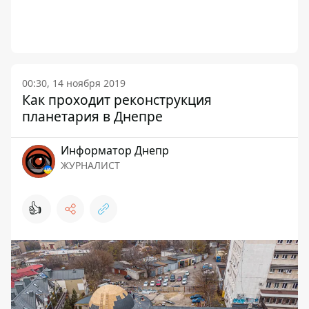
00:30, 14 ноября 2019
Как проходит реконструкция
планетария в Днепре
Информатор Днепр
ЖУРНАЛИСТ
👍