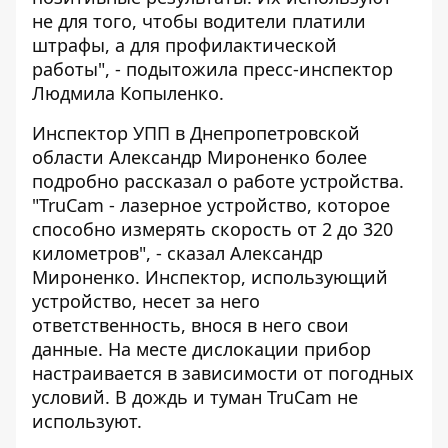
не для того, чтобы водители платили
штрафы, а для профилактической
работы", - подытожила пресс-инспектор
Людмила Копыленко.
Инспектор УПП в Днепропетровской
области Александр Мироненко более
подробно рассказал о работе устройства.
"TruCam - лазерное устройство, которое
способно измерять скорость от 2 до 320
километров", - сказал Александр
Мироненко. Инспектор, использующий
устройство, несет за него
ответственность, внося в него свои
данные. На месте дислокации прибор
настраивается в зависимости от погодных
условий. В дождь и туман TruCam не
используют.