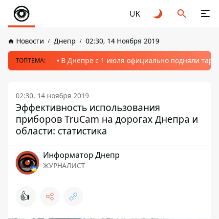
UK
Новости
Днепр
02:30, 14 Ноября 2019
В Днепре с 1 июля официально подняли тариф
ТОПТЕМА:
02:30, 14 ноября 2019
Эффективность использования
приборов TruCam на дорогах Днепра и
области: статистика
Информатор Днепр
ЖУРНАЛИСТ
👍