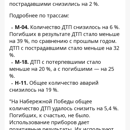
пострадавшими снизились на 2 %.
Подробнее по трассам:
М-04.
Количество ДТП снизилось на 6 %.
Погибших в результате ДТП стало меньше
на 39 %, по сравнению с прошлым годом.
ДТП с пострадавшими стало меньше на 32
%.
М-18.
ДТП с потерпевшими стало
меньше на 20 %, а с погибшими — на 25
%.
Н-11.
Общее количество аварий
снизилось на 19 %.
"На Набережной Победы общее
количество ДТП удалось снизить на 5,4 %.
Погибших, к счастью, не было.
Использование приборов дает
позитивные результаты. Их используют