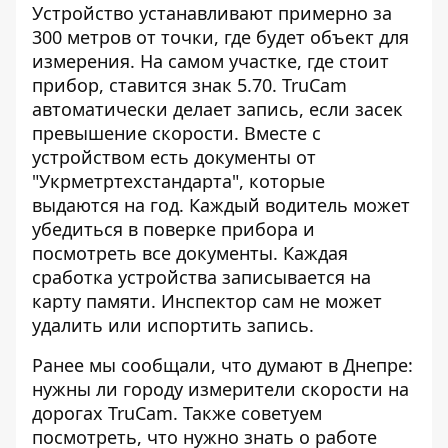
Устройство устанавливают примерно за
300 метров от точки, где будет объект для
измерения. На самом участке, где стоит
прибор, ставится знак 5.70. TruCam
автоматически делает запись, если засек
превышение скорости. Вместе с
устройством есть документы от
"Укрметртехстандарта", которые
выдаются на год. Каждый водитель может
убедиться в поверке прибора и
посмотреть все документы. Каждая
сработка устройства записывается на
карту памяти. Инспектор сам не может
удалить или испортить запись.
Ранее мы сообщали,
что думают в Днепре:
нужны ли городу измерители скорости на
дорогах TruCam
. Также советуем
посмотреть,
что нужно знать о работе