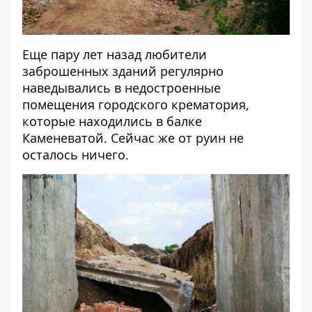
Еще пару лет назад любители
заброшенных зданий регулярно
наведывались в недостроенные
помещения городского крематория,
которые находились в балке
Каменеватой. Сейчас же от руин не
осталось ничего.