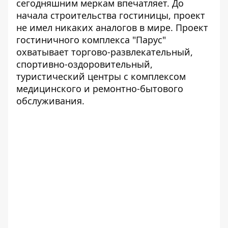
сегодняшним меркам впечатляет. До
начала строительства гостиницы, проект
не имел никаких аналогов в мире. Проект
гостиничного комплекса "Парус"
охватывает торгово-развлекательный,
спортивно-оздоровительный,
туристический центры с комплексом
медицинского и ремонтно-бытового
обслуживания.