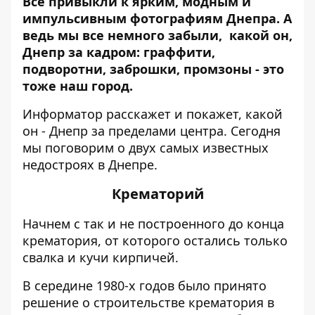
Все привыкли к ярким, модным и
импульсивным фотографиям Днепра. А
ведь мы все немного забыли, какой он,
Днепр за кадром: граффити,
подворотни, заброшки, промзоны - это
тоже наш город.
Информатор
расскажет и покажет, какой
он - Днепр за пределами центра. Сегодня
мы поговорим о двух самых известных
недостроях в Днепре.
Крематорий
Начнем с так и не построенного до конца
крематория, от которого остались только
свалка и кучи кирпичей.
В середине 1980-х годов было принято
решение о строительстве крематория в