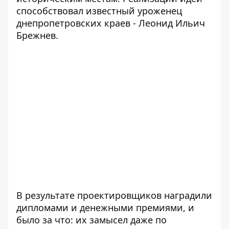
способствовал известный уроженец
днепропетровских краев - Леонид Ильич
Брежнев.
В результате проектировщиков наградили
дипломами и денежными премиями, и
было за что: их замысел даже по