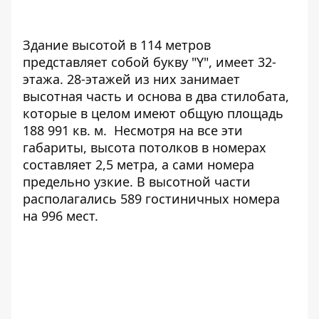
Здание высотой в 114 метров
представляет собой букву "Y", имеет 32-
этажа. 28-этажей из них занимает
высотная часть и основа в два стилобата,
которые в целом имеют общую площадь
188 991 кв. м. Несмотря на все эти
габариты, высота потолков в номерах
составляет 2,5 метра, а сами номера
предельно узкие. В высотной части
располагались 589 гостиничных номера
на 996 мест.