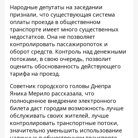
Народные депутаты на заседании
признали, что существующая система
оплаты проезда в общественном
транспорте имеет много существенных
недостатков. Она не позволяет
контролировать пассажиропоток и
оборот средств. Контроль над денежными
потоками, в свою очередь, позволит
оценить обоснованность действующего
тарифа на проезд.
Советник городского головы Днепра
Яника Мерило рассказала, что
полноценное внедрение электронного
билета даст городам возможность лучше
обслуживать своих жителей, лучше
контролировать транспортные потоки,
значительно уменьшить использование
наличных в общественном транспорте,