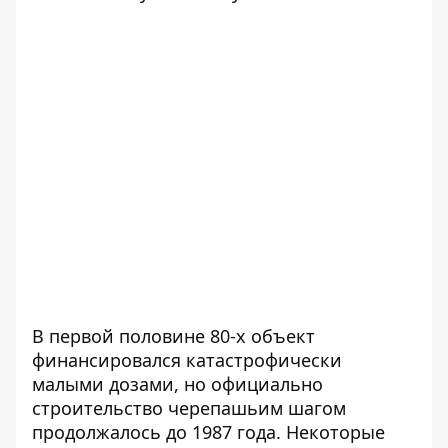
В первой половине 80-х объект
финансировался катастрофически
малыми дозами, но официально
строительство черепашьим шагом
продолжалось до 1987 года. Некоторые