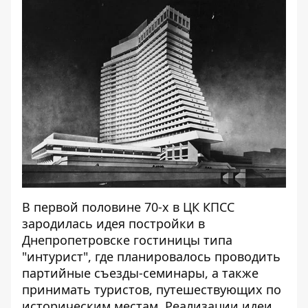
В первой половине 70-х в ЦК КПСС
зародилась идея постройки в
Днепропетровске гостиницы типа
"интурист", где планировалось проводить
партийные съезды-семинары, а также
принимать туристов, путешествующих по
историческим местам. Реализации идеи