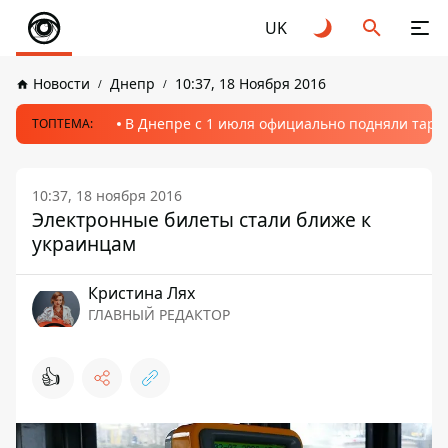
UK
Новости
Днепр
10:37, 18 Ноября 2016
В Днепре с 1 июля официально подняли тариф
ТОПТЕМА:
10:37, 18 ноября 2016
Электронные билеты стали ближе к
украинцам
Кристина Лях
ГЛАВНЫЙ РЕДАКТОР
👍