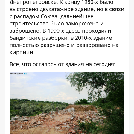
Днепропетровске. К концу 1980-х было
выстроено двухэтажное здание, но в связи
с распадом Союза, дальнейшее
строительство было заморожено и
заброшено. В 1990-х здесь проходили
бандитские разборки, в 2010-х здание
полностью разрушено и разворовано на
кирпичи.
Все, что осталось от здания на сегодня: