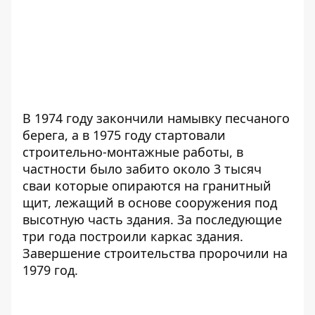
В 1974 году закончили намывку песчаного
берега, а в 1975 году стартовали
строительно-монтажные работы, в
частности было забито около 3 тысяч
сваи которые опираются на гранитный
щит, лежащий в основе сооружения под
высотную часть здания. За последующие
три года построили каркас здания.
Завершение строительства пророчили на
1979 год.