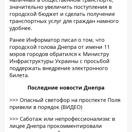
значительно увеличить поступления в
городской бюджет и сделать получение
транспортных услуг для граждан намного
удобнее.
Ранее Информатор писал о том, что
городской голова Днепра от имени 11
мэров городов
обратился к Министру
Инфраструктуры Украины
с просьбой
поддержать внедрение электронного
билета.
Последние
новости Днепра
>>>
Опасный светофор на проспекте Поля
привели в порядок (ВИДЕО)
>>>
Саботаж или непрофессионализм: в
лицее Днепра прокомментировали