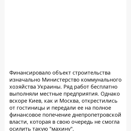
Финансировало объект строительства
изначально Министерство коммунального
хозяйства Украины. Ряд работ бесплатно
выполняли местные предприятия. Однако
вскоре Киев, как и Москва, открестились
от гостиницы и передали ее на полное
финансовое попечение днепропетровской
власти, которая в свою очередь не смогла
осилить такую "махину".