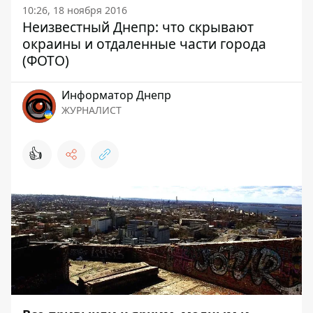
10:26, 18 ноября 2016
Неизвестный Днепр: что скрывают
окраины и отдаленные части города
(ФОТО)
Информатор Днепр
ЖУРНАЛИСТ
👍