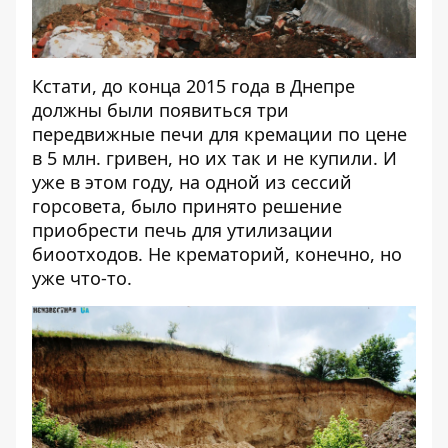
Кстати, до конца 2015 года в Днепре
должны были появиться три
передвижные печи для кремации по цене
в 5 млн. гривен, но их так и не купили. И
уже в этом году, на одной из сессий
горсовета, было принято решение
приобрести печь для утилизации
биоотходов.
Не крематорий, конечно, но
уже что-то.