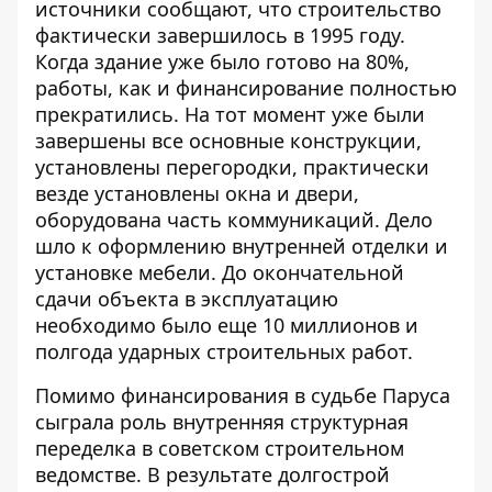
источники сообщают, что строительство
фактически завершилось в 1995 году.
Когда здание уже было готово на 80%,
работы, как и финансирование полностью
прекратились. На тот момент уже были
завершены все основные конструкции,
установлены перегородки, практически
везде установлены окна и двери,
оборудована часть коммуникаций. Дело
шло к оформлению внутренней отделки и
установке мебели. До окончательной
сдачи объекта в эксплуатацию
необходимо было еще 10 миллионов и
полгода ударных строительных работ.
Помимо финансирования в судьбе Паруса
сыграла роль внутренняя структурная
переделка в советском строительном
ведомстве. В результате долгострой