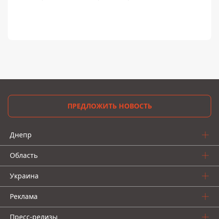
ПРЕДЛОЖИТЬ НОВОСТЬ
Днепр
Область
Украина
Реклама
Пресс-релизы