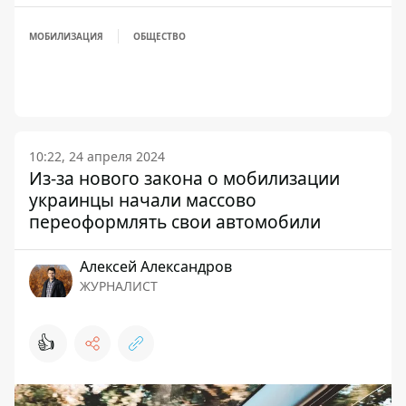
МОБИЛИЗАЦИЯ
ОБЩЕСТВО
10:22, 24 апреля 2024
Из-за нового закона о мобилизации
украинцы начали массово
переоформлять свои автомобили
Алексей Александров
ЖУРНАЛИСТ
👍