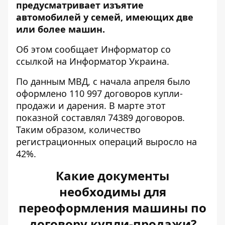
предусматривает изъятие
автомобилей у семей, имеющих две
или более машин.
Об этом сообщает Информатор со
ссылкой на Информатор Украина
.
По данным МВД, с начала апреля было
оформлено 110 997 договоров купли-
продажи и дарения. В марте этот
показной составлял 74389 договоров.
Таким образом, количество
регистрационных операций выросло на
42%.
Какие документы
необходимы для
переоформления машины по
договору купли-продажи?