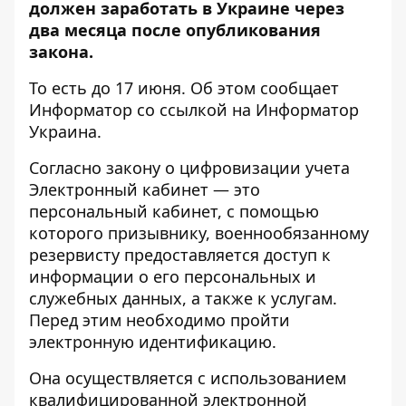
должен заработать в Украине через
два месяца после опубликования
закона.
То есть до 17 июня. Об этом сообщает
Информатор со ссылкой на
Информатор
Украина
.
Согласно закону о цифровизации учета
Электронный кабинет — это
персональный кабинет, с помощью
которого призывнику, военнообязанному
резервисту предоставляется доступ к
информации о его персональных и
служебных данных, а также к услугам.
Перед этим необходимо пройти
электронную идентификацию.
Она осуществляется с использованием
квалифицированной электронной