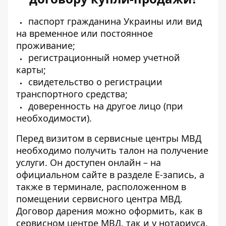
паспорт гражданина Украины или вид
на временное или постоянное
проживание;
регистрационный номер учетной
карты;
свидетельство о регистрации
транспортного средства;
доверенность на другое лицо (при
необходимости).
Перед визитом в сервисные центры МВД
необходимо получить талон на получение
услуги. Он доступен онлайн – на
официальном сайте в разделе
Е-запись
, а
также в терминале, расположенном в
помещении сервисного центра МВД.
Договор дарения можно оформить, как в
сервисном центре МВД, так и у нотариуса.