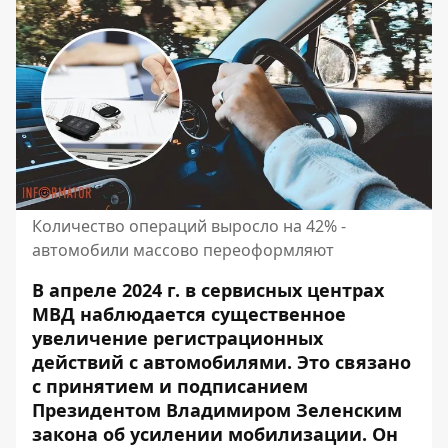
Количество операций выросло на 42% -
автомобили массово переоформляют
В апреле 2024 г. в сервисных центрах
МВД наблюдается существенное
увеличение регистрационных
действий с автомобилями. Это связано
с принятием и подписанием
Президентом Владимиром Зеленским
закона об усилении мобилизации
. Он