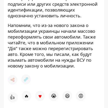
подписи или других средств электронной
идентификации, позволяющих
однозначно установить личность.
Напомним, что из-за нового закона о
мобилизации украинцы
начали массово
переоформлять свои автомобили
. Также
читайте, что в мобильном приложении
"Дія"
также можно перерегистрировать
авто
. Кроме того, мы писали, как
будут
изымать автомобили на нужды ВСУ
по
новому закону о мобилизации.
♥
🔥
😭
😆
😡
👍