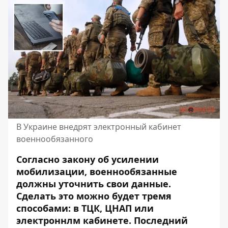
В Украине внедрят электронный кабинет
военнообязанного
Согласно закону об усилении
мобилизации, военнообязанные
должны уточнить свои данные.
Сделать это можно будет тремя
способами: в ТЦК, ЦНАП или
электроннлм кабинете. Последний