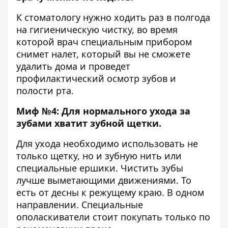
К стоматологу нужно ходить раз в полгода
на гигиеническую чистку, во время
которой врач специальным прибором
снимет налет, который вы не сможете
удалить дома и проведет
профилактический осмотр зубов и
полости рта.
Миф №4: Для нормального ухода за
зубами хватит зубной щетки.
Для ухода необходимо использовать не
только щетку, но и зубную нить или
специальные ершики. Чистить зубы
лучше выметающими движениями. То
есть от десны к режущему краю. В одном
направлении. Специальные
ополаскиватели стоит покупать только по