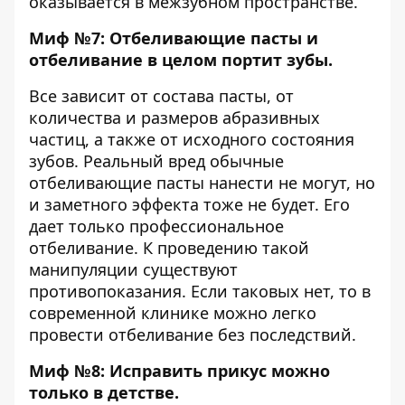
оказывается в межзубном пространстве.
Миф №7: Отбеливающие пасты и
отбеливание в целом портит зубы.
Все зависит от состава пасты, от
количества и размеров абразивных
частиц, а также от исходного состояния
зубов. Реальный вред обычные
отбеливающие пасты нанести не могут, но
и заметного эффекта тоже не будет. Его
дает только профессиональное
отбеливание. К проведению такой
манипуляции существуют
противопоказания. Если таковых нет, то в
современной клинике можно легко
провести отбеливание без последствий.
Миф №8: Исправить прикус можно
только в детстве.