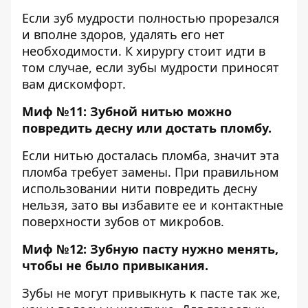
Если зуб мудрости полностью прорезался
и вполне здоров, удалять его нет
необходимости. К хирургу стоит идти в
том случае, если зубы мудрости приносят
вам дискомфорт.
Миф №11: Зубной нитью можно
повредить десну или достать пломбу.
Если нитью досталась пломба, значит эта
пломба требует замены. При правильном
использовании нити повредить десну
нельзя, зато вы избавите ее и контактные
поверхности зубов от микробов.
Миф №12: Зубную пасту нужно менять,
чтобы не было привыкания.
Зубы не могут привыкнуть к пасте так же,