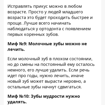
Исправлять прикус можно в любом
возрасте. Просто у людей младшего
возраста это будет проходить быстрее и
проще. Лучше всего начинать
наблюдаться у ортодонта с появлением
первых коренных зубов.
Миф №9: Молочные зубы можно не
лечить.
Если молочный зуб в плохом состоянии,
но до смены на постоянный ему осталось
немного, его лучше удалить. Если речь
идет про годы, нужно лечить, иначе
новый зуб может вырасти неровно, а
остальные зубы начнут сдвигаться.
Миф №10: Зубы мудрости нужно
удалять.