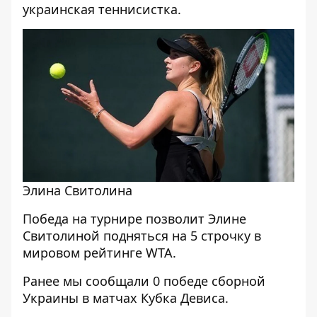
украинская теннисистка.
Элина Свитолина
Победа на турнире позволит Элине
Свитолиной подняться на 5 строчку в
мировом рейтинге WTA.
Ранее мы сообщали 0
победе сборной
Украины в матчах Кубка Девиса
.