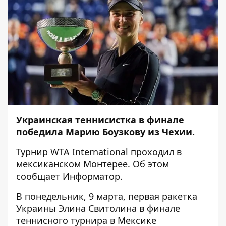
Украинская теннисистка в финале
победила Марию Боузкову из Чехии.
Турнир WTA International проходил в
мексиканском Монтерее. Об этом
сообщает
Информатор
.
В понедельник, 9 марта, первая ракетка
Украины Элина Свитолина в финале
теннисного турнира в Мексике