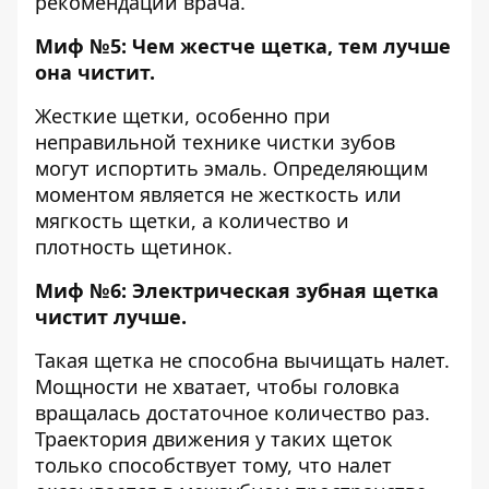
рекомендации врача.
Миф №5: Чем жестче щетка, тем лучше
она чистит.
Жесткие щетки, особенно при
неправильной технике чистки зубов
могут испортить эмаль. Определяющим
моментом является не жесткость или
мягкость щетки, а количество и
плотность щетинок.
Миф №6: Электрическая зубная щетка
чистит лучше.
Такая щетка не способна вычищать налет.
Мощности не хватает, чтобы головка
вращалась достаточное количество раз.
Траектория движения у таких щеток
только способствует тому, что налет