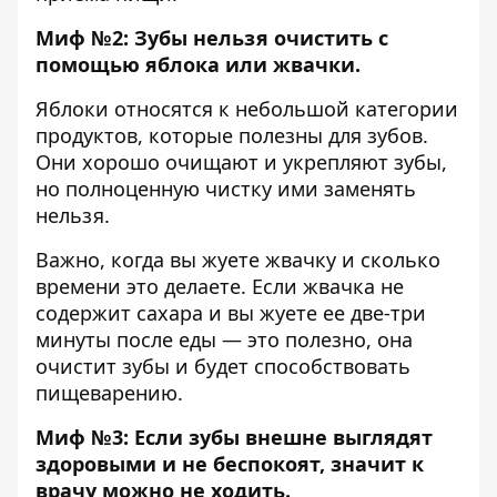
Миф №2: Зубы нельзя очистить с
помощью яблока или жвачки.
Яблоки относятся к небольшой категории
продуктов, которые полезны для зубов.
Они хорошо очищают и укрепляют зубы,
но полноценную чистку ими заменять
нельзя.
Важно, когда вы жуете жвачку и сколько
времени это делаете. Если жвачка не
содержит сахара и вы жуете ее две-три
минуты после еды — это полезно, она
очистит зубы и будет способствовать
пищеварению.
Миф №3: Если зубы внешне выглядят
здоровыми и не беспокоят, значит к
врачу можно не ходить.