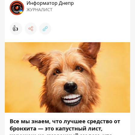
Информатор Днепр
ЖУРНАЛИСТ
👍
Все мы знаем, что лучшее средство от
бронхита — это капустный лист,