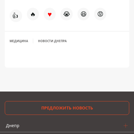
♥
🔥
😭
😆
😡
👍
МЕДИЦИНА
НОВОСТИ ДНЕПРА
ПРЕДЛОЖИТЬ НОВОСТЬ
Днепр