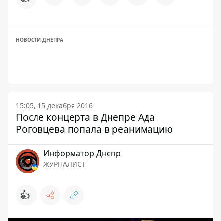
НОВОСТИ ДНЕПРА
15:05, 15 декабря 2016
После концерта в Днепре Ада
Роговцева попала в реанимацию
Информатор Днепр
ЖУРНАЛИСТ
👍