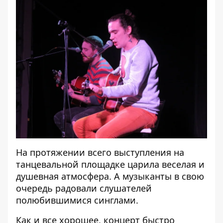
На протяжении всего выступления на
танцевальной площадке царила веселая и
душевная атмосфера. А музыканты в свою
очередь радовали слушателей
полюбившимися синглами.
Как и все хорошее, концерт быстро