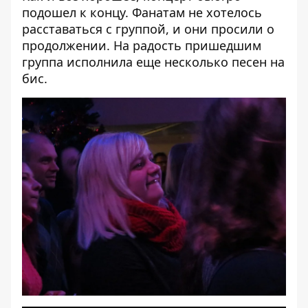
подошел к концу. Фанатам не хотелось
расставаться с группой, и они просили о
продолжении. На радость пришедшим
группа исполнила еще несколько песен на
бис.