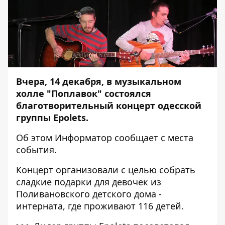
Вчера, 14 декабря, в музыкальном
холле "Поплавок" состоялся
благотворительный концерт одесской
группы Epolets.
Об этом
Информатор
сообщает с места
события.
Концерт организовали с целью собрать
сладкие подарки для девочек из
Поливановского детского дома -
интерната, где проживают 116 детей.