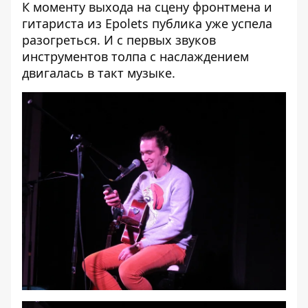
К моменту выхода на сцену фронтмена и
гитариста из Epolets публика уже успела
разогреться. И с первых звуков
инструментов толпа с наслаждением
двигалась в такт музыке.