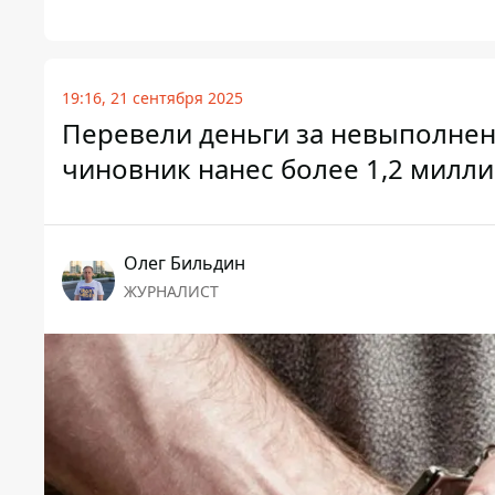
19:16, 21 сентября 2025
Перевели деньги за невыполнен
чиновник нанес более 1,2 милли
Олег Бильдин
ЖУРНАЛИСТ