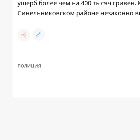
ущерб более чем на 400 тысяч гривен
.
Синельниковском районе незаконно в
ПОЛИЦИЯ