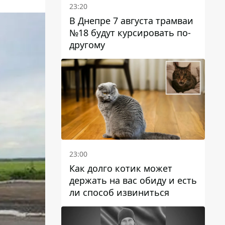
23:20
В Днепре 7 августа трамваи
№18 будут курсировать по-
другому
23:00
Как долго котик может
держать на вас обиду и есть
ли способ извиниться