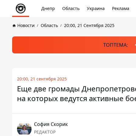
Днепр
Область
Украина
Реклама
Новости
Область
20:00, 21 Сентября 2025
ТОПТЕМА:
20:00, 21 сентября 2025
Еще две громады Днепропетровс
на которых ведутся активные бо
София Скорик
РЕДАКТОР