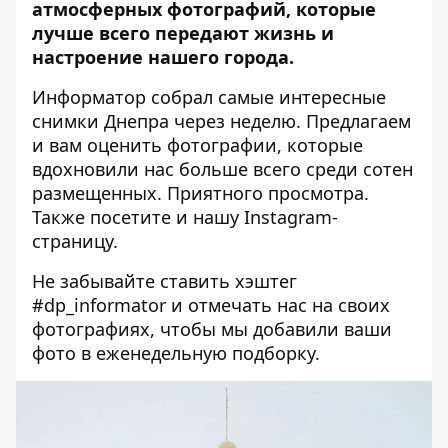
атмосферных фотографий, которые
лучше всего передают жизнь и
настроение нашего города.
Информатор собрал самые интересные
снимки Днепра через неделю. Предлагаем
и вам оценить фотографии, которые
вдохновили нас больше всего среди сотен
размещенных. Приятного просмотра.
Также посетите и нашу
Instagram-
страницу
.
Не забывайте ставить хэштег
#dp_informator и отмечать нас на своих
фотографиях, чтобы мы добавили ваши
фото в еженедельную подборку.