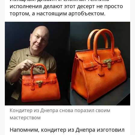
исполнения делают этот десерт не просто
тортом, а настоящим артобъектом.
Кондитер из Днепра снова поразил своим
мастерством
Напомним, кондитер из
Днепра изготовил