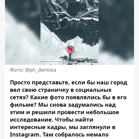
Фото: @ph_deniska
Просто представьте, если бы наш город
вел свою страничку в социальных
сетях? Какие фото появлялись бы в его
фильме? Мы снова задумались над
этим и решили провести небольшое
исследование. Чтобы найти
интересные кадры, мы заглянули в
Instagram. Там собралось немало