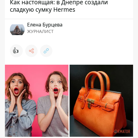
Как настоящая: в Днепре создали
сладкую сумку Hermes
Елена Бурцева
ЖУРНАЛИСТ
👍