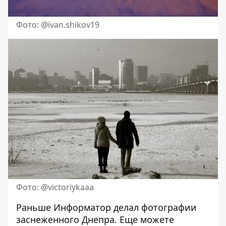
Фото: @ivan.shikov19
Фото: @victoriykaaa
Раньше Информатор делал
фотографии
заснеженного Днепра
.
Еще можете