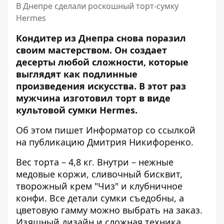
В Днепре сделали роскошный торт-сумку
Hermes
Кондитер из Днепра снова поразил
своим мастерством. Он создает
десерты любой сложности, которые
выглядят как подлинные
произведения искусства. В этот раз
мужчина изготовил торт в виде
культовой сумки Hermes.
Об этом пишет Информатор со ссылкой
на
публикацию
Дмитрия Никифоренко.
Вес торта – 4,8 кг. Внутри – нежные
медовые коржи, сливочный бисквит,
творожный крем "Чиз" и клубничное
конфи. Все детали сумки съедобны, а
цветовую гамму можно выбрать на заказ.
Изящный дизайн и сложная техника