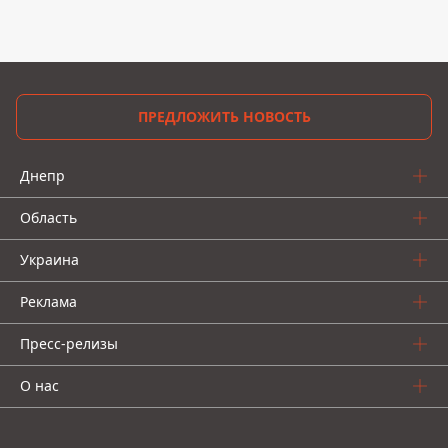
ПРЕДЛОЖИТЬ НОВОСТЬ
Днепр
Область
Украина
Реклама
Пресс-релизы
О нас