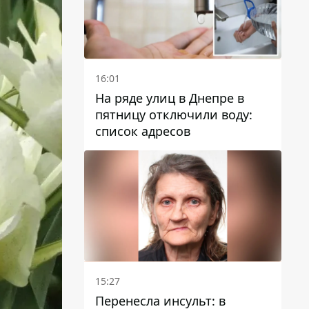
16:01
На ряде улиц в Днепре в
пятницу отключили воду:
список адресов
15:27
Перенесла инсульт: в