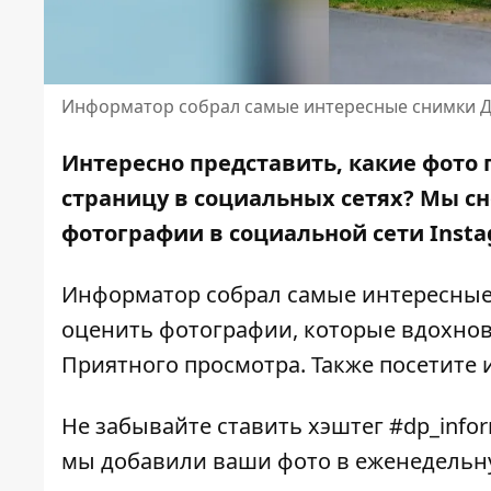
Информатор собрал самые интересные снимки Д
Интересно представить, какие фото 
страницу в социальных сетях? Мы сн
фотографии в социальной сети Insta
Информатор собрал самые интересные 
оценить фотографии, которые вдохнов
Приятного просмотра. Также посетите
Не забывайте ставить хэштег #dp_info
мы добавили ваши фото в еженедельн