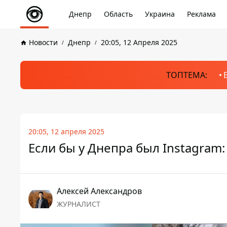
Днепр
Область
Украина
Реклама
Новости
Днепр
20:05, 12 Апреля 2025
ТОПТЕМА:
20:05, 12 апреля 2025
Если бы у Днепра был Instagram
Алексей Александров
ЖУРНАЛИСТ