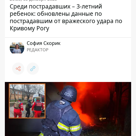
Среди пострадавших – 3-летний
ребенок: обновлены данные по
пострадавшим от вражеского удара по
Кривому Рогу
София Скорик
РЕДАКТОР