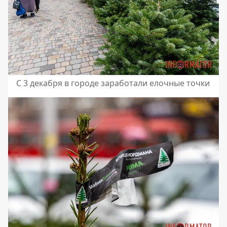
С 3 декабря в городе заработали елочные точки