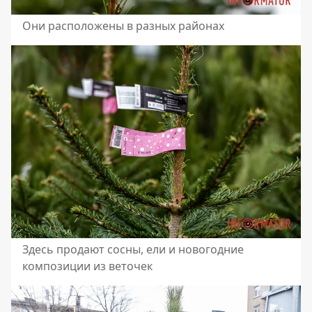
Они расположены в разных районах
Здесь продают сосны, ели и новогодние
композиции из веточек