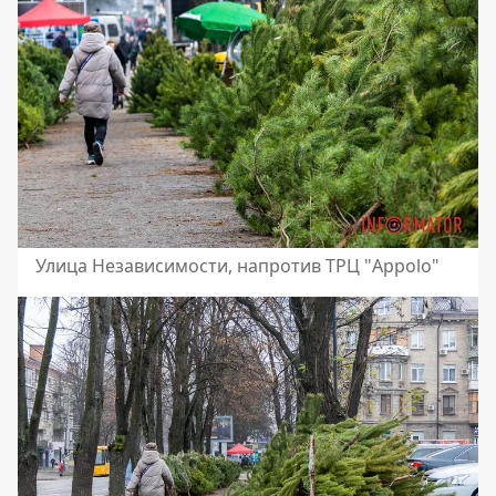
Улица Независимости, напротив ТРЦ "Appolo"