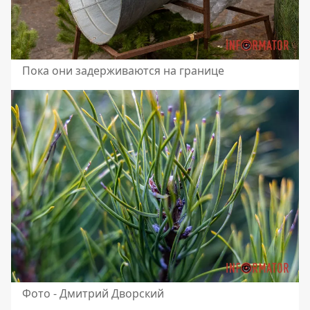
Пока они задерживаются на границе
Фото - Дмитрий Дворский