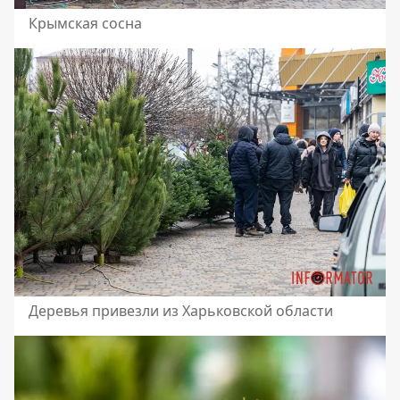
Крымская сосна
Деревья привезли из Харьковской области