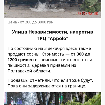
Цена - от 300 до 3000 грн
Улица Независимости, напротив
ТРЦ "Appolo"
По состоянию на 3 декабря здесь также
продают сосны. Стоимость — от
300 до
1200 гривен
в зависимости от высоты и
пышности. Деревья привезли из
Полтавской области.
Продавцы отметили, что ели тоже будут.
Пока они задерживаются на границе.