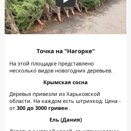
Play
Точка на "Нагорке"
На этой площадке представлено
несколько видов новогодних деревьев.
Крымская сосна
Деревья привезли из Харьковской
области. На каждом есть штрихкод. Цена -
от
300 до 3000 гривен
.
Ель (Дания)