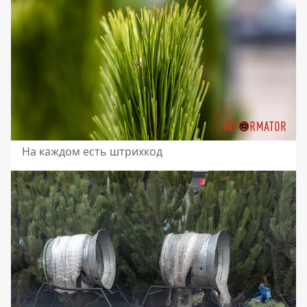
На каждом есть штрихкод