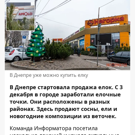
В Днепре уже можно купить елку
В Днепре стартовала продажа елок. С 3
декабря в городе заработали елочные
точки. Они
расположены в разных
районах
. Здесь продают сосны, ели и
новогодние композиции из веточек.
Команда Информатора посетила