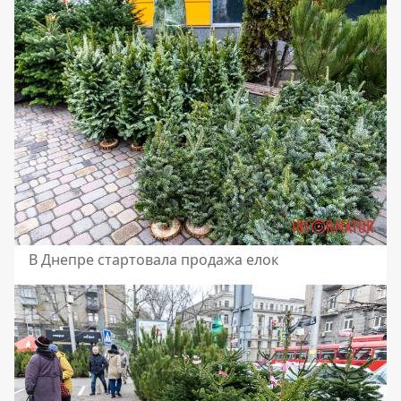
В Днепре стартовала продажа елок