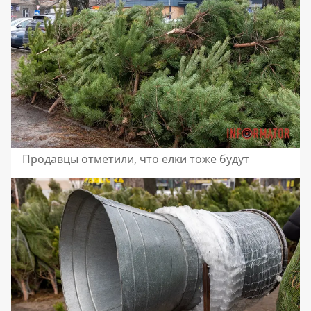
Продавцы отметили, что елки тоже будут