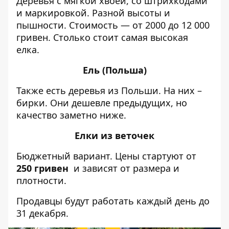
Деревья с мягкой хвоей, со штрихкодами
и маркировкой. Разной высоты и
пышности. Стоимость — от 2000 до 12 000
гривен. Столько стоит самая высокая
елка.
Ель (Польша)
Также есть деревья из Польши. На них –
бирки. Они дешевле предыдущих, но
качество заметно ниже.
Елки из веточек
Бюджетный вариант. Цены стартуют от
250 гривен
и зависят от размера и
плотности.
Продавцы будут работать каждый день до
31 декабря.