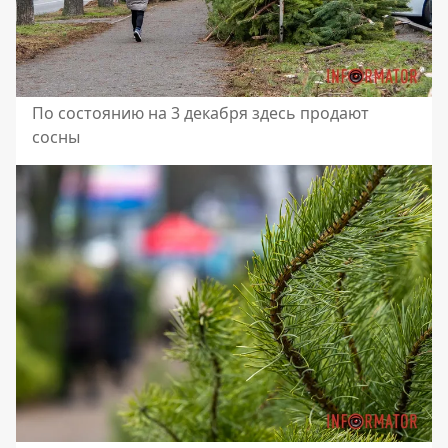
По состоянию на 3 декабря здесь продают
сосны