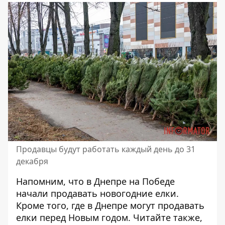
Продавцы будут работать каждый день до 31
декабря
Напомним,
что в Днепре на
Победе
начали продавать новогодние елки
.
Кроме того,
где в Днепре могут продавать
елки перед Новым годом
. Читайте также,