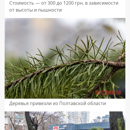
Стоимость — от 300 до 1200 грн, в зависимости
от высоты и пышности
Деревья привезли из Полтавской области