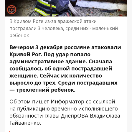
В Кривом Роге из-за вражеской атаки
пострадали 3 человека, среди них - маленький
ребенок
Вечером 3 декабря россияне атаковали
Кривой Рог. Под удар
попало
административное здание
. Сначала
сообщалось об одной пострадавшей
женщине. Сейчас их количество
выросло до трех. Среди пострадавших
— трехлетний ребенок.
Об этом пишет Информатор со ссылкой
на публикацию
временно исполняющего
обязанности главы ДнепрОВА Владислава
Гайваненко.