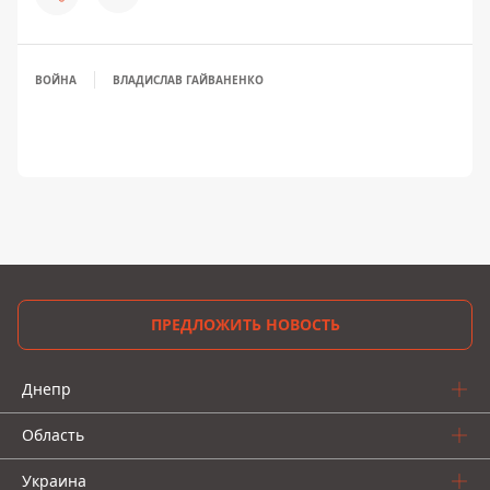
ВОЙНА
ВЛАДИСЛАВ ГАЙВАНЕНКО
ПРЕДЛОЖИТЬ НОВОСТЬ
Днепр
Область
Украина