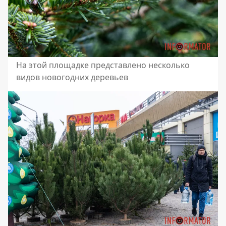
На этой площадке представлено несколько
видов новогодних деревьев