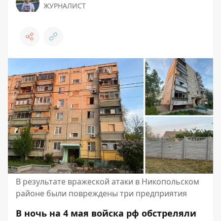
ЖУРНАЛИСТ
В результате вражеской атаки в Никопольском
районе были повреждены три предприятия
В ночь на 4 мая войска рф обстреляли