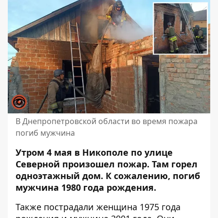
В Днепропетровской области во время пожара
погиб мужчина
Утром 4 мая в Никополе по улице
Северной произошел пожар. Там горел
одноэтажный дом. К сожалению, погиб
мужчина 1980 года рождения.
Также пострадали женщина 1975 года