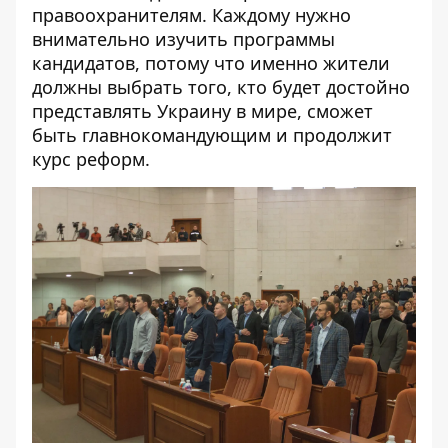
правоохранителям. Каждому нужно
внимательно изучить программы
кандидатов, потому что именно жители
должны выбрать того, кто будет достойно
представлять Украину в мире, сможет
быть главнокомандующим и продолжит
курс реформ.