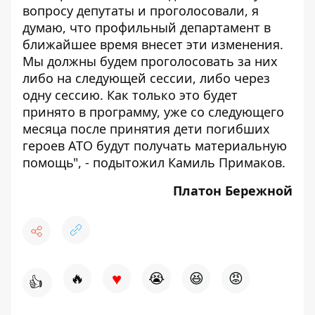
вопросу депутаты и проголосовали, я
думаю, что профильный департамент в
ближайшее время внесет эти изменения.
Мы должны будем проголосовать за них
либо на следующей сессии, либо через
одну сессию. Как только это будет
принято в программу, уже со следующего
месяца после принятия дети погибших
героев АТО будут получать материальную
помощь", - подытожил Камиль Примаков.
Платон Бережной
♥
🔥
😭
😆
😡
👍