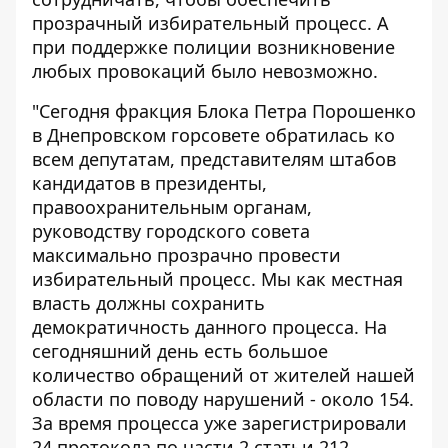
прозрачный избирательный процесс. А
при поддержке полиции возникновение
любых провокаций было невозможно.
"Сегодня фракция Блока Петра Порошенко
в Днепровском горсовете обратилась ко
всем депутатам, представителям штабов
кандидатов в президенты,
правоохранительным органам,
руководству городского совета
максимально прозрачно провести
избирательный процесс. Мы как местная
власть должны сохранить
демократичность данного процесса. На
сегодняшний день есть большое
количество обращений от жителей нашей
области по поводу нарушений - около 154.
За время процесса уже зарегистрировали
24 протокола по части 2 статьи 212