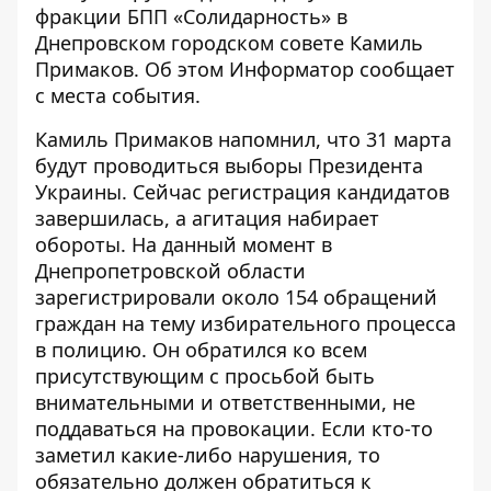
фракции БПП «Солидарность» в
Днепровском городском совете Камиль
Примаков. Об этом
Информатор
сообщает
с места события.
Камиль Примаков напомнил, что 31 марта
будут проводиться выборы Президента
Украины. Сейчас регистрация кандидатов
завершилась, а агитация набирает
обороты. На данный момент в
Днепропетровской области
зарегистрировали около 154 обращений
граждан на тему избирательного процесса
в полицию. Он обратился ко всем
присутствующим с просьбой быть
внимательными и ответственными, не
поддаваться на провокации. Если кто-то
заметил какие-либо нарушения, то
обязательно должен обратиться к