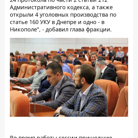
Административного кодекса, а также
открыли 4 уголовных производства по
статье 160 УКУ в Днепре и одно - в
Никополе", - добавил глава фракции.
Во время работы сессии пришедшие