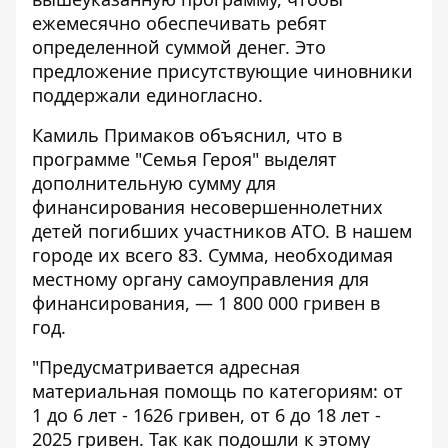
ежемесячно обеспечивать ребят
определенной суммой денег. Это
предложение присутствующие чиновники
поддержали единогласно.
Камиль Примаков объяснил, что в
программе "Семья Героя" выделят
дополнительную сумму для
финансирования несовершеннолетних
детей погибших участников АТО. В нашем
городе их всего 83. Сумма, необходимая
местному органу самоуправления для
финансирования, — 1 800 000 гривен в
год.
"Предусматривается адресная
материальная помощь по категориям: от
1 до 6 лет - 1626 гривен, от 6 до 18 лет -
2025 гривен. Так как подошли к этому