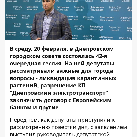
В среду, 20 февраля, в Днепровском
городском совете состоялась 42-я
очередная сессия. На ней депутаты
рассматривали важные для города
вопросы - ликвидация карантинных
растений, разрешение КП
"Днепровский электротранспорт"
заключить договор с Европейским
банком и другие.
Перед тем, как депутаты приступили к
рассмотрению повестки дня, с заявлением
выступил руководитель депутатской