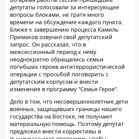
депутаты голосовали за интересующие
вопросы блоками, не тратя много
времени на обсуждение каждого пункта.
Ближе к завершению процесса Камиль
Примаков озвучил свой депутатский
запрос. Он рассказал, что в
межсессионный период к нему
неоднократно обращались семьи
погибших героев антитеррористической
операции с просьбой поговорить с
депутатским корпусом и внести
изменения в программу "Семья Героя".
Дело в том, что несовершеннолетние дети
военных, защищавших границы нашего
государства на Востоке, не получают
материальную помощь. Поэтому депутат
предложил внести коррективы в
вышеуказанную программу, чтобы