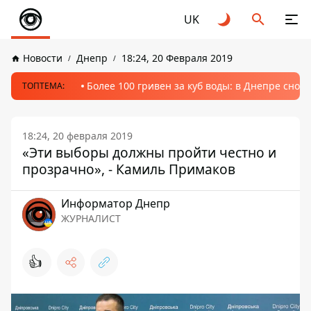
UK
Новости
Днепр
18:24, 20 Февраля 2019
Более 100 гривен за куб воды: в Днепре сно
ТОПТЕМА:
18:24, 20 февраля 2019
«Эти выборы должны пройти честно и
прозрачно», - Камиль Примаков
Информатор Днепр
ЖУРНАЛИСТ
👍