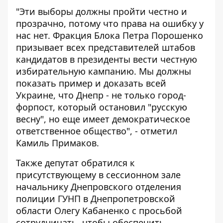
"Эти выборы должны пройти честно и
прозрачно, потому что права на ошибку у
нас нет. Фракция Блока Петра Порошенко
призывает всех представителей штабов
кандидатов в президенты вести честную
избирательную кампанию. Мы должны
показать пример и доказать всей
Украине, что Днепр - не только город-
форпост, который остановил "русскую
весну", но еще имеет демократическое
ответственное общество", - отметил
Камиль Примаков.
Также депутат обратился к
присутствующему в сессионном зале
начальнику Днепровского отделения
полиции ГУНП в Днепропетровской
области Олегу Кабаненко с просьбой
сотрудничать, чтобы обеспечить