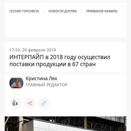
СЕССИЯ ГОРСОВЕТА
НОВОСТИ ДНЕПРА
ПРИМАКОВ КАМИЛЬ
17:33, 20 февраля 2019
ИНТЕРПАЙП в 2018 году осуществил
поставки продукции в 67 стран
Кристина Лях
ГЛАВНЫЙ РЕДАКТОР
👍