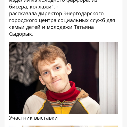
бисера, коллажи", -
рассказала директор Энергодарского
городского центра социальных служб для
семьи детей и молодежи Татьяна
Сыдорык.
Участник выставки