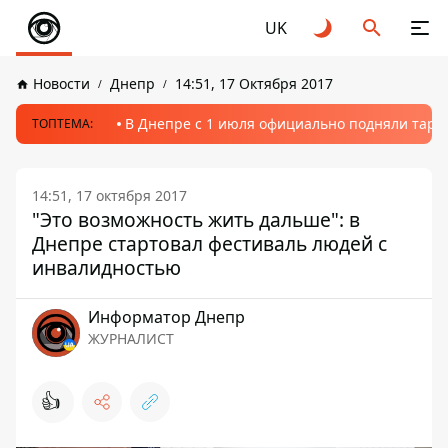
UK
Новости
Днепр
14:51, 17 Октября 2017
В Днепре с 1 июля официально подняли тариф
ТОПТЕМА:
14:51, 17 октября 2017
"Это возможность жить дальше": в
Днепре стартовал фестиваль людей с
инвалидностью
Информатор Днепр
ЖУРНАЛИСТ
👍