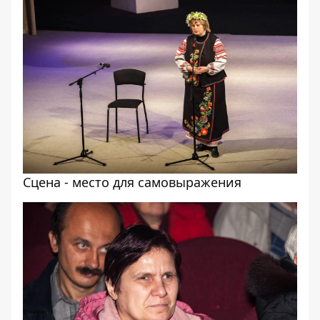
Сцена - место для самовыражения