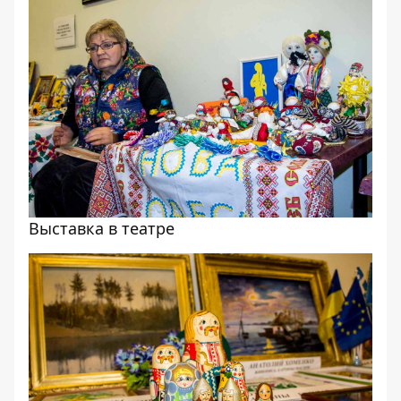
Выставка в театре