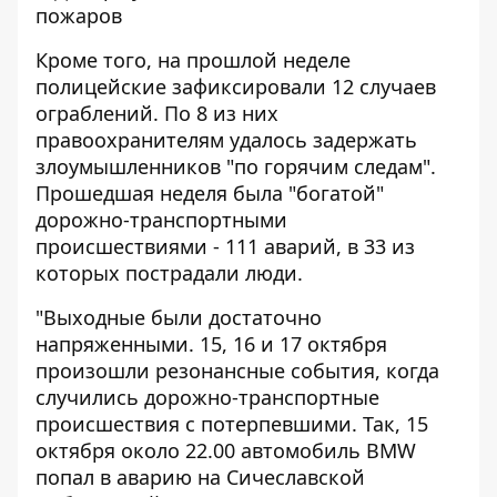
пожаров
Кроме того, на прошлой неделе
полицейские зафиксировали 12 случаев
ограблений. По 8 из них
правоохранителям удалось задержать
злоумышленников "по горячим следам".
Прошедшая неделя была "богатой"
дорожно-транспортными
происшествиями - 111 аварий, в 33 из
которых пострадали люди.
"Выходные были достаточно
напряженными. 15, 16 и 17 октября
произошли резонансные события, когда
случились дорожно-транспортные
происшествия с потерпевшими. Так, 15
октября около 22.00 автомобиль
BMW
попал
в аварию на Сичеславской