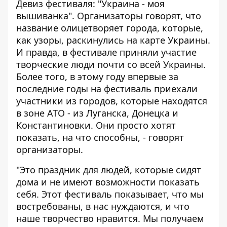
Девиз фестиваля: "Украина - моя
вышиванка". Организаторы говорят, что
название олицетворяет города, которые,
как узоры, раскинулись на карте Украины.
И правда, в фестивале приняли участие
творческие люди почти со всей Украины.
Более того, в этому году впервые за
последние годы на фестиваль приехали
участники из городов, которые находятся
в зоне АТО - из Луганска, Донецка и
Константиновки. Они просто хотят
показать, на что способны, - говорят
организаторы.
"Это праздник для людей, которые сидят
дома и не имеют возможности показать
себя. Этот фестиваль показывает, что мы
востребованы, в нас нуждаются, и что
наше творчество нравится. Мы получаем