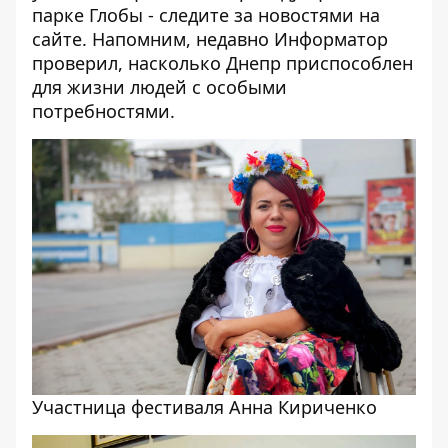
парке Глобы - следите за новостями на
сайте. Напомним, недавно Информатор
проверил,
насколько Днепр приспособлен
для жизни людей с особыми
потребностями
.
Участница фестиваля Анна Кириченко