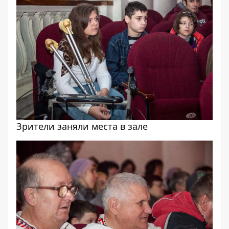
Зрители заняли места в зале