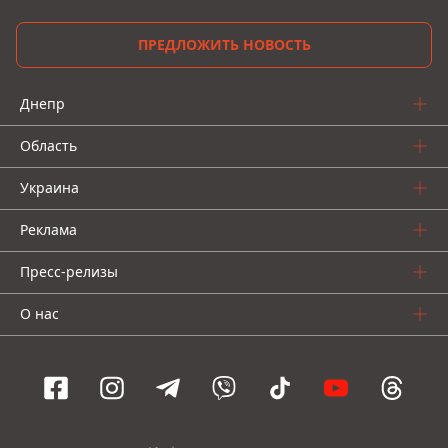
ПРЕДЛОЖИТЬ НОВОСТЬ
Днепр
Область
Украина
Реклама
Пресс-релизы
О нас