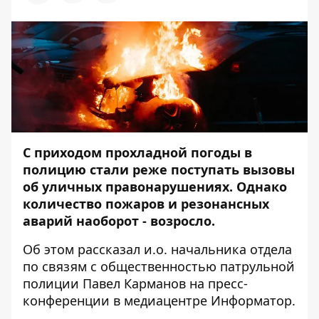
С приходом прохладной погоды в
полицию стали реже поступать вызовы
об уличных правонарушениях. Однако
количество пожаров и резонансных
аварий наоборот - возросло.
Об этом рассказал и.о. начальника отдела
по связям с общественностью патрульной
полиции Павел Карманов на пресс-
конференции в медиацентре
Информатор
.