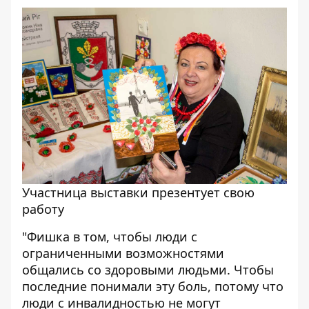
Участница выставки презентует свою
работу
"Фишка в том, чтобы люди с
ограниченными возможностями
общались со здоровыми людьми. Чтобы
последние понимали эту боль, потому что
люди с инвалидностью не могут