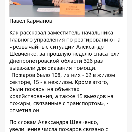
Павел Карманов
Как рассказал заместитель начальника
Главного управления по реагированию на
чрезвычайные ситуации Александр
Шевченко, за прошлую неделю спасатели
Днепропетровской области 326 раз
выезжали для оказания помощи.
"Пожаров было 108, из них - 62 в жилом
секторе, 15 - в нежилом. Кроме этого,
были пожары на объектах
хозяйствования, а также 15 выездов на
пожары, связанные с транспортом
», -
отметил он.
По словам Александра Шевченко,
увеличение числа пожаров связано с