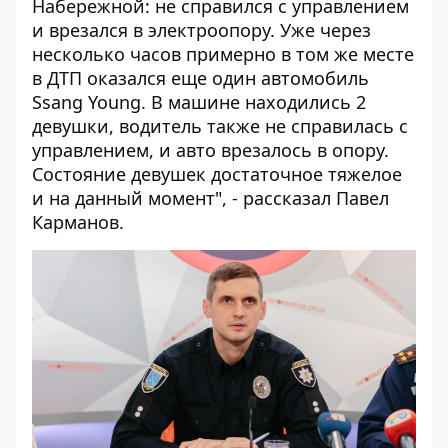
Набережной: не справился с управлением
и врезался в электроопору. Уже через
несколько часов примерно в том же месте
в ДТП оказался еще один автомобиль
Ssang Young. В машине находились 2
девушки, водитель также не справилась с
управлением, и авто
врезалось в опору
.
Состояние девушек достаточное тяжелое
и на данный момент", - рассказал Павел
Карманов.