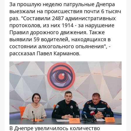
За прошлую неделю патрульные Днепра
выезжали на происшествия почти 6 тысяч
раз. "Составили 2487 административных
протоколов, из них 1914 - за нарушение
Правил дорожного движения. Также
выявили 59 водителей, находящихся в
состоянии алкогольного опьянения", -
рассказал Павел Карманов.
В Днепре увеличилось количество