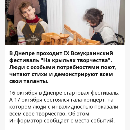
В Днепре проходит IX Всеукраинский
фестиваль "На крыльях творчества".
Люди с особыми потребностями поют,
читают стихи и демонстрируют всем
свои таланты.
16 октября в Днепре стартовал фестиваль.
А 17 октября состоялся гала-концерт, на
котором люди с инвалидностью показали
всем свое творчество. Об этом
Информатор
сообщает с места событий.