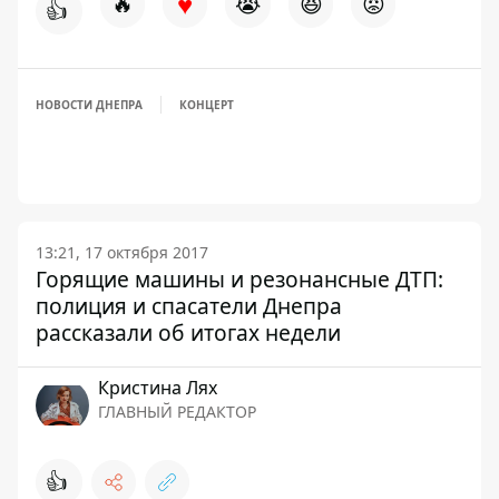
♥
🔥
😭
😆
😡
👍
НОВОСТИ ДНЕПРА
КОНЦЕРТ
13:21, 17 октября 2017
Горящие машины и резонансные ДТП:
полиция и спасатели Днепра
рассказали об итогах недели
Кристина Лях
ГЛАВНЫЙ РЕДАКТОР
👍