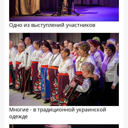
Одно из выступлений участников
Многие - в традиционной украинской
одежде