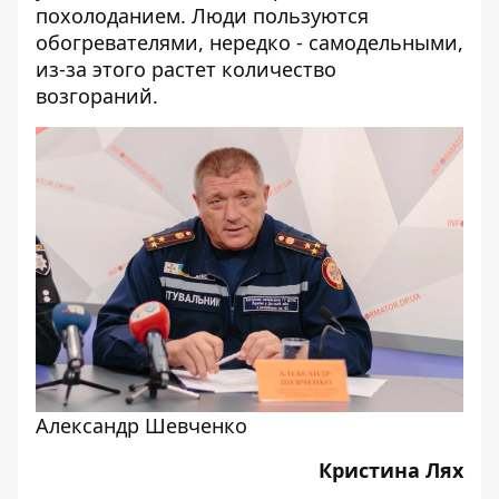
похолоданием. Люди пользуются
обогревателями, нередко - самодельными,
из-за этого растет количество
возгораний.
Александр Шевченко
Кристина Лях