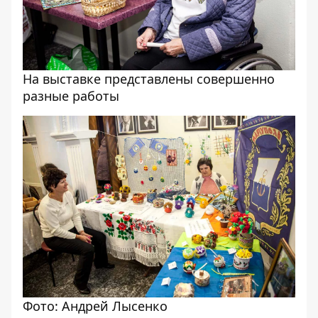
На выставке представлены совершенно
разные работы
Фото: Андрей Лысенко