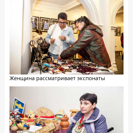
Женщина рассматривает экспонаты