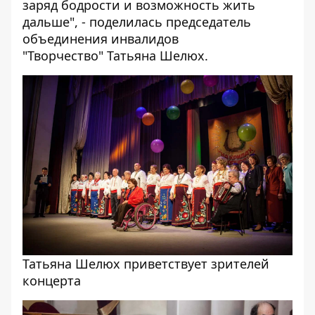
заряд бодрости и возможность жить
дальше", - поделилась председатель
объединения инвалидов
"Творчество" Татьяна Шелюх.
Татьяна Шелюх приветствует зрителей
концерта