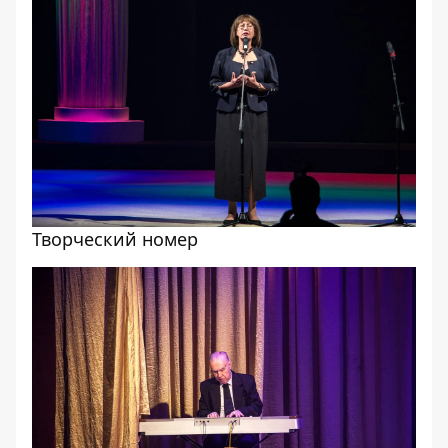
Творческий номер