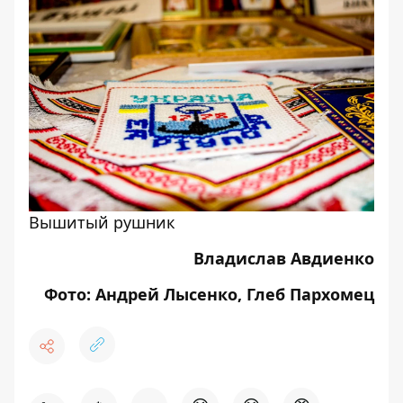
Вышитый рушник
Владислав Авдиенко
Фото: Андрей Лысенко, Глеб Пархомец