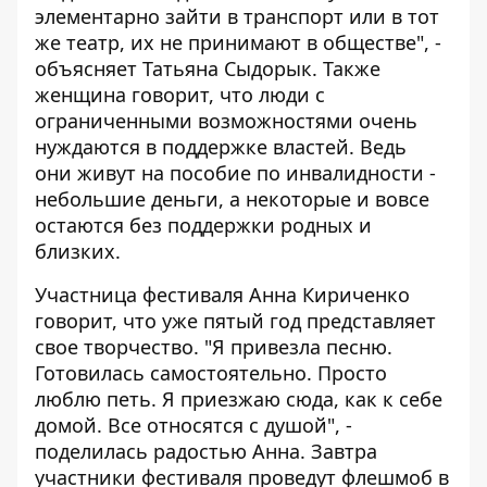
элементарно зайти в транспорт или в тот
же театр, их не принимают в обществе", -
объясняет Татьяна Сыдорык. Также
женщина говорит, что люди с
ограниченными возможностями очень
нуждаются в поддержке властей. Ведь
они живут на пособие по инвалидности -
небольшие деньги, а некоторые и вовсе
остаются без поддержки родных и
близких.
Участница фестиваля Анна Кириченко
говорит, что уже пятый год представляет
свое творчество. "Я привезла песню.
Готовилась самостоятельно. Просто
люблю петь. Я приезжаю сюда, как к себе
домой. Все относятся с душой", -
поделилась радостью Анна. Завтра
участники фестиваля проведут флешмоб в