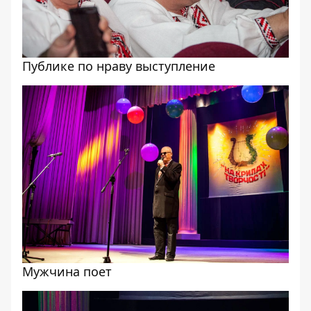
Публике по нраву выступление
Мужчина поет