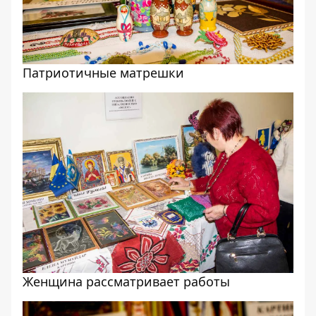
Патриотичные матрешки
Женщина рассматривает работы