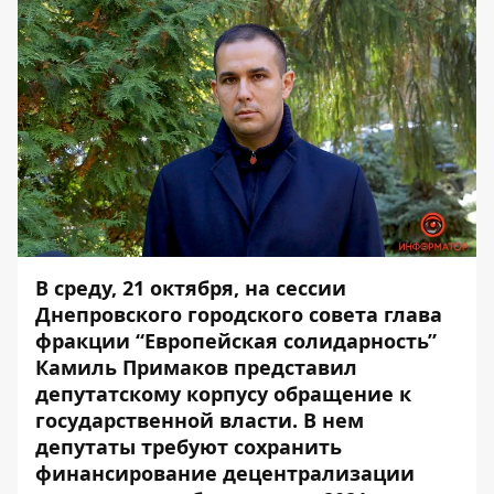
В среду, 21 октября, на сессии
Днепровского городского совета глава
фракции “Европейская солидарность”
Камиль Примаков представил
депутатскому корпусу обращение к
государственной власти. В нем
депутаты требуют сохранить
финансирование децентрализации