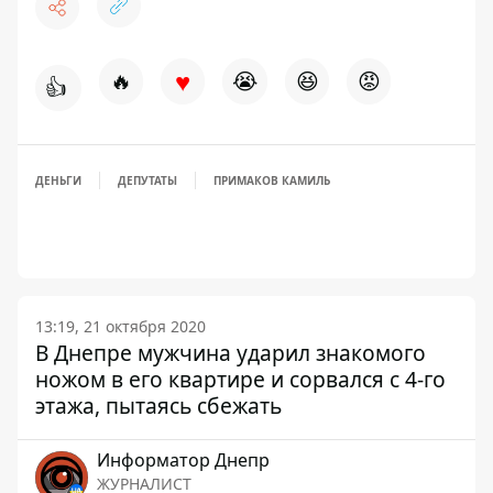
♥
🔥
😭
😆
😡
👍
ДЕНЬГИ
ДЕПУТАТЫ
ПРИМАКОВ КАМИЛЬ
13:19, 21 октября 2020
В Днепре мужчина ударил знакомого
ножом в его квартире и сорвался с 4-го
этажа, пытаясь сбежать
Информатор Днепр
ЖУРНАЛИСТ