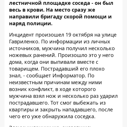
лестничной площадке соседа - он был
весь в крови. На место сразу же
направили бригаду скорой помощи и
наряд полиции.
Инцидент произошел 19 октября на улице
Гавриленко. По информации из личных
источников, мужчина получил несколько
ножевых ранений. Произошло это у него
дома, когда они выпивали вместе с
товарищем. Пострадавший его плохо
знал, - сообщает
Информатор
. По
неизвестным причинам между ними
возник конфликт, в ходе которого
мужчина взял нож и несколько раз ударил
пострадавшего. Тот смог выбежать из
квартиры и закрыть нападавшего, после
чего его уже обнаружила соседка.