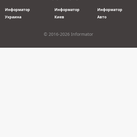
Информатор
Информатор
Информатор
Украина
Киев
Авто
© 2016-2026 Informator