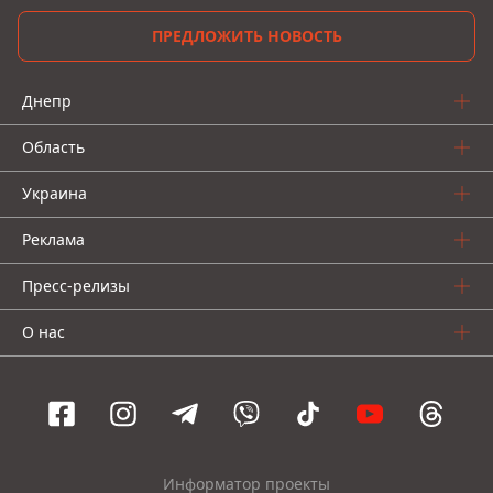
ПРЕДЛОЖИТЬ НОВОСТЬ
Днепр
Область
Украина
Реклама
Пресс-релизы
О нас
Информатор проекты