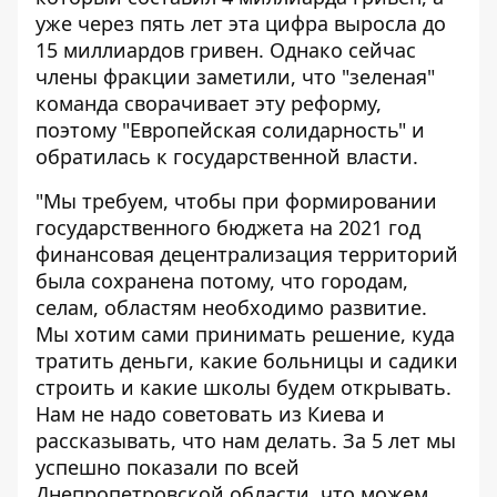
уже через пять лет эта цифра выросла до
15 миллиардов гривен. Однако сейчас
члены фракции заметили, что "зеленая"
команда сворачивает эту реформу,
поэтому "Европейская солидарность" и
обратилась к государственной власти.
"Мы требуем, чтобы при формировании
государственного бюджета на 2021 год
финансовая децентрализация территорий
была сохранена потому, что городам,
селам, областям необходимо развитие.
Мы хотим сами принимать решение, куда
тратить деньги, какие больницы и садики
строить и какие школы будем открывать.
Нам не надо советовать из Киева и
рассказывать, что нам делать. За 5 лет мы
успешно показали по всей
Днепропетровской области, что можем