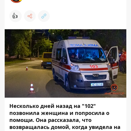
👍
Несколько дней назад на "102"
позвонила женщина и попросила о
помощи. Она рассказала, что
возвращалась домой, когда увидела на