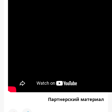
Партнерский материал