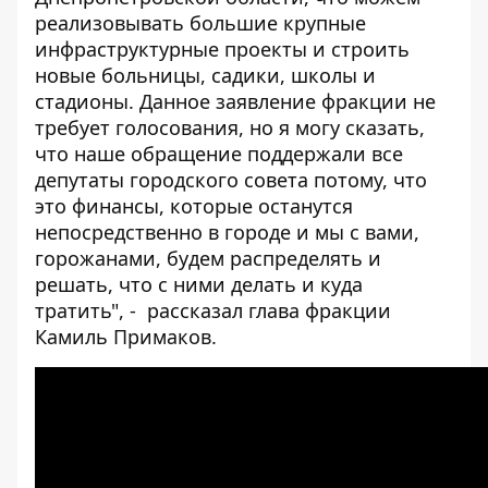
реализовывать большие крупные
инфраструктурные проекты и строить
новые больницы, садики, школы и
стадионы. Данное заявление фракции не
требует голосования, но я могу сказать,
что наше обращение поддержали все
депутаты городского совета потому, что
это финансы, которые останутся
непосредственно в городе и мы с вами,
горожанами, будем распределять и
решать, что с ними делать и куда
тратить", - рассказал глава фракции
Камиль Примаков.