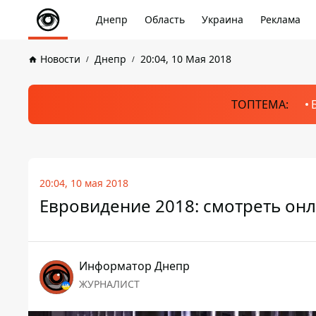
Днепр
Область
Украина
Реклама
Новости
Днепр
20:04, 10 Мая 2018
ТОПТЕМА:
20:04, 10 мая 2018
Евровидение 2018: смотреть он
Информатор Днепр
ЖУРНАЛИСТ