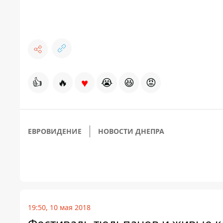
♥
👍
🔥
😭
😆
😡
ЕВРОВИДЕНИЕ
НОВОСТИ ДНЕПРА
19:50, 10 мая 2018