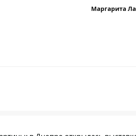
Маргарита Ла