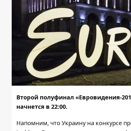
Второй полуфинал «Евровидения-2018»
начнется в 22:00.
Напомним, что Украину на конкурсе пр