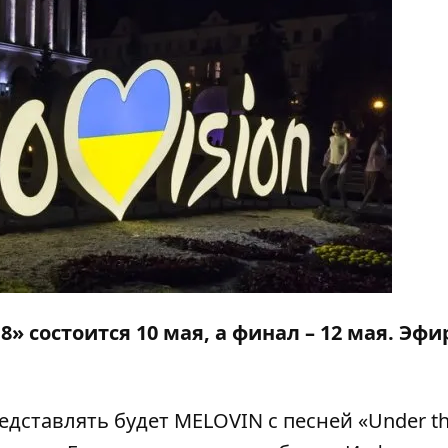
 состоится 10 мая, а финал – 12 мая. Эфи
едставлять будет
MELOVIN
с песней «Under t