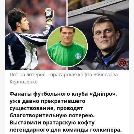
Лот на лотерее – вратарская кофта Вячеслава
Кернозенко
Фанаты футбольного клуба «Дніпро»,
уже давно прекратившего
существование, проводят
благотворительную лотерею.
Выставили вратарскую кофту
легендарного для команды голкипера,