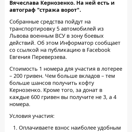
Вячеслава Кернозенко. На ней есть и
автограф "стража ворот".
Собранные средства пойдут на
транспортировку 5 автомобилей из
Львова военным ВСУ в зону боевых
действий. Об этом Информатор сообщает
со ссылкой на
публикацию в Facebook
Евгения Переверзева
.
Стоимость 1 номера для участия в лотерее
– 200 гривен. Чем больше вкладов – тем
больше шансов получить кофту
Кернозенко. Кроме того, за донат в
каждые 600 гривен вы получите не 3, а 4
номера.
Условия участия:
Оплачиваете взнос наиболее удобным