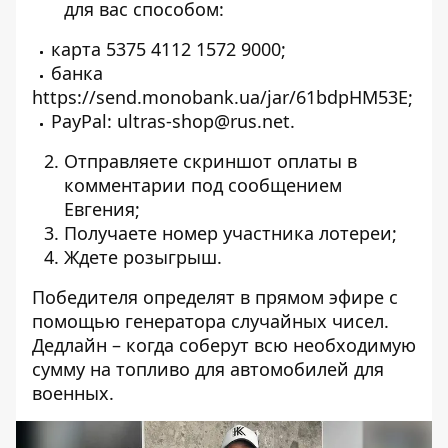
для вас способом:
карта 5375 4112 1572 9000;
банка
https://send.monobank.ua/jar/61bdpHM53E
;
PayPal: ultras-shop@rus.net.
Отправляете скриншот оплаты в
комментарии под сообщением
Евгения;
Получаете номер участника лотереи;
Ждете розыгрыш.
Победителя определят в прямом эфире с
помощью генератора случайных чисел.
Дедлайн – когда соберут всю необходимую
сумму на топливо для автомобилей для
военных.