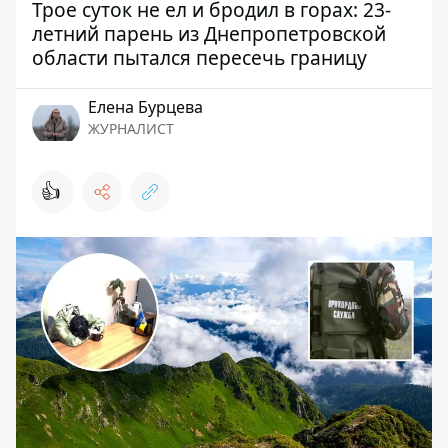
Трое суток не ел и бродил в горах: 23-
летний парень из Днепропетровской
области пытался пересечь границу
Елена Бурцева
ЖУРНАЛИСТ
👍