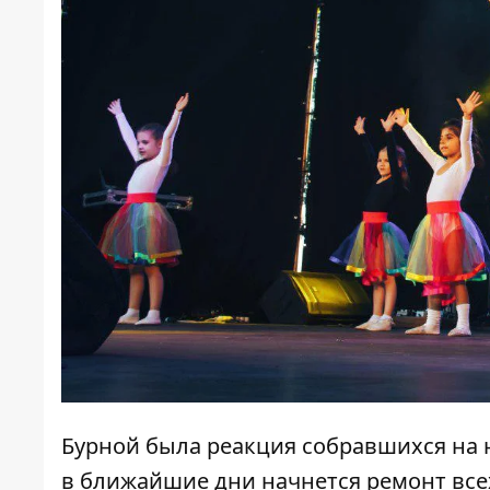
Бурной была реакция собравшихся на н
в ближайшие дни начнется ремонт все