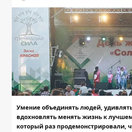
Умение объединять людей, удивлять 
вдохновлять менять жизнь к лучшему
который раз продемонстрировали, ч