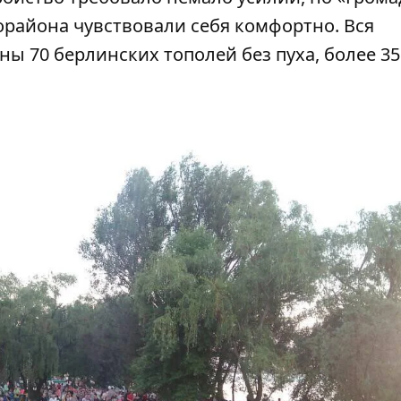
орайона чувствовали себя комфортно. Вся
ны 70 берлинских тополей без пуха, более 35