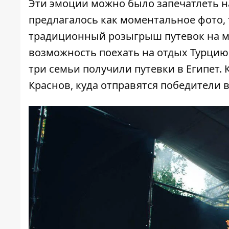
Эти эмоции можно было запечатлеть н
предлагалось как моментальное фото,
традиционный розыгрыш путевок на мо
возможность поехать на отдых Турцию.
три семьи получили путевки в Египет. 
Краснов, куда отправятся победители в