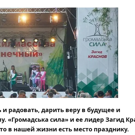
и радовать, дарить веру в будущее и
. «Громадська сила» и ее лидер Загид Кр
то в нашей жизни есть место празднику.