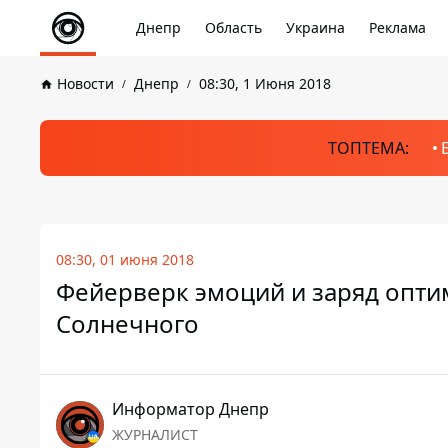
Днепр
Область
Украина
Реклама
Новости
Днепр
08:30, 1 Июня 2018
ТОПТЕМА:
08:30, 01 июня 2018
Фейерверк эмоций и заряд опти
Солнечного
Информатор Днепр
ЖУРНАЛИСТ