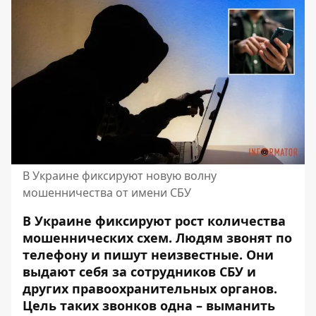
В Украине фиксируют новую волну
мошенничества от имени СБУ
В Украине фиксируют рост количества
мошеннических схем. Людям звонят по
телефону и пишут неизвестные. Они
выдают себя за сотрудников СБУ и
других правоохранительных органов.
Цель таких звонков одна – выманить