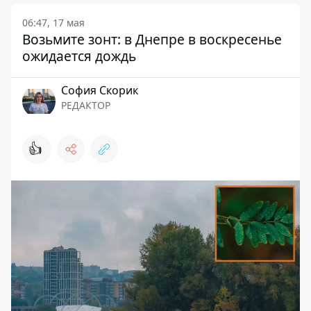
06:47, 17 мая
Возьмите зонт: в Днепре в воскресенье
ожидается дождь
София Скорик
РЕДАКТОР
👍