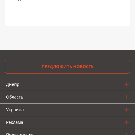
ПРЕДЛОЖИТЬ НОВОСТЬ
Днепр
Область
Украина
Реклама
Пресс-релизы