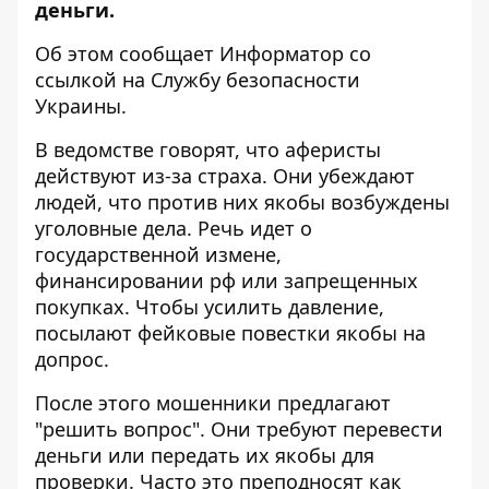
деньги.
Об этом сообщает Информатор со
ссылкой
на Службу безопасности
Украины.
В ведомстве говорят, что аферисты
действуют из-за страха. Они убеждают
людей, что против них якобы возбуждены
уголовные дела. Речь идет о
государственной измене,
финансировании рф или запрещенных
покупках. Чтобы усилить давление,
посылают фейковые повестки якобы на
допрос.
После этого мошенники предлагают
"решить вопрос". Они требуют перевести
деньги или передать их якобы для
проверки. Часто это преподносят как