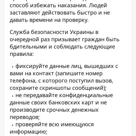
способ избежать наказания. Людей
заставляют действовать быстро и не
давать времени на проверку.
Служба безопасности Украины в
очередной раз призывает граждан быть
бдительными и соблюдать следующие
правила:
фиксируйте данные лиц, вышедших с
вами на контакт (запишите номер
телефона, с которого поступил вызов,
сохраните скриншоты сообщений);
не передавайте конфиденциальные
данные своих банковских карт и не
производите срочных денежных
переводов;
проверяйте всю имеющуюся
информацию;