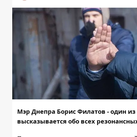
Мэр Днепра Борис Филатов - один из
высказывается обо всех резонансных