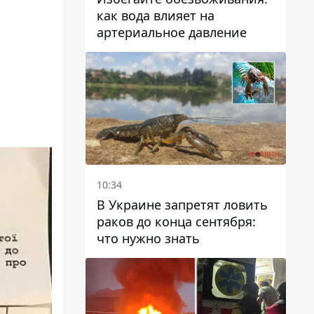
как вода влияет на
артериальное давление
10:34
В Украине запретят ловить
раков до конца сентября:
что нужно знать