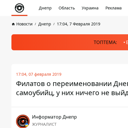
Днепр
Область
Украина
Реклама
Новости
Днепр
17:04, 7 Февраля 2019
ТОПТЕМА:
17:04, 07 февраля 2019
Филатов о переименовании Днеп
самоубийц, у них ничего не вый
Информатор Днепр
ЖУРНАЛИСТ