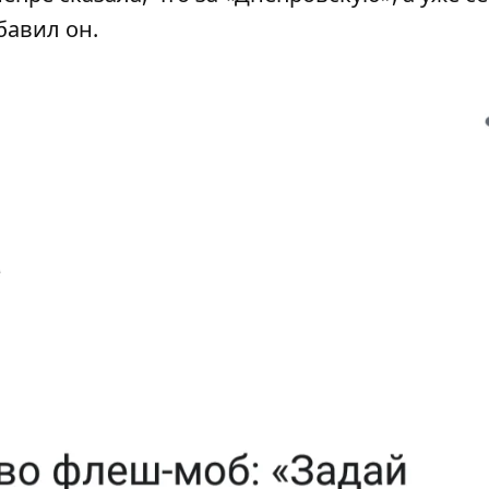
бавил он.