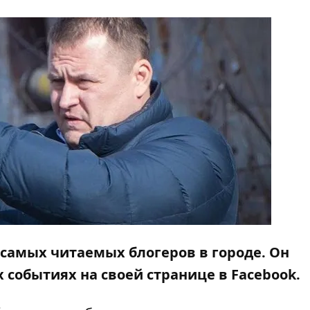
 самых читаемых блогеров в городе. Он
 событиях на своей странице в Facebook.