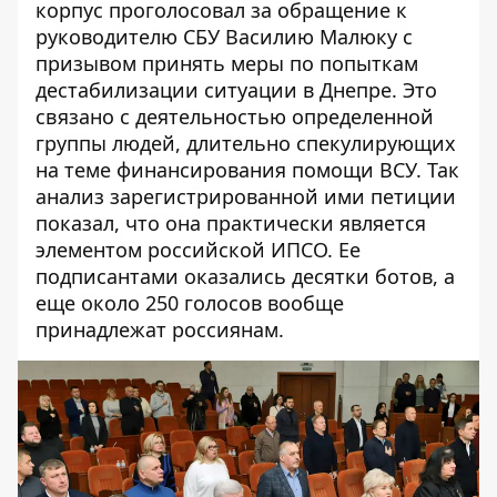
корпус проголосовал за обращение к
руководителю СБУ Василию Малюку с
призывом принять меры по попыткам
дестабилизации ситуации в Днепре. Это
связано с деятельностью определенной
группы людей, длительно спекулирующих
на теме финансирования помощи ВСУ. Так
анализ зарегистрированной ими петиции
показал, что она практически является
элементом российской ИПСО. Ее
подписантами оказались десятки ботов, а
еще около 250 голосов вообще
принадлежат россиянам.