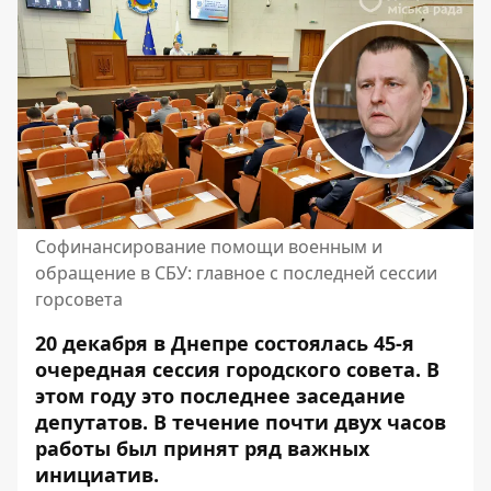
Софинансирование помощи военным и
обращение в СБУ: главное с последней сессии
горсовета
20 декабря в Днепре состоялась 45-я
очередная сессия городского совета. В
этом году это последнее заседание
депутатов. В течение почти двух часов
работы был принят ряд важных
инициатив.