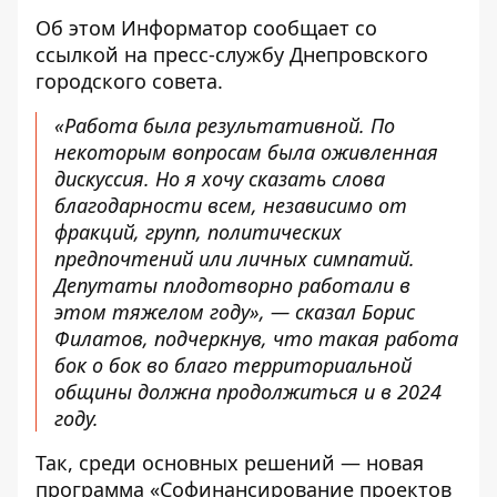
Об этом Информатор сообщает со
ссылкой на пресс-службу Днепровского
городского совета.
«Работа была результативной. По
некоторым вопросам была оживленная
дискуссия. Но я хочу сказать слова
благодарности всем, независимо от
фракций, групп, политических
предпочтений или личных симпатий.
Депутаты плодотворно работали в
этом тяжелом году», — сказал Борис
Филатов, подчеркнув, что такая работа
бок о бок во благо территориальной
общины должна продолжиться и в 2024
году.
Так, среди основных решений — новая
программа «Софинансирование проектов