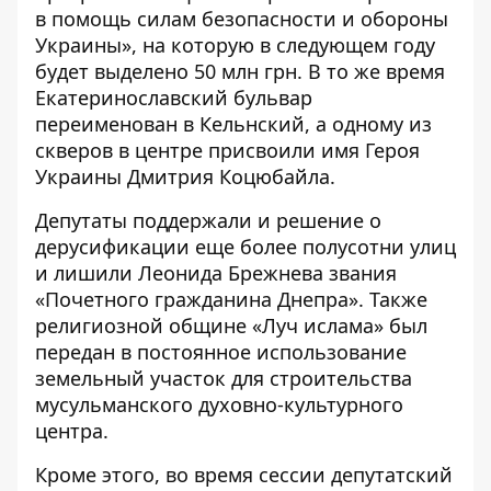
в помощь силам безопасности и обороны
Украины», на которую в следующем году
будет выделено 50 млн грн. В то же время
Екатеринославский бульвар
переименован в Кельнский
, а одному из
скверов в центре присвоили имя Героя
Украины Дмитрия Коцюбайла.
Депутаты поддержали и решение о
дерусификации еще более полусотни улиц
и лишили Леонида Брежнева звания
«Почетного гражданина Днепра». Также
религиозной общине «Луч ислама» был
передан в постоянное использование
земельный участок для строительства
мусульманского духовно-культурного
центра.
Кроме этого, во время сессии депутатский