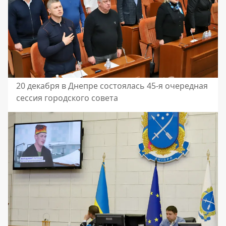
20 декабря в Днепре состоялась 45-я очередная
сессия городского совета