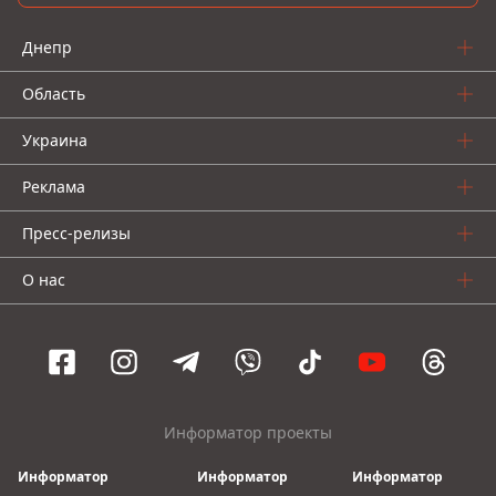
Днепр
Область
Украина
Реклама
Пресс-релизы
О нас
Информатор проекты
Информатор
Информатор
Информатор