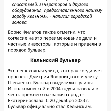
спасателей, генераторов и другого
оборудования, предоставленного нашему
городу Кельном», - написал городской
голова.
Борис Филатов также отметил, что
согласие на это переименование дали и
частные инвесторы, которые и привели в
порядок бульвар.
Кельнский бульвар
Это пешеходная улица, которая соединяет
проспект Дмитрия Яворницкого и улицу
Шевченко. Бульвар
выделили с улицы
Исполкомовской в ​​2004 году
и назвали в
честь прежнего названия города –
Екатеринослава. С 20 декабря 2023 г.
бульвар официально стал Кельнским.