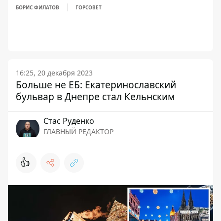
БОРИС ФИЛАТОВ
ГОРСОВЕТ
16:25, 20 декабря 2023
Больше не ЕБ: Екатеринославский
бульвар в Днепре стал Кельнским
Стаc Руденко
ГЛАВНЫЙ РЕДАКТОР
👍