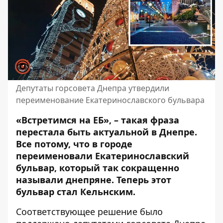
Депутаты горсовета Днепра утвердили
переименование Екатеринославского бульвара
«Встретимся на ЕБ», – такая фраза
перестала быть актуальной в Днепре.
Все потому, что
в городе
переименовали Екатеринославский
бульвар
, который так сокращенно
называли днепряне. Теперь этот
бульвар стал Кельнским.
Соответствующее решение было