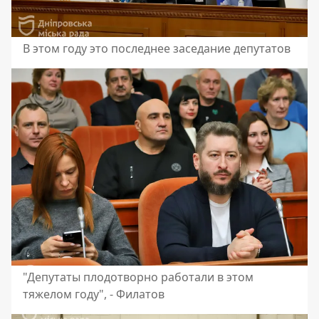
В этом году это последнее заседание депутатов
"Депутаты плодотворно работали в этом
тяжелом году", - Филатов