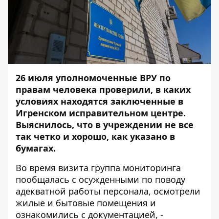
26 июля уполномоченные ВРУ по
правам человека проверили, в каких
условиях находятся заключенные в
Игренском исправительном центре.
Выяснилось, что в учреждении не все
так четко и хорошо, как указано в
бумагах.
Во время визита группа мониторинга
пообщалась с осужденными по поводу
адекватной работы персонала, осмотрели
жилые и бытовые помещения и
ознакомились с документацией, -