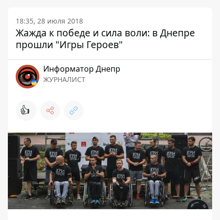
18:35, 28 июля 2018
Жажда к победе и сила воли: в Днепре
прошли "Игры Героев"
Информатор Днепр
ЖУРНАЛИСТ
👍