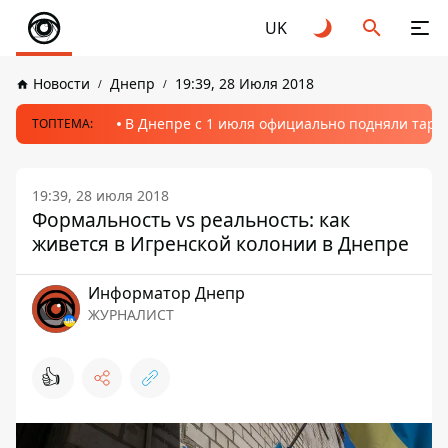
UK
Новости
Днепр
19:39, 28 Июля 2018
В Днепре с 1 июля официально подняли тариф
ТОПТЕМА:
19:39, 28 июля 2018
Формальность vs реальность: как
живется в Игренской колонии в Днепре
Информатор Днепр
ЖУРНАЛИСТ
👍