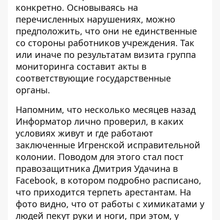
конкретно. Основываясь на
перечисленных нарушениях, можно
предположить, что они не единственные
со стороны работников учреждения. Так
или иначе по результатам визита группа
мониторинга составит акты в
соответствующие государственные
органы.
Напомним, что несколько месяцев назад
Информатор лично проверил,
в каких
условиях живут и где работают
заключенные Игренской исправительной
колонии
. Поводом для этого стал пост
правозащитника Дмитрия Удачина в
Facebook, в котором подробно расписано,
что приходится терпеть арестантам. На
фото видно, что от работы с химикатами у
людей пекут руки и ноги, при этом, у