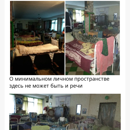
О минимальном личном пространстве
здесь не может быть и речи