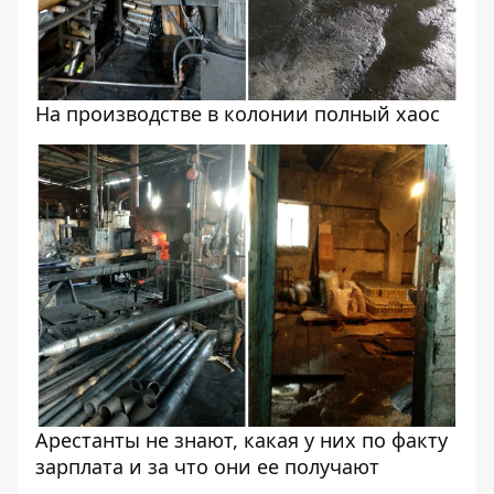
На производстве в колонии полный хаос
Арестанты не знают, какая у них по факту
зарплата и за что они ее получают