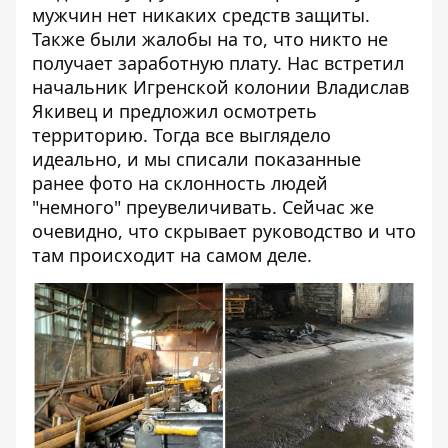
мужчин нет никаких средств защиты.
Также были жалобы на то, что никто не
получает заработную плату. Нас встретил
начальник Игренской колонии Владислав
Якивец и предложил осмотреть
территорию. Тогда все выглядело
идеально, и мы списали показанные
ранее фото на склонность людей
"немного" преувеличивать. Сейчас же
очевидно, что скрывает руководство и что
там происходит на самом деле.