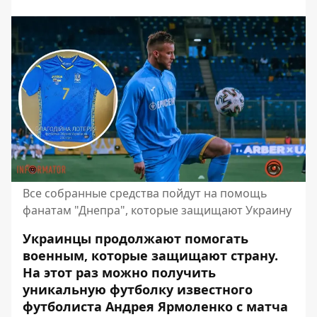
Все собранные средства пойдут на помощь
фанатам "Днепра", которые защищают Украину
Украинцы продолжают помогать
военным, которые защищают страну.
На этот раз можно получить
уникальную футболку известного
футболиста Андрея Ярмоленко с матча