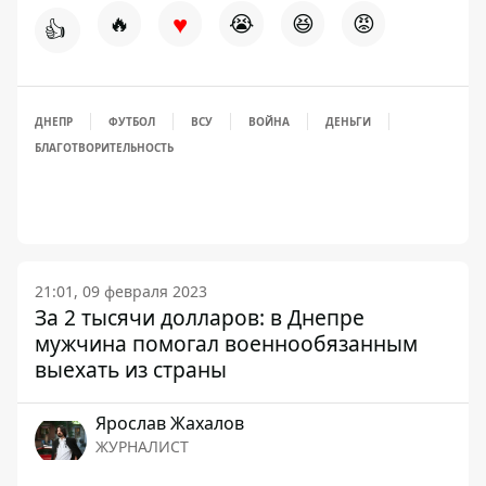
♥
🔥
😭
😆
😡
👍
ДНЕПР
ФУТБОЛ
ВСУ
ВОЙНА
ДЕНЬГИ
БЛАГОТВОРИТЕЛЬНОСТЬ
21:01, 09 февраля 2023
За 2 тысячи долларов: в Днепре
мужчина помогал военнообязанным
выехать из страны
Ярослав Жахалов
ЖУРНАЛИСТ