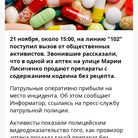
21 ноября, около 15:00, на линию "102"
поступил вызов от общественных
активистов. Звонившие рассказали,
что в одной из аптек на улице Марии
Лисиченко продают препараты с
содержанием кодеина без рецепта.
Патрульные оперативно прибыли на
место инцидента. Об этом сообщает
Информатор
, ссылаясь на пресс-службу
патрульной полиции.
Активисты показали полицейским
видеодоказательство того, как провизор
аптеки продала такой препарат без