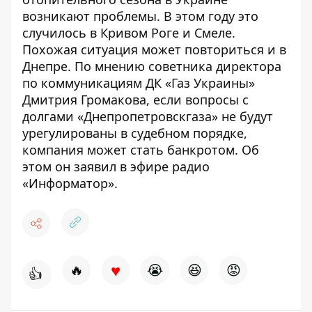
возникают проблемы. В этом году это
случилось в
Кривом Роге и Смеле
.
Похожая ситуация может повториться и в
Днепре. По мнению советника директора
по коммуникациям ДК «Газ Украины»
Дмитрия Громакова, если вопросы с
долгами «Днепропетровскгаза» не будут
урегулированы в судебном порядке,
компания может стать банкротом. Об
этом он заявил в эфире радио
«Информатор».
♥
🔥
😭
😆
😡
👍