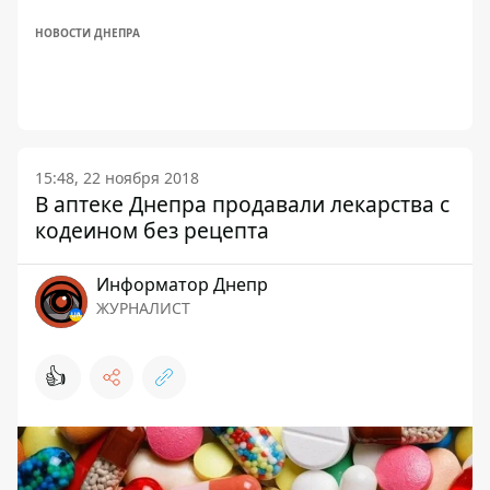
НОВОСТИ ДНЕПРА
15:48, 22 ноября 2018
В аптеке Днепра продавали лекарства с
кодеином без рецепта
Информатор Днепр
ЖУРНАЛИСТ
👍