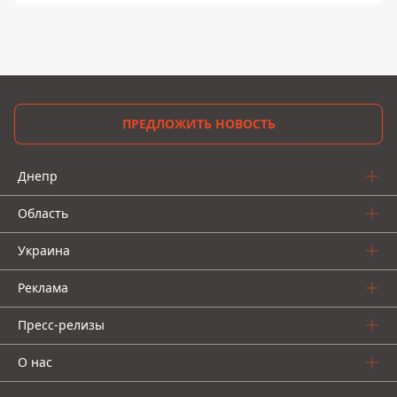
ПРЕДЛОЖИТЬ НОВОСТЬ
Днепр
Область
Украина
Реклама
Пресс-релизы
О нас