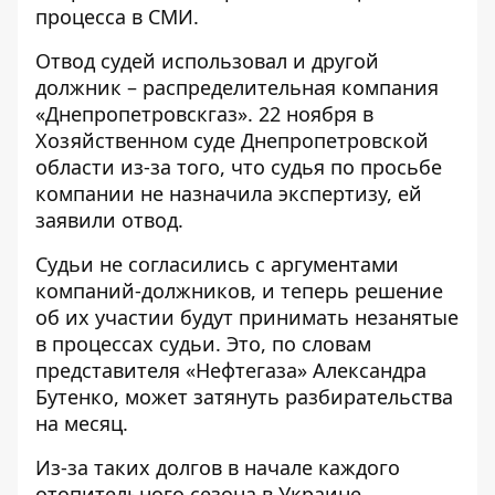
процесса в СМИ.
Отвод судей использовал и другой
должник – распределительная компания
«Днепропетровскгаз». 22 ноября в
Хозяйственном суде Днепропетровской
области из-за того, что судья по просьбе
компании не назначила экспертизу, ей
заявили отвод.
Судьи не согласились с аргументами
компаний-должников, и теперь решение
об их участии будут принимать незанятые
в процессах судьи. Это, по словам
представителя «Нефтегаза» Александра
Бутенко, может затянуть разбирательства
на месяц.
Из-за таких долгов в начале каждого
отопительного сезона в Украине