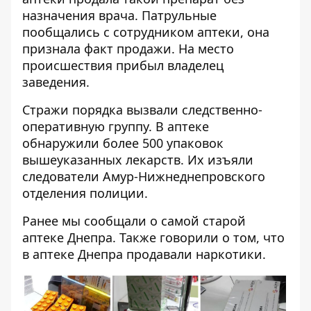
назначения врача. Патрульные
пообщались с сотрудником аптеки, она
признала факт продажи. На место
происшествия прибыл владелец
заведения.
Стражи порядка вызвали следственно-
оперативную группу. В аптеке
обнаружили более 500 упаковок
вышеуказанных лекарств. Их изъяли
следователи Амур-Нижнеднепровского
отделения полиции.
Ранее мы сообщали о
самой старой
аптеке Днепра
. Также говорили о том, что
в аптеке Днепра
продавали наркотики
.