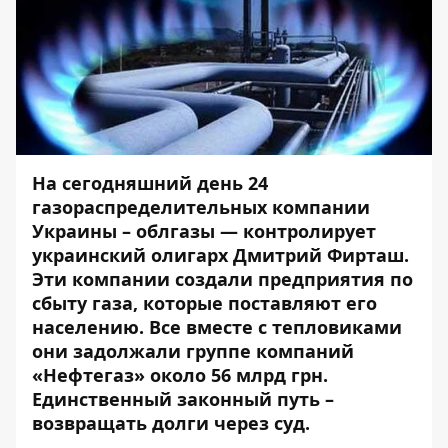
На сегодняшний день 24
газораспределительных компании
Украины – облгазы — контролирует
украинский олигарх Дмитрий Фирташ.
Эти компании создали предприятия по
сбыту газа, которые поставляют его
населению. Все вместе с тепловиками
они задолжали группе компаний
«Нефтегаз» около 56 млрд грн.
Единственный законный путь –
возвращать долги через суд.