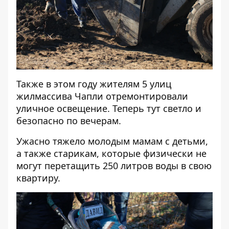
Также в этом году жителям 5 улиц
жилмассива Чапли отремонтировали
уличное освещение. Теперь тут светло и
безопасно по вечерам.
Ужасно тяжело молодым мамам с детьми,
а также старикам, которые физически не
могут перетащить 250 литров воды в свою
квартиру.