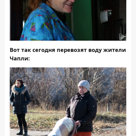
Вот так сегодня перевозят воду жители
Чапли: