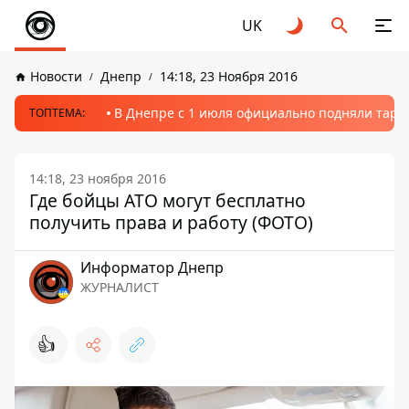
UK
Новости
Днепр
14:18, 23 Ноября 2016
В Днепре с 1 июля официально подняли тариф
ТОПТЕМА:
14:18, 23 ноября 2016
Где бойцы АТО могут бесплатно
получить права и работу (ФОТО)
Информатор Днепр
ЖУРНАЛИСТ
👍