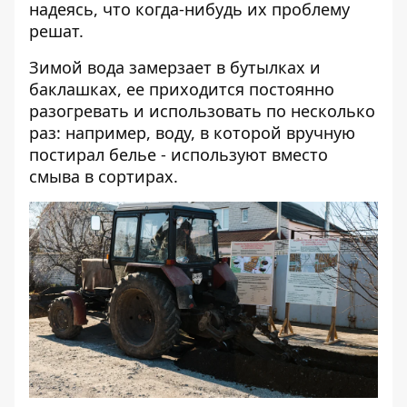
надеясь, что когда-нибудь их проблему
решат.
Зимой вода замерзает в бутылках и
баклашках, ее приходится постоянно
разогревать и использовать по несколько
раз: например, воду, в которой вручную
постирал белье - используют вместо
смыва в сортирах.