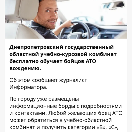
Днепропетровский государственный
областной учебно-курсовой комбинат
бесплатно обучает бойцов АТО
вождению.
Об этом сообщает журналист
Информатора
.
По городу уже размещены
информационные борды с подробностями
и контактами. Любой желающих боец АТО
может обратиться в учебно-областной
комбинат и получить категории «В», «С»,