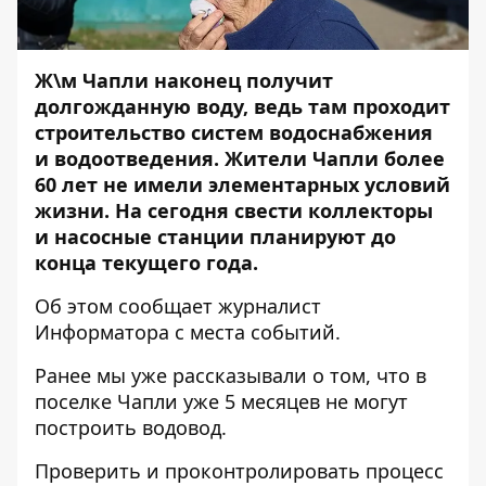
Ж\м Чапли наконец получит
долгожданную воду, ведь там проходит
строительство систем водоснабжения
и водоотведения. Жители Чапли более
60 лет не имели элементарных условий
жизни. На сегодня свести коллекторы
и насосные станции планируют до
конца текущего года.
Об этом сообщает журналист
Информатора
с места событий.
Ранее мы уже рассказывали о том, что
в
поселке Чапли уже 5 месяцев не могут
построить водовод.
Проверить и проконтролировать процесс