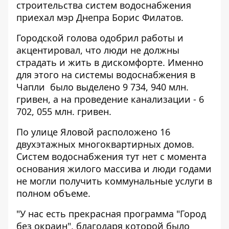
строительства систем водоснабжения
приехал мэр Днепра Борис Филатов.
Городской голова одобрил работы и
акцентировал, что люди не должны
страдать и жить в дискомфорте. Именно
для этого на системы водоснабжения в
Чапли было выделено 9 734, 940 млн.
гривен, а на проведение канализации - 6
702, 055 млн. гривен.
По улице Яловой расположено 16
двухэтажных многоквартирных домов.
Систем водоснабжения тут нет с момента
основания жилого массива и люди годами
не могли получить коммунальные услуги в
полном объеме.
"У нас есть прекрасная программа "Город
без окраин", благодаря которой было