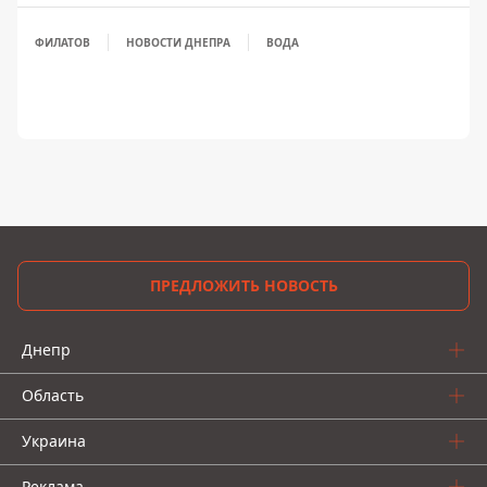
ФИЛАТОВ
НОВОСТИ ДНЕПРА
ВОДА
ПРЕДЛОЖИТЬ НОВОСТЬ
Днепр
Область
Украина
Реклама