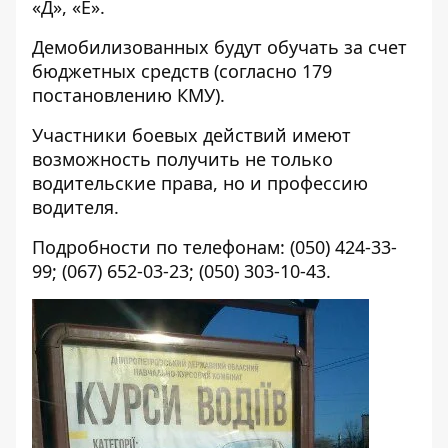
«Д», «Е».
Демобилизованных будут обучать за счет
бюджетных средств (согласно 179
постановлению КМУ).
Участники боевых действий имеют
возможность получить не только
водительские права, но и профессию
водителя.
Подробности по телефонам: (050) 424-33-
99; (067) 652-03-23; (050) 303-10-43.