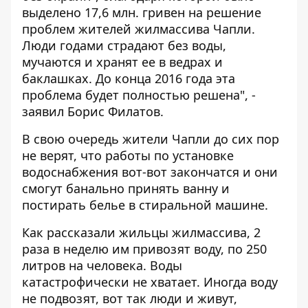
выделено 17,6 млн. гривен на решение
проблем жителей жилмассива Чапли.
Люди годами страдают без воды,
мучаются и хранят ее в ведрах и
баклашках. До конца 2016 года эта
проблема будет полностью решена", -
заявил Борис Филатов.
В свою очередь жители Чапли до сих пор
не верят, что работы по установке
водоснабжения вот-вот закончатся и они
смогут банально принять ванну и
постирать белье в стиральной машине.
Как рассказали жильцы жилмассива, 2
раза в неделю им привозят воду, по 250
литров на человека. Воды
катастрофически не хватает. Иногда воду
не подвозят, вот так люди и живут,