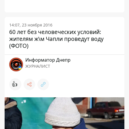
14:07, 23 ноября 2016
60 лет без человеческих условий:
жителям ж\м Чапли проведут воду
(ФОТО)
Информатор Днепр
ЖУРНАЛИСТ
👍