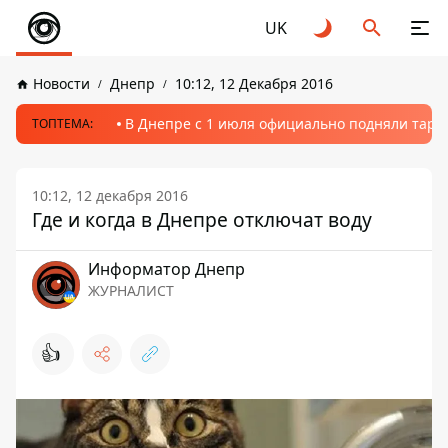
UK
Новости
Днепр
10:12, 12 Декабря 2016
В Днепре с 1 июля официально подняли тариф
ТОПТЕМА:
10:12, 12 декабря 2016
Где и когда в Днепре отключат воду
Информатор Днепр
ЖУРНАЛИСТ
👍