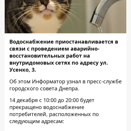
Водоснабжение приостанавливается в
связи с проведением аварийно-
восстановительных работ на
внутридомовых сетях по адресу ул.
Усенко, 3.
Об этом
Информатор
узнал в пресс-службе
городского совета Днепра.
14 декабря с 10:00 до 20:00 будет
прекращено водоснабжение
потребителей, расположенных по
следующим адресам: