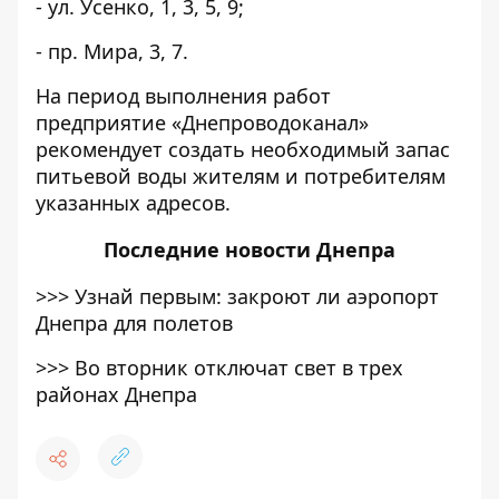
- ул. Усенко, 1, 3, 5, 9;
- пр. Мира, 3, 7.
На период выполнения работ
предприятие «Днепроводоканал»
рекомендует создать необходимый запас
питьевой воды жителям и потребителям
указанных адресов.
Последние
новости Днепра
>>>
Узнай первым: закроют ли аэропорт
Днепра для полетов
>>>
Во вторник отключат свет в трех
районах Днепра