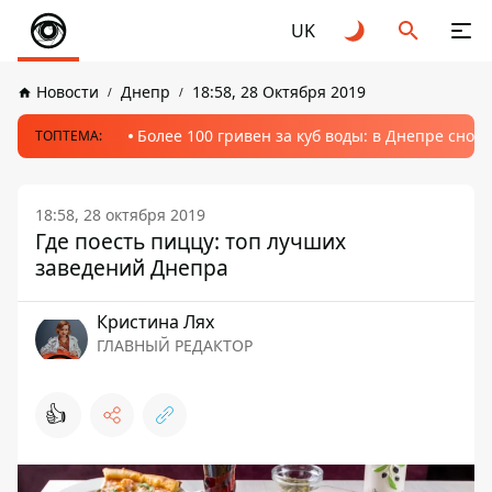
UK
Новости
Днепр
18:58, 28 Октября 2019
Более 100 гривен за куб воды: в Днепре сно
ТОПТЕМА:
18:58, 28 октября 2019
Где поесть пиццу: топ лучших
заведений Днепра
Кристина Лях
ГЛАВНЫЙ РЕДАКТОР
👍