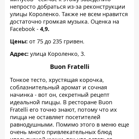
непросто добраться из-за реконструкции
улицы Короленко. Также не всем нравится
достаточно громкая музыка. Оценка на
Facebook -
4,9.
Цены:
от 75 до 235 гривен.
Адрес:
улица Короленко, 3.
Buon Fratelli
Тонкое тесто, хрустящая корочка,
соблазнительный аромат и сочная
начинка - вот он, секретный рецепт
идеальной пиццы. В ресторане Buon
Fratelli его точно знают, потому что их
пицца не оставляет посетителей
равнодушными. Помимо этого в меню еще
очень много привлекательных блюд