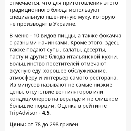
отмечается, что для приготовления этого
традиционного блюда используют
специальную пшеничную муку, которую
не производят в Украине.
В меню - 10 видов пиццы, а также фокачча
с разными начинками. Кроме этого, здесь
также подают супы, салаты, десерты,
пасту и другие блюда итальянской кухни.
Большинство посетителей отмечают
вкусную еду, хорошее обслуживание,
атмосферу и интерьер самого ресторана.
Из минусов называют не самые низкие
цены, отсутствие вентиляторов или
кондиционеров на веранде и не слишком
большие порции. Оценка в рейтинге
TripAdvisor -
4,5
.
Цены:
от 78 до 298 гривен.