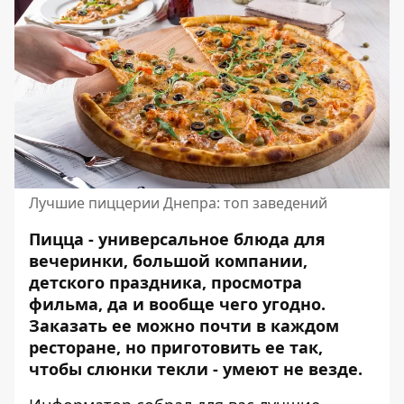
Лучшие пиццерии Днепра: топ заведений
Пицца - универсальное блюда для
вечеринки, большой компании,
детского праздника, просмотра
фильма, да и вообще чего угодно.
Заказать ее можно почти в каждом
ресторане, но приготовить ее так,
чтобы слюнки текли - умеют не везде.