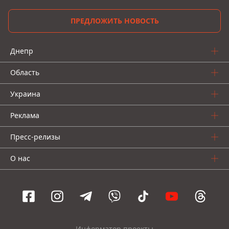
ПРЕДЛОЖИТЬ НОВОСТЬ
Днепр
Область
Украина
Реклама
Пресс-релизы
О нас
Информатор проекты