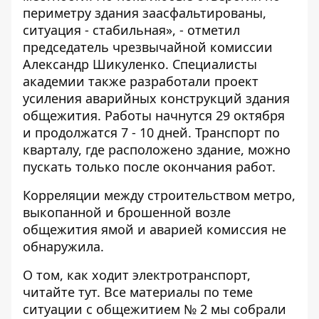
периметру здания заасфальтированы,
ситуация - стабильная», - отметил
председатель чрезвычайной комиссии
Александр Шикуленко. Специалисты
академии также разработали проект
усиления аварийных конструкций здания
общежития. Работы начнутся 29 октября
и продолжатся 7 - 10 дней. Транспорт по
кварталу, где расположено здание, можно
пускать только после окончания работ.
Корреляции между строительством метро,
выкопанной и брошенной возле
общежития ямой и аварией комиссия не
обнаружила.
О том, как ходит электротранспорт,
читайте
тут
. Все материалы по теме
ситуации с общежитием № 2 мы собрали