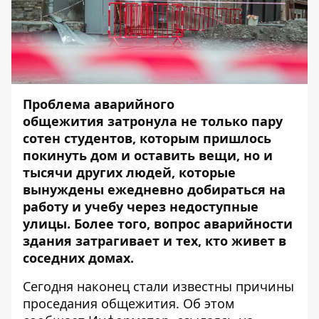
Проблема
аварийного
общежития
затронула не только пару
сотен студентов, которым пришлось
покинуть дом и оставить вещи, но и
тысячи других людей, которые
вынуждены ежедневно добираться на
работу и учебу через недоступные
улицы. Более того, вопрос аварийности
здания затрагивает и тех, кто живет в
соседних домах.
Сегодня наконец стали известны причины
проседания общежития. Об этом