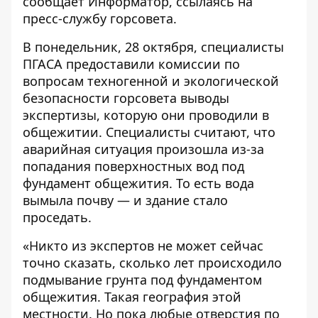
сообщает
Информатор
, ссылаясь на
пресс-службу горсовета.
В понедельник, 28 октября, специалисты
ПГАСА предоставили комиссии по
вопросам техногенной и экологической
безопасности горсовета выводы
экспертизы, которую они проводили в
общежитии. Специалисты считают, что
аварийная ситуация произошла из-за
попадания поверхностных вод под
фундамент общежития. То есть вода
вымыла почву — и здание стало
проседать.
«Никто из экспертов не может сейчас
точно сказать, сколько лет происходило
подмывание грунта под фундаментом
общежития. Такая география этой
местности. Но пока любые отверстия по