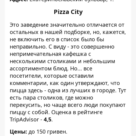
Pizza City
Это заведение значительно отличается от
остальных в нашей подборке, но, кажется,
не включить его в список было бы
неправильно. С виду - это совершенно
непримечательная кафешка с
несколькими столиками и небольшим
ассортиментом блюд. Но... все
посетители, которые оставили
комментарии, как один утверждают, что
пицца здесь - одна из лучших в городе. Тут
есть пара столиков, где можно
перекусить, но чаще всего люди покупают
пиццу с собой. Оценка в рейтинге
TripAdvisor -
4,5
.
Цены:
до 150 гривен.