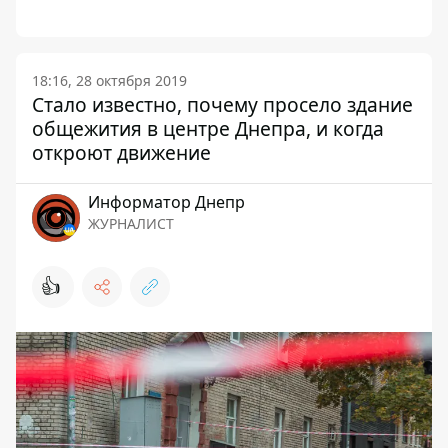
18:16, 28 октября 2019
Стало известно, почему просело здание
общежития в центре Днепра, и когда
откроют движение
Информатор Днепр
ЖУРНАЛИСТ
👍