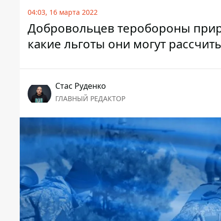
04:03, 16 марта 2022
Добровольцев теробороны прира
какие льготы они могут рассчит
Стаc Руденко
ГЛАВНЫЙ РЕДАКТОР