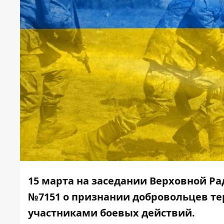
15 марта на заседании Верховной Ра
№7151 о признании добровольцев т
участниками боевых действий.