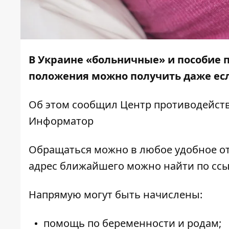
В Украине «больничные» и пособие 
положения можно получить даже есл
Об этом сообщил Центр противодейств
Информатор
Обращаться можно в любое удобное о
адрес ближайшего можно найти
по ссы
Напрямую могут быть начислены:
помощь по беременности и родам;