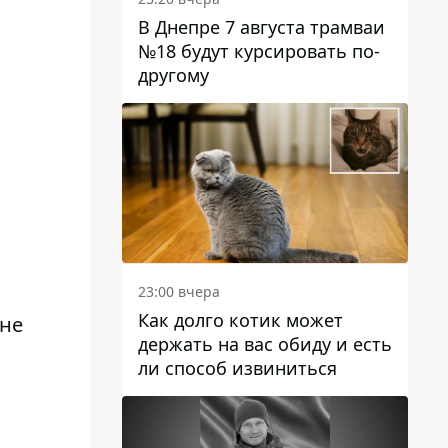
В Днепре 7 августа трамваи
№18 будут курсировать по-
другому
23:00 вчера
Как долго котик может
 не
держать на вас обиду и есть
ли способ извиниться