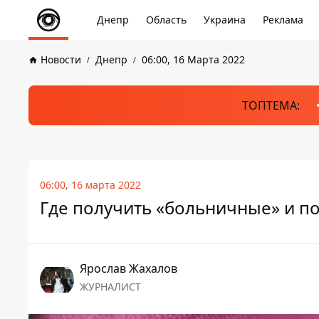
Днепр
Область
Украина
Реклама
Новости
Днепр
06:00, 16 Марта 2022
ТОПТЕМА:
06:00, 16 марта 2022
Где получить «больничные» и п
Ярослав Жахалов
ЖУРНАЛИСТ