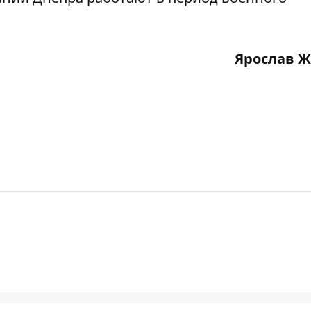
Ярослав 