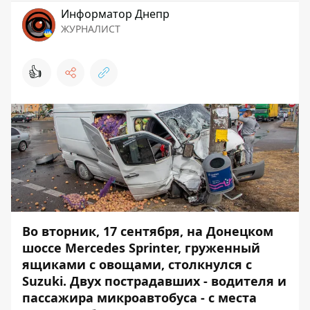
Информатор Днепр
ЖУРНАЛИСТ
👍
Во вторник, 17 сентября,
на Донецком
шоссе Mercedes Sprinter, груженный
ящиками с овощами, столкнулся с
Suzuki
. Двух пострадавших - водителя и
пассажира микроавтобуса - с места