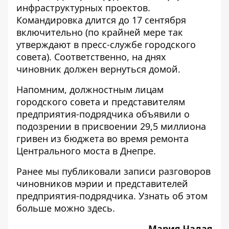
инфраструктурных проектов.
Командировка длится до 17 сентября
включительно (по крайней мере так
утверждают в пресс-службе городского
совета). Соответственно, на днях
чиновник должен вернуться домой.
Напомним, должностным лицам
городского совета и представителям
предприятия-подрядчика объявили о
подозрении в присвоении 29,5 миллиона
гривен из бюджета во время ремонта
Центрального моста в Днепре.
Ранее мы публиковали записи разговоров
чиновников мэрии и представителей
предприятия-подрядчика. Узнать об этом
больше можно
здесь
.
Мария Чалая