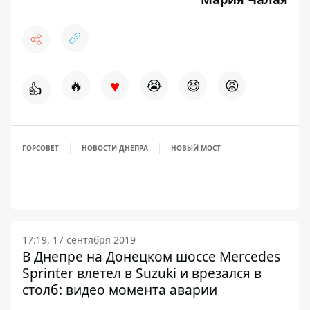
♥
🔥
😭
😆
😡
👍
ГОРСОВЕТ
НОВОСТИ ДНЕПРА
НОВЫЙ МОСТ
17:19, 17 сентября 2019
В Днепре на Донецком шоссе Mercedes
Sprinter влетел в Suzuki и врезался в
столб: видео момента аварии