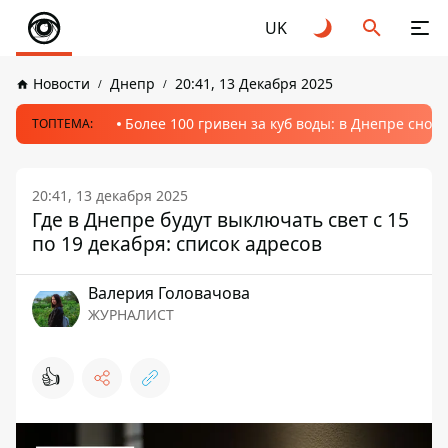
UK
Новости
Днепр
20:41, 13 Декабря 2025
Более 100 гривен за куб воды: в Днепре сно
ТОПТЕМА:
20:41, 13 декабря 2025
Где в Днепре будут выключать свет с 15
по 19 декабря: список адресов
Валерия Головачова
ЖУРНАЛИСТ
👍