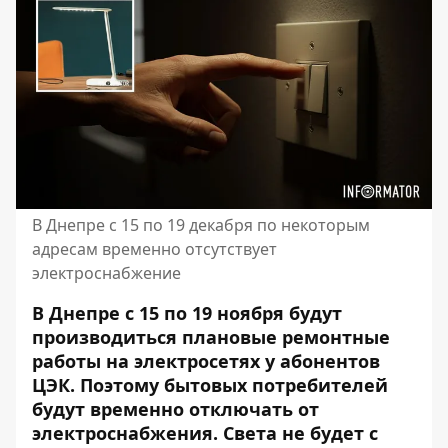
В Днепре с 15 по 19 декабря по некоторым
адресам временно отсутствует
электроснабжение
В Днепре с 15 по 19 ноября будут
производиться плановые ремонтные
работы на электросетях у абонентов
ЦЭК. Поэтому бытовых потребителей
будут временно отключать от
электроснабжения. Света не будет с