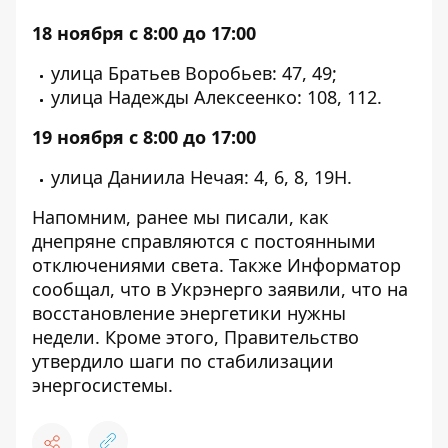
18 ноября с 8:00 до 17:00
улица Братьев Воробьев: 47, 49;
улица Надежды Алексеенко: 108, 112.
19 ноября с 8:00 до 17:00
улица Даниила Нечая: 4, 6, 8, 19Н.
Напомним, ранее мы писали,
как
днепряне справляются с постоянными
отключениями света
. Также Информатор
сообщал, что
в Укрэнерго заявили, что на
восстановление энергетики нужны
недели
. Кроме этого,
Правительство
утвердило шаги по стабилизации
энергосистемы
.