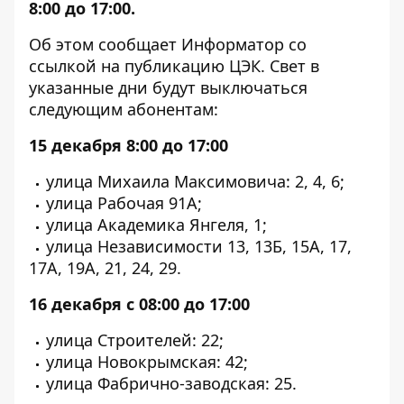
8:00 до 17:00.
Об этом сообщает Информатор со
ссылкой на
публикацию ЦЭК
. Свет в
указанные дни будут выключаться
следующим абонентам:
15 декабря 8:00 до 17:00
улица Михаила Максимовича: 2, 4, 6;
улица Рабочая 91А;
улица Академика Янгеля, 1;
улица Независимости 13, 13Б, 15А, 17,
17А, 19А, 21, 24, 29.
16 декабря с 08:00 до 17:00
улица Строителей: 22;
улица Новокрымская: 42;
улица Фабрично-заводская: 25.