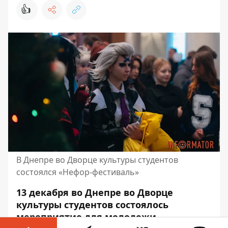
👍
В Днепре во Дворце культуры студентов
состоялся «Нефор-фестиваль»
13 декабря во Днепре во Дворце
культуры студентов состоялось
мероприятие для молодежи.