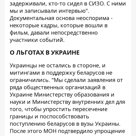
задерживали, кто-то сидел в СИЗО. С ними
мы и записывали интервью".
Документальная основа неоспорима -
некоторые кадры, которые вошли в
фильм, давали непосредственно
участники событий.
О ЛЬГОТАХ В УКРАИНЕ
Украинцы не остались в стороне, и
митингами в поддержку беларусов не
ограничились. "Мы сделали заявления от
ряда общественных организаций в
Украине Министерству образования и
науки и Министерству внутренних дел для
того, чтобы упростить пересечение
границы и поспособствовать
поступлению беларусов в вузы Украины.
После этого МОН подтвердило упрощение