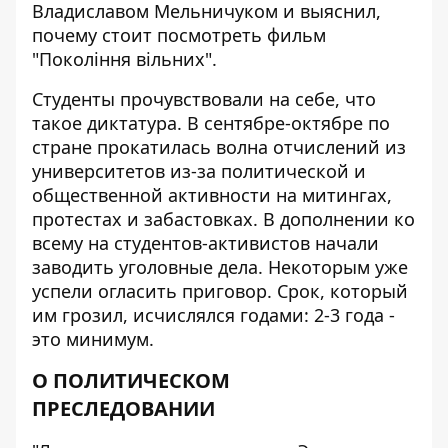
Владиславом Мельничуком и выяснил,
почему стоит посмотреть фильм
"Покоління вільних".
Студенты прочувствовали на себе, что
такое диктатура. В сентябре-октябре по
стране прокатилась волна отчислений из
университетов из-за политической и
общественной активности на митингах,
протестах и забастовках. В дополнении ко
всему на студентов-активистов начали
заводить уголовные дела. Некоторым уже
успели огласить приговор. Срок, который
им грозил, исчислялся годами: 2-3 года -
это минимум.
О ПОЛИТИЧЕСКОМ
ПРЕСЛЕДОВАНИИ