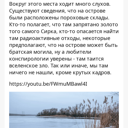
Вокруг этого места ходит много слухов.
Существуют сведения, что на острове
были расположены пороховые склады.
Кто-то полагает, что там запрятано золото
того самого Сирка, кто-то опасается найти
там радиоактивные отходы, некоторые
предполагают, что на острове может быть
братская могила, ну а любители
конспирологии уверены - там таится
вселенское зло. Так или иначе, мы там
ничего не нашли, кроме крутых кадров.
https://youtu.be/FWmuMBawl4I