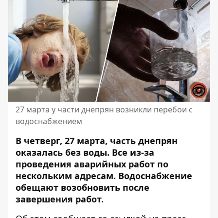
27 марта у части днепрян возникли перебои с
водоснабжением
В четверг, 27 марта, часть днепрян
оказалась без воды. Все из-за
проведения аварийных работ по
нескольким адресам. Водоснабжение
обещают возобновить после
завершения работ.