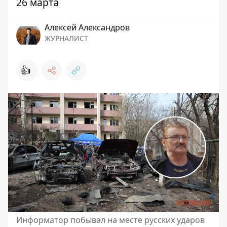
26 марта
Алексей Александров
ЖУРНАЛИСТ
👍
Информатор побывал на месте русских ударов