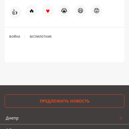
♥
🔥
😭
😆
😡
👍
ВОЙНА
БЕСПИЛОТНИК
ПРЕДЛОЖИТЬ НОВОСТЬ
Днепр