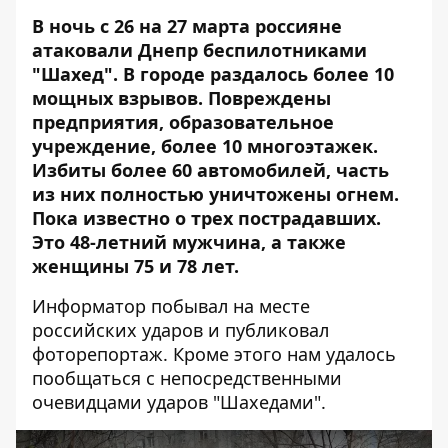
В ночь с 26 на 27 марта россияне
атаковали Днепр беспилотниками
"Шахед". В городе раздалось более 10
мощных взрывов. Повреждены
предприятия, образовательное
учреждение, более 10 многоэтажек.
Избиты более 60 автомобилей, часть
из них полностью уничтожены огнем.
Пока известно о трех пострадавших.
Это 48-летний мужчина, а также
женщины 75 и 78 лет.
Информатор побывал на месте
российских ударов и
публиковал
фоторепортаж
. Кроме этого нам удалось
пообщаться с непосредственными
очевидцами ударов "Шахедами".