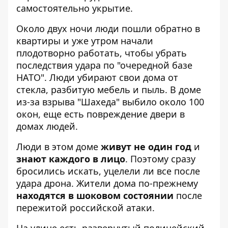
самостоятельно укрытие.
Около двух ночи люди пошли обратно в
квартиры и уже утром начали
плодотворно работать, чтобы убрать
последствия удара по "очередной базе
НАТО". Люди убирают свои дома от
стекла, разбитую мебель и пыль. В доме
из-за взрыва "Шахеда" выбило около 100
окон, еще есть повреждение двери в
домах людей.
Люди в этом доме
живут не один год
и
знают каждого в лицо
. Поэтому сразу
бросились искать, уцелели ли все после
удара дрона. Жители дома по-прежнему
находятся в шоковом состоянии
после
пережитой российской атаки.