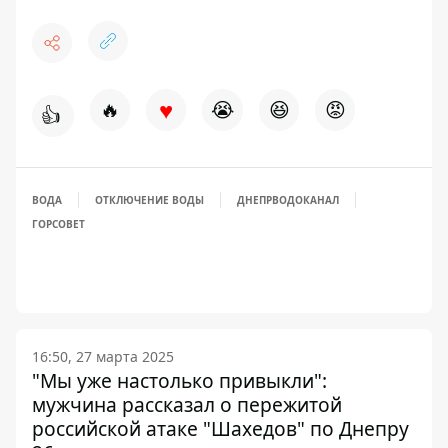
♥
🔥
😭
😆
😡
👍
ВОДА
ОТКЛЮЧЕНИЕ ВОДЫ
ДНЕПРВОДОКАНАЛ
ГОРСОВЕТ
16:50, 27 марта 2025
"Мы уже настолько привыкли":
мужчина рассказал о пережитой
российской атаке "Шахедов" по Днепру