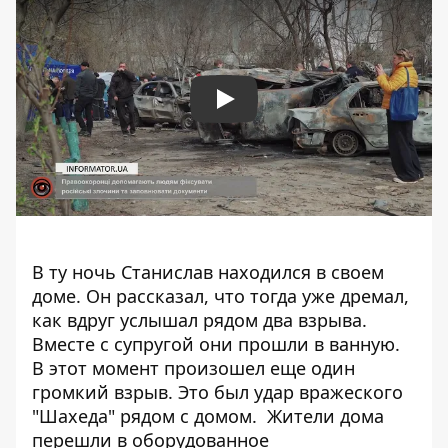
Play
В ту ночь Станислав находился в своем
доме. Он рассказал, что тогда уже дремал,
как вдруг услышал рядом два взрыва.
Вместе с супругой они прошли в ванную.
В этот момент произошел еще один
громкий взрыв. Это был удар вражеского
"Шахеда" рядом с домом.
Жители дома
перешли в оборудованное