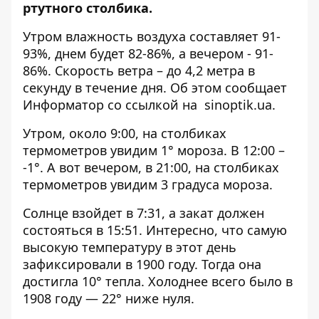
ртутного столбика.
Утром влажность воздуха составляет 91-
93%, днем ​​будет 82-86%, а вечером - 91-
86%. Скорость ветра – до 4,2 метра в
секунду в течение дня. Об этом сообщает
Информатор со ссылкой на
sinoptik.ua
.
Утром, около 9:00, на столбиках
термометров увидим 1° мороза. В 12:00 –
-1°. А вот вечером, в 21:00, на столбиках
термометров увидим 3 градуса мороза.
Солнце взойдет в 7:31, а закат должен
состояться в 15:51. Интересно, что самую
высокую температуру в этот день
зафиксировали в 1900 году. Тогда она
достигла 10° тепла. Холоднее всего было в
1908 году — 22° ниже нуля.