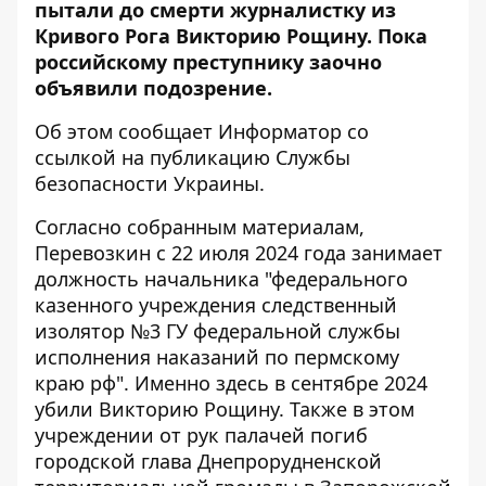
пытали до смерти журналистку из
Кривого Рога Викторию Рощину. Пока
российскому преступнику заочно
объявили подозрение.
Об этом сообщает Информатор со
ссылкой на публикацию
Службы
безопасности Украины
.
Согласно собранным материалам,
Перевозкин с 22 июля 2024 года занимает
должность начальника "федерального
казенного учреждения следственный
изолятор №3 ГУ федеральной службы
исполнения наказаний по пермскому
краю рф". Именно здесь в сентябре 2024
убили Викторию Рощину. Также в этом
учреждении от рук палачей погиб
городской глава Днепрорудненской