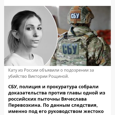
Кату из России объявили о подозрении за
убийство Виктории Рощиной.
СБУ, полиция и прокуратура собрали
доказательства против главы одной из
российских пыточны Вячеслава
Перевозкина. По данным следствия,
именно под его руководством жестоко