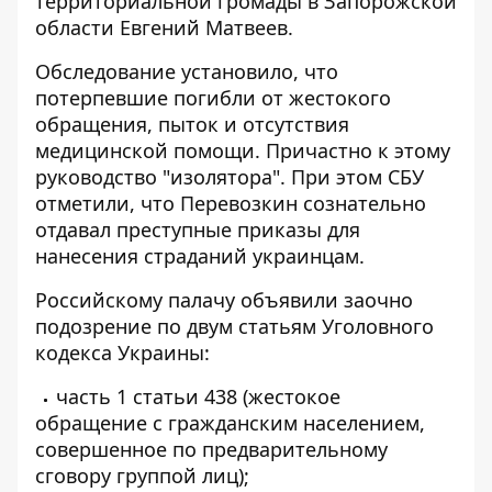
территориальной громады в Запорожской
области Евгений Матвеев.
Обследование установило, что
потерпевшие погибли от жестокого
обращения, пыток и отсутствия
медицинской помощи. Причастно к этому
руководство "изолятора". При этом СБУ
отметили, что Перевозкин сознательно
отдавал преступные приказы для
нанесения страданий украинцам.
Российскому палачу объявили заочно
подозрение по двум статьям Уголовного
кодекса Украины:
часть 1 статьи 438 (жестокое
обращение с гражданским населением,
совершенное по предварительному
сговору группой лиц);