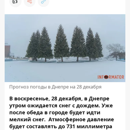
👍
Прогноз погоды в Днепре на 28 декабря
В воскресенье, 28 декабря, в Днепре
утром ожидается снег с дождем. Уже
после обеда в городе будет идти
мелкий снег.
Атмосферное давление
будет составлять до 731 миллиметра