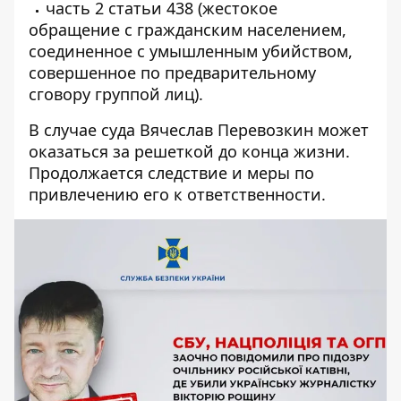
часть 2 статьи 438 (жестокое
обращение с гражданским населением,
соединенное с умышленным убийством,
совершенное по предварительному
сговору группой лиц).
В случае суда Вячеслав Перевозкин может
оказаться за решеткой до конца жизни.
Продолжается следствие и меры по
привлечению его к ответственности.