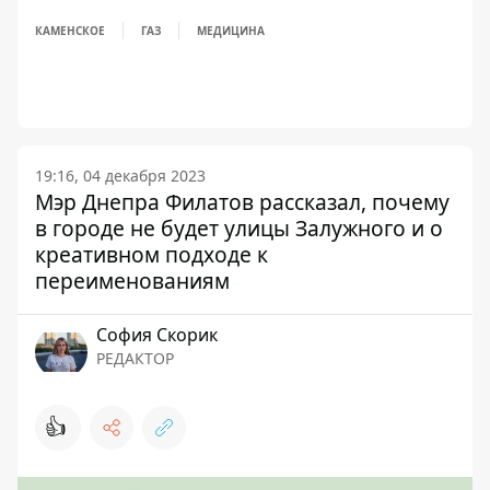
КАМЕНСКОЕ
ГАЗ
МЕДИЦИНА
19:16, 04 декабря 2023
Мэр Днепра Филатов рассказал, почему
в городе не будет улицы Залужного и о
креативном подходе к
переименованиям
София Скорик
РЕДАКТОР
👍