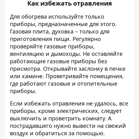
Как избежать отравления
Для обогрева используйте только
приборы, предназначенные для этого.
Газовая плита, духовка – только для
приготовления пищи. Регулярно
проверяйте газовые приборы,
вентиляцию и дымоходы. Не оставляйте
работающие газовые приборы без
присмотра. Открывайте заслонку в печке
или камине. Проветривайте помещения,
где работают газовые и отопительные
приборы.
Если избежать отравления не удалось, все
приборы, кроме электрических, следует
выключить и проветрить комнату. А
пострадавшего нужно вывести на свежий
воздух и обратиться за помощью.