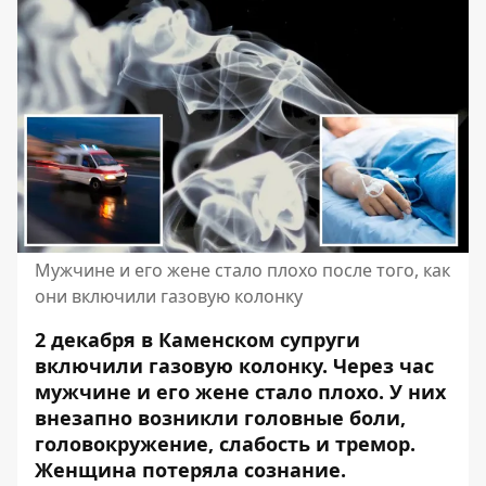
Мужчине и его жене стало плохо после того, как
они включили газовую колонку
2 декабря в Каменском супруги
включили газовую колонку. Через час
мужчине и его жене стало плохо. У них
внезапно возникли
головные боли,
головокружение, слабость и тремор
.
Женщина потеряла сознание.