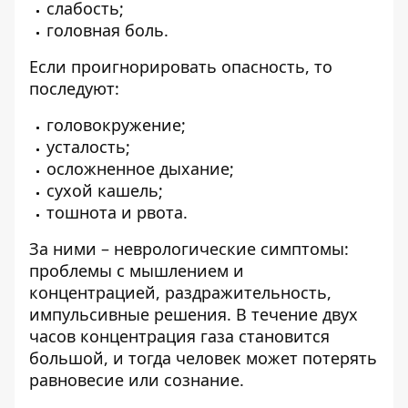
слабость;
головная боль.
Если проигнорировать опасность, то
последуют:
головокружение;
усталость;
осложненное дыхание;
сухой кашель;
тошнота и рвота.
За ними – неврологические симптомы:
проблемы с мышлением и
концентрацией, раздражительность,
импульсивные решения. В течение двух
часов концентрация газа становится
большой, и тогда человек может потерять
равновесие или сознание.