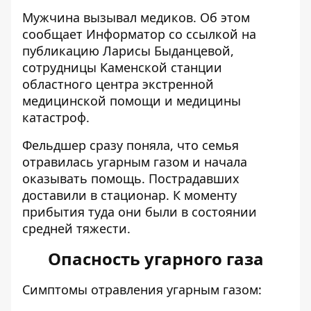
Мужчина вызывал медиков. Об этом
сообщает Информатор со ссылкой на
публикацию Ларисы Быданцевой,
сотрудницы Каменской станции
областного центра экстренной
медицинской помощи и медицины
катастроф
.
Фельдшер сразу поняла, что семья
отравилась угарным газом и начала
оказывать помощь. Пострадавших
доставили в стационар. К моменту
прибытия туда они были в состоянии
средней тяжести.
Опасность угарного газа
Симптомы отравления угарным газом: