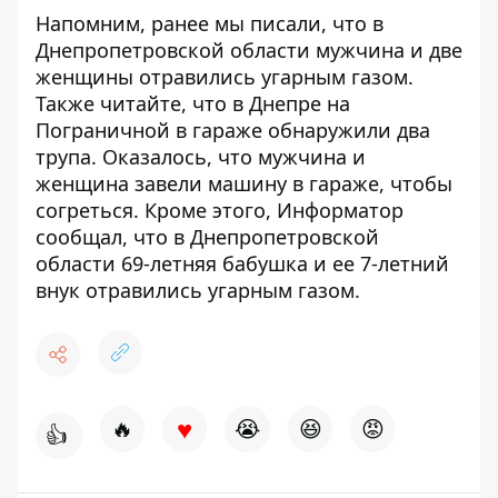
Напомним, ранее мы писали, что в
Днепропетровской области мужчина и две
женщины отравились угарным газом
.
Также читайте, что
в Днепре на
Пограничной в гараже обнаружили два
трупа
. Оказалось, что мужчина и
женщина завели машину в гараже, чтобы
согреться. Кроме этого, Информатор
сообщал, что
в Днепропетровской
области 69-летняя бабушка и ее 7-летний
внук отравились угарным газом
.
♥
🔥
😭
😆
😡
👍