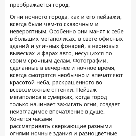
преображается город.
Огни ночного города, как и его пейзажи,
всегда были чем-то сказочным и
невероятным. Особенно они манят к себе
в больших мегаполисах, в свете офисных
зданий и уличных фонарей, в неоновых
вывесках и фарах авто, несущихся по
своим срочным делам. Фотографии,
сделанные в вечернее и ночное время,
всегда смотрятся необычно и впечатляют
красотой неба, раскрашенного во
всевозможные оттенки. Пейзаж
мегаполиса в сумерках, когда город
только начинает зажигать огни, создает
неизгладимое впечатление в душе.
Хочется часами
рассматривать сверкающие разными
огнями ночные здания и разноцветные