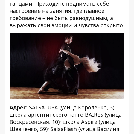
танцами. Приходите поднимать себе
настроение на занятия, где главное
требование – не быть равнодушным, а
выражать свои эмоции и чувства открыто.
Адрес
: SALSATUSA (улица Короленко, 3);
школа аргентинского танго BAIRES (улица
Воскресенская, 10); школа Aspire (улица
Шевченко, 59); SalsaFlash (улица Василия