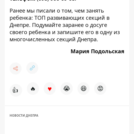
Ранее мы писали о том,
чем занять
ребенка: ТОП развивающих секций в
Днепре
. Подумайте заранее о досуге
своего ребенка и запишите его в одну из
многочисленных секций Днепра.
Мария Подольская
♥
🔥
😭
😆
😡
👍
НОВОСТИ ДНЕПРА