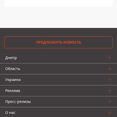
ПРЕДЛОЖИТЬ НОВОСТЬ
Днепр
Область
Украина
Реклама
Пресс-релизы
О нас