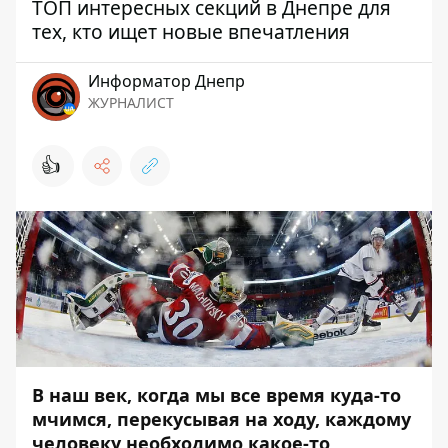
ТОП интересных секций в Днепре для
тех, кто ищет новые впечатления
Информатор Днепр
ЖУРНАЛИСТ
👍
В наш век, когда мы все время куда-то
мчимся, перекусывая на ходу, каждому
человеку необходимо какое-то