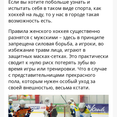
Если вы хотите побольше узнать и
испытать себя в таком виде спорта, как
хоккей на льду, то у нас в городе такая
возможность есть.
Правила женского хоккея существенно
разнятся с мужскими – здесь в принципе
запрещена силовая борьба, а игроки, во
избежание травм лица, играют в
защитных масках-сетках. Это практически
сводит к нулю риск потерять зубы во
время игры или тренировки. Что в случае
с представительницами прекрасного
пола, которым нужен особый уход за
своей внешностью, весьма кстати.