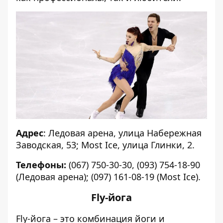
Адрес
: Ледовая арена, улица Набережная
Заводская, 53; Most Ice, улица Глинки, 2.
Телефоны:
(067) 750-30-30, (093) 754-18-90
(Ледовая арена); (097) 161-08-19 (Most Ice).
Fly-йога
Fly-йога – это комбинация йоги и