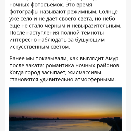
ночных фотосъемок. Это время
фотографы называют режимным. Солнце
уже село и не дает своего света, но небо
еще не стало черным и невыразительным.
После наступления полной темноты
интересно наблюдать за бушующим
искусственным светом.
Ранее мы показывали,
как выглядит Амур
после заката: романтика ночных районов
.
Когда город засыпает, жилмассивы
становятся удивительно атмосферными.