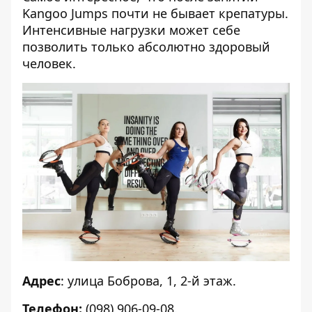
Kangoo Jumps почти не бывает крепатуры.
Интенсивные нагрузки может себе
позволить только абсолютно здоровый
человек.
Адрес
: улица Боброва, 1, 2-й этаж.
Телефон:
(098) 906-09-08.