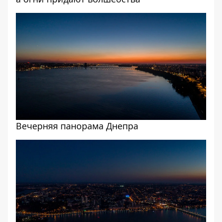
Вечерняя панорама Днепра