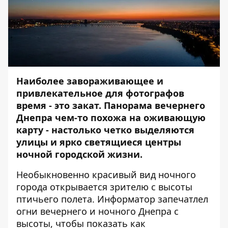
Наиболее завораживающее и
привлекательное для фотографов
время - это закат. Панорама вечернего
Днепра чем-то похожа на оживающую
карту - настолько четко выделяются
улицы и ярко светящиеся центры
ночной городской жизни.
Необыкновенно красивый вид ночного
города открывается зрителю с высоты
птичьего полета.
Информатор
запечатлел
огни вечернего и ночного Днепра с
высоты, чтобы показать как