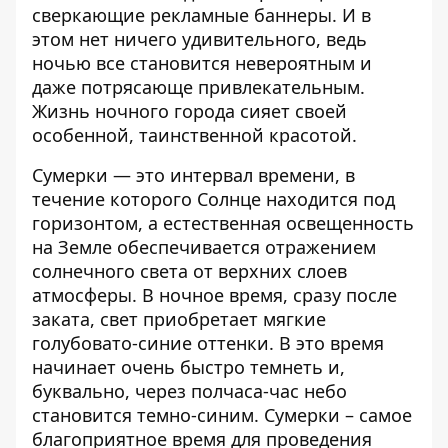
сверкающие рекламные баннеры. И в
этом нет ничего удивительного, ведь
ночью все становится невероятным и
даже потрясающе привлекательным.
Жизнь ночного города сияет своей
особенной, таинственной красотой.
Сумерки — это интервал времени, в
течение которого Солнце находится под
горизонтом, а естественная освещенность
на Земле обеспечивается отражением
солнечного света от верхних слоев
атмосферы. В ночное время, сразу после
заката, свет приобретает мягкие
голубовато-синие оттенки. В это время
начинает очень быстро темнеть и,
буквально, через полчаса-час небо
становится темно-синим. Сумерки – самое
благоприятное время для проведения