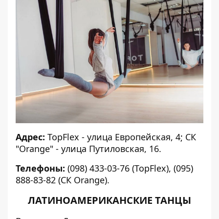
Адрес:
TopFlex - улица Европейская, 4; СК
"Orange" - улица Путиловская, 16.
Телефоны:
(098) 433-03-76 (TopFlex), (095)
888-83-82 (СК Orange).
ЛАТИНОАМЕРИКАНСКИЕ ТАНЦЫ