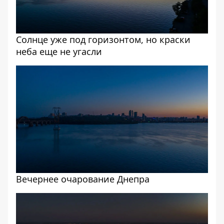
Солнце уже под горизонтом, но краски
неба еще не угасли
Вечернее очарование Днепра