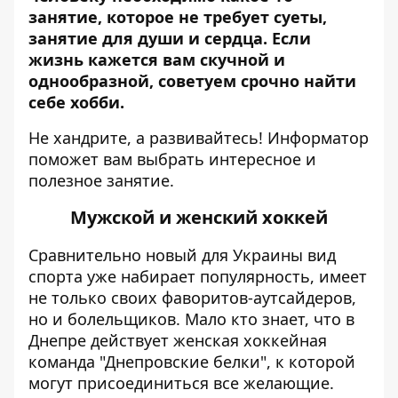
занятие, которое не требует суеты,
занятие для души и сердца. Если
жизнь кажется вам скучной и
однообразной, советуем срочно найти
себе хобби.
Не хандрите, а развивайтесь!
Информатор
поможет вам выбрать интересное и
полезное занятие.
Мужской и женский хоккей
Сравнительно новый для Украины вид
спорта уже набирает популярность, имеет
не только своих фаворитов-аутсайдеров,
но и болельщиков. Мало кто знает, что в
Днепре действует женская хоккейная
команда "Днепровские белки", к которой
могут присоединиться все желающие.