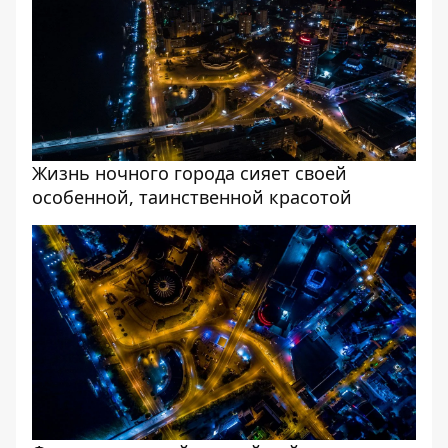
Жизнь ночного города сияет своей
особенной, таинственной красотой