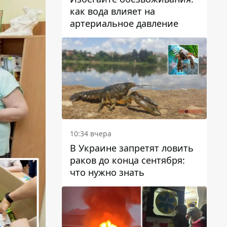
как вода влияет на
артериальное давление
10:34 вчера
В Украине запретят ловить
раков до конца сентября:
что нужно знать