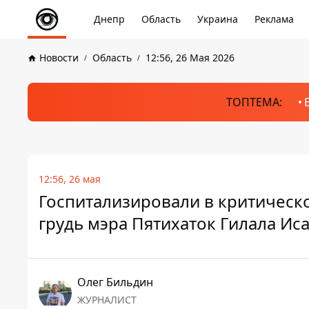
Днепр
Область
Украина
Реклама
Новости
Область
12:56, 26 Мая 2026
ТОПТЕМА:
12:56, 26 мая
Госпитализировали в критическ
грудь мэра Пятихаток Гилала Ис
Олег Бильдин
ЖУРНАЛИСТ