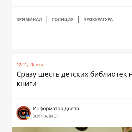
КРИМИНАЛ
ПОЛИЦИЯ
ПРОКУРАТУРА
12:41, 26 мая
Сразу шесть детских библиотек 
книги
Информатор Днепр
ЖУРНАЛИСТ