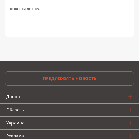
НОВОСТИ ДНЕПРА
ПРЕДЛОЖИТЬ НОВОСТЬ
Днепр
Область
Украина
Реклама