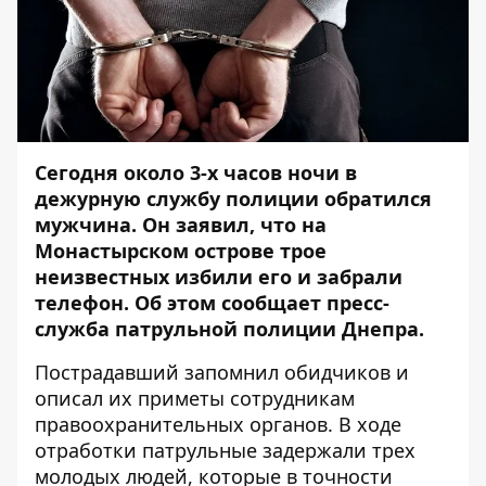
Сегодня около 3-х часов ночи в
дежурную службу полиции обратился
мужчина. Он заявил, что на
Монастырском острове трое
неизвестных избили его и забрали
телефон. Об этом сообщает пресс-
служба патрульной полиции Днепра.
Пострадавший запомнил обидчиков и
описал их приметы сотрудникам
правоохранительных органов. В ходе
отработки патрульные задержали трех
молодых людей, которые в точности