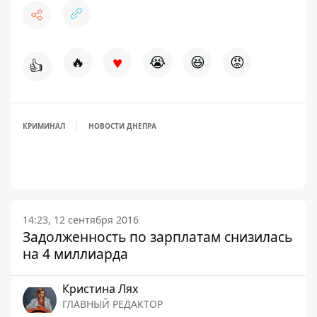
♥
🔥
😭
😆
😡
👍
КРИМИНАЛ
НОВОСТИ ДНЕПРА
14:23, 12 сентября 2016
Задолженность по зарплатам снизилась
на 4 миллиарда
Кристина Лях
ГЛАВНЫЙ РЕДАКТОР