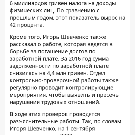
6 миллиардов гривен налога на доходы
физических лиц. По сравнению с
прошлым годом, этот показатель вырос на
42 процента.
Кроме того, Игорь Шевченко также
рассказал о работе, которая ведется в
борьбе за погашение долгов по
заработной плате. За 2016 год сумма
задолженности по заработной плате
снизилась на 4,4 млн гривен. Отдел
контрольно-проверочной работы также
регулярно проводит контролирующие
мероприятия, чтобы выявить и пресечь
нарушения трудовых отношений.
В ходе этих проверок проводятся
разъяснительные работы. Так, по словам
Игоря Шевченко, на 1 сентября