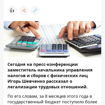
👍
Сегодня на пресс-конференции
заместитель начальника управления
налогов и сборов с физических лиц
Игорь Шевченко рассказал о
легализации трудовых отношений.
По его словам, за 8 месяцев этого года в
государственный бюджет поступило более