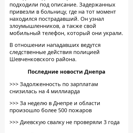
подходили под описание. Задержанных
привезли в больницу, где на тот момент
находился пострадавший. Он узнал
злоумышленников, а также свой
мобильный телефон, который они украли.
В отношении нападавших ведутся
следственные действия полицией
Шевченковского района.
Последние
новости Днепра
>>>
Задолженность по зарплатам
снизилась на 4 миллиарда
>>>
За неделю в Днепре и области
произошло более 500 пожаров
>>>
Диевскую свалку не проверяли 3 года