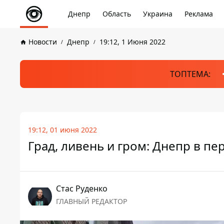
Днепр
Область
Украина
Реклама
Новости
Днепр
19:12, 1 Июня 2022
ТОПТЕМА:
19:12, 01 июня 2022
Град, ливень и гром: Днепр в п
Стаc Руденко
ГЛАВНЫЙ РЕДАКТОР