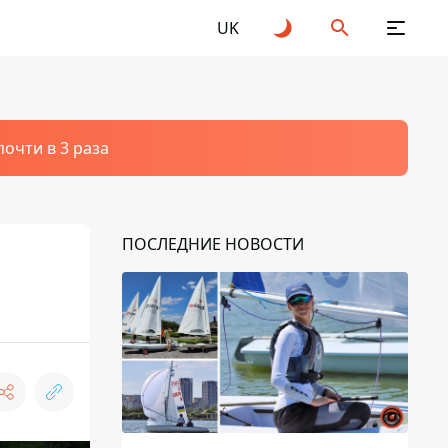
UK
очти в 3 раза
ПОСЛЕДНИЕ НОВОСТИ