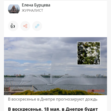
Елена Бурцева
ЖУРНАЛИСТ
👍
В воскресенье в Днепре прогнозируют дождь
В воскресенье, 18 мая, в Днепре будет