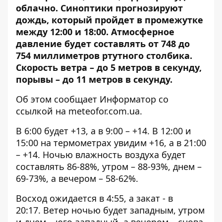
облачно. Синоптики прогнозируют
дождь, который пройдет в промежутке
между 12:00 и 18:00. Атмосферное
давление будет составлять от 748 до
754 миллиметров ртутного столбика.
Скорость ветра – до 5 метров в секунду,
порывы – до 11 метров в секунду.
Об этом сообщает Информатор со
ссылкой на
meteofor.com.ua
.
В 6:00 будет +13, а в 9:00 – +14. В 12:00 и
15:00 на термометрах увидим +16, а в 21:00
– +14. Ночью влажность воздуха будет
составлять 86-88%, утром – 88-93%, днем ​​–
69-73%, а вечером – 58-62%.
Восход ожидается в 4:55, а закат - в
20:17. Ветер ночью будет западным, утром