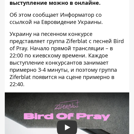
выступление можно в онлайне.
Об этом сообщает Информатор со
ссылкой на
Евровидение Украины
.
Украину на песенном конкурсе
представляет группа Ziferblat с песней Bird
of Pray. Начало прямой трансляции – в
22:00 по киевскому времени. Каждое
выступление конкурсантов занимает
примерно 3-4 минуты, и поэтому группа
Ziferblat появится на сцене примерно в
22:40.
Play