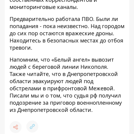
мониторинговые каналы.
Предварительно работала ПВО. Были ли
попадания - пока неизвестно. Над городом
до сих пор остаются вражеские дроны.
Находитесь в безопасных местах до отбоя
тревоги.
Напомним, что «Белый ангел»
вывозит
людей с береговой линии Никополя
.
Также читайте, что в Днепропетровской
области
эвакуируют людей под
обстрелами в прифронтовой Межевой
.
Писали мы и о том, что судья рф
получил
подозрение за приговор военнопленному
из Днепропетровской области
.