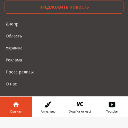
ПРЕДЛОЖИТЬ НОВОСТЬ
Днепр
Область
Украина
Реклама
Пресс-релизы
О нас
Главная
Актуально
Україна на часі
Youtube
Информатор в
Информатор проекты
Скачать