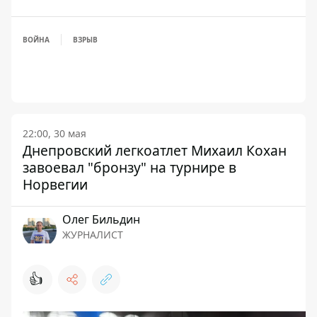
ВОЙНА
ВЗРЫВ
22:00, 30 мая
Днепровский легкоатлет Михаил Кохан
завоевал "бронзу" на турнире в
Норвегии
Олег Бильдин
ЖУРНАЛИСТ
👍