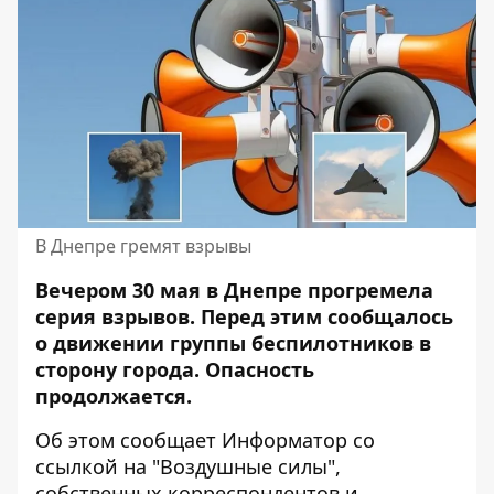
В Днепре гремят взрывы
Вечером 30 мая в Днепре прогремела
серия взрывов. Перед этим сообщалось
о движении группы беспилотников в
сторону города. Опасность
продолжается.
Об этом сообщает Информатор со
ссылкой на
"Воздушные силы"
,
собственных корреспондентов и