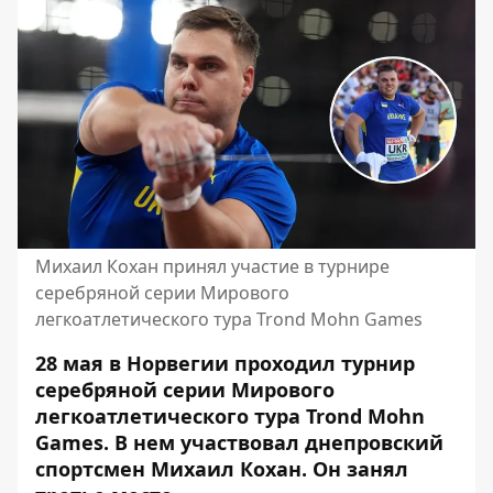
Михаил Кохан принял участие в турнире
серебряной серии Мирового
легкоатлетического тура Trond Mohn Games
28 мая в Норвегии проходил турнир
серебряной серии Мирового
легкоатлетического тура Trond Mohn
Games. В нем участвовал днепровский
спортсмен Михаил Кохан. Он занял