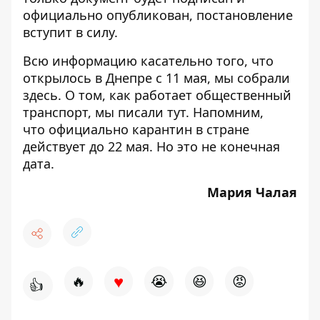
официально опубликован, постановление
вступит в силу.
Всю информацию касательно того, что
открылось в Днепре с 11 мая, мы собрали
здесь
. О том, как работает общественный
транспорт, мы писали
тут
. Напомним,
что официально карантин в стране
действует до 22 мая. Но это
не конечная
дата
.
Мария Чалая
♥
🔥
😭
😆
😡
👍