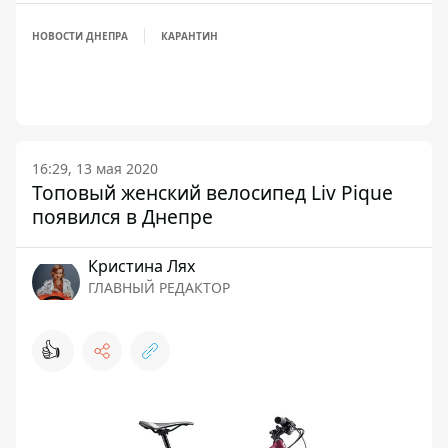
НОВОСТИ ДНЕПРА
КАРАНТИН
16:29, 13 мая 2020
Топовый женский велосипед Liv Pique
появился в Днепре
Кристина Лях
ГЛАВНЫЙ РЕДАКТОР
👍