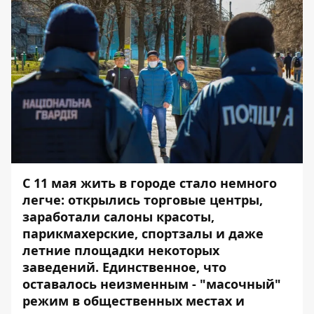
С 11 мая жить в городе стало немного
легче:
открылись торговые центры
,
заработали салоны красоты
,
парикмахерские, спортзалы и даже
летние площадки некоторых
заведений
. Единственное, что
оставалось неизменным - "масочный"
режим в общественных местах и