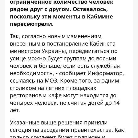
ограниченное количество человек
рядом друг с другом. Оставалось,
поскольку эти моменты в Кабмине
пересмотрели.
Так, согласно новым изменениям,
внесенным в постановление Кабинета
министров Украины, передвигаться по
улице можно будет группам до восьми
человек и больше, если есть служебная
необходимость, - сообщает
Информатор
,
ссылаясь на
МОЗ
. Кроме того, за одним
столиком на летних площадках
ресторанов и кафе могут находится до
четырех человек, не считая детей до 14
лет.
Указанные выше решения приняли
сегодня на заседании правительства. Как
только документ будет подписан и