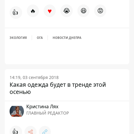
♥
🔥
😭
😆
😡
👍
ЭКОЛОГИЯ
ОГА
НОВОСТИ ДНЕПРА
14:19, 03 сентября 2018
Какая одежда будет в тренде этой
осенью
Кристина Лях
ГЛАВНЫЙ РЕДАКТОР
👍