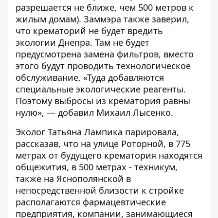
разрешается не ближе, чем 500 метров к
жилым домам). Заммэра также заверил,
что крематорий не будет вредить
экологии Днепра. Там не будет
предусмотрена замена фильтров, вместо
этого будут проводить технологическое
обслуживание. «Туда добавляются
специальные экологические реагенты.
Поэтому выбросы из крематория равны
нулю», — добавил Михаил Лысенко.
Эколог Татьяна Лампика парировала,
рассказав, что на улице Роторной, в 775
метрах от будущего крематория находятся
общежития, в 500 метрах - техникум,
также на Яснополянской в
непосредственной близости к стройке
располагаются фармацевтические
предприятия, компании, занимающиеся