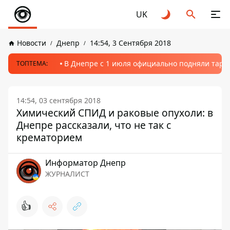
UK
Новости
Днепр
14:54, 3 Сентября 2018
В Днепре с 1 июля официально подняли тариф
ТОПТЕМА:
14:54, 03 сентября 2018
Химический СПИД и раковые опухоли: в
Днепре рассказали, что не так с
крематорием
Информатор Днепр
ЖУРНАЛИСТ
👍