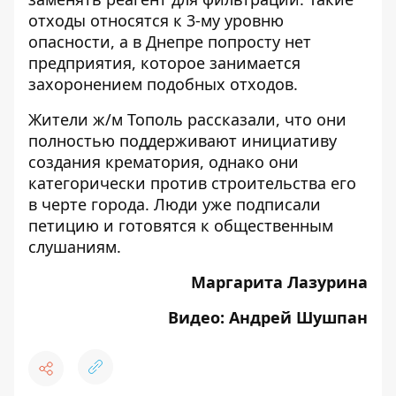
отходы относятся к 3-му уровню
опасности, а в Днепре попросту нет
предприятия, которое занимается
захоронением подобных отходов.
Жители ж/м Тополь рассказали, что они
полностью поддерживают инициативу
создания крематория, однако они
категорически против строительства его
в черте города. Люди уже подписали
петицию и готовятся к общественным
слушаниям.
Маргарита Лазурина
Видео: Андрей Шушпан