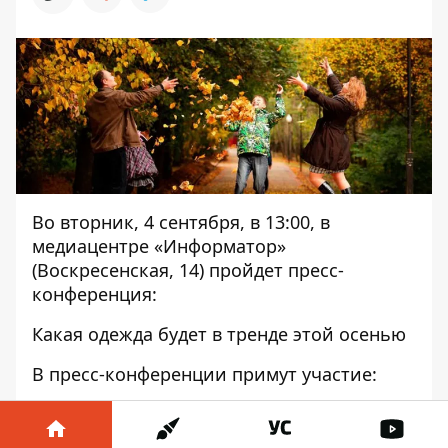
Во вторник, 4 сентября, в 13:00, в
медиацентре «Информатор»
(Воскресенская, 14) пройдет пресс-
конференция:
Какая одежда будет в тренде этой осенью
В пресс-конференции примут участие:
Мила Садовская -дизайнер