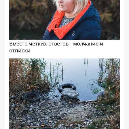
Вместо четких ответов - молчание и
отписки