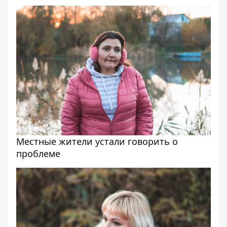
Местные жители устали говорить о
проблеме