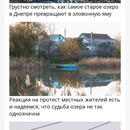
Грустно смотреть, как самое старое озеро
в Днепре превращают в зловонную яму
Реакция на протест местных жителей есть
и надеемся, что судьба озера не так
однозначна