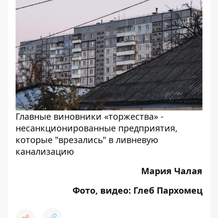
Главные виновники «торжества» -
несанкционированные предприятия,
которые "врезались" в ливневую
канализацию
Мария Чалая
Фото, видео: Глеб Пархомец