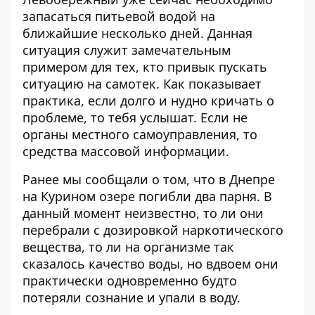
запасаться питьевой водой на
ближайшие несколько дней. Данная
ситуация служит замечательным
примером для тех, кто привык пускать
ситуацию на самотек. Как показывает
практика, если долго и нудно кричать о
проблеме, то тебя услышат. Если не
органы местного самоуправления, то
средства массовой информации.
Ранее мы сообщали о том, что
в Днепре
на Курином озере погибли два парня
. В
данный момент неизвестно, то ли они
перебрали с дозировкой наркотического
вещества, то ли на организме так
сказалось качество воды, но вдвоем они
практически одновременно будто
потеряли сознание и упали в воду.