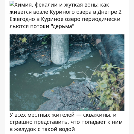
Ежегодно в Куриное озеро периодически
льются потоки "дерьма"
У всех местных жителей — скважины, и
страшно представить, что попадает к ним
в желудок с такой водой