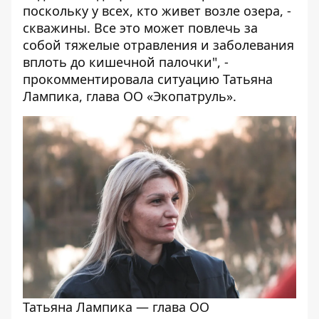
поскольку у всех, кто живет возле озера, -
скважины. Все это может повлечь за
собой тяжелые отравления и заболевания
вплоть до кишечной палочки", -
прокомментировала ситуацию Татьяна
Лампика, глава ОО «Экопатруль».
Татьяна Лампика — глава ОО