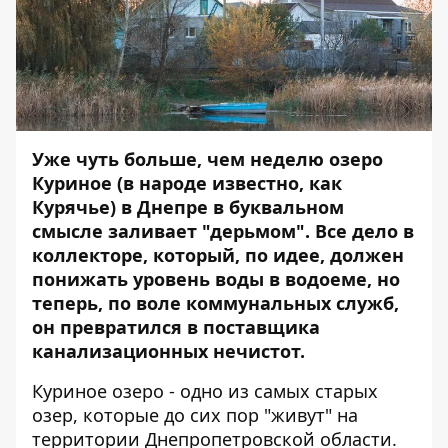
Уже чуть больше, чем неделю озеро
Куриное (в народе известно, как
Курячье) в Днепре в буквальном
смысле заливает "дерьмом". Все дело в
коллекторе, который, по идее, должен
понижать уровень воды в водоеме, но
теперь, по воле коммунальных служб,
он превратился в поставщика
канализационных нечистот.
Куриное озеро - одно из самых старых
озер, которые до сих пор "живут" на
территории Днепропетровской области.