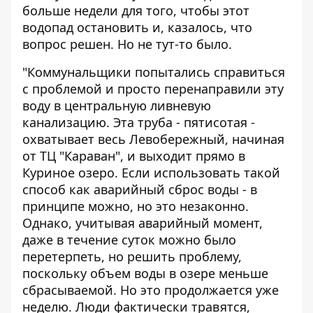
больше недели для того, чтобы этот
водопад остановить и, казалось, что
вопрос решен. Но не тут-то было.
"Коммунальщики попытались справиться
с проблемой и просто перенаправили эту
воду в центральную ливневую
канализацию. Эта труба - пятисотая -
охватывает весь Левобережный, начиная
от ТЦ "Караван", и выходит прямо в
Куриное озеро. Если использовать такой
способ как аварийный сброс воды - в
принципе можно, но это незаконно.
Однако, учитывая аварийный момент,
даже в течение суток можно было
перетерпеть, но решить проблему,
поскольку объем воды в озере меньше
сбрасываемой. Но это продолжается уже
неделю. Люди фактически травятся,