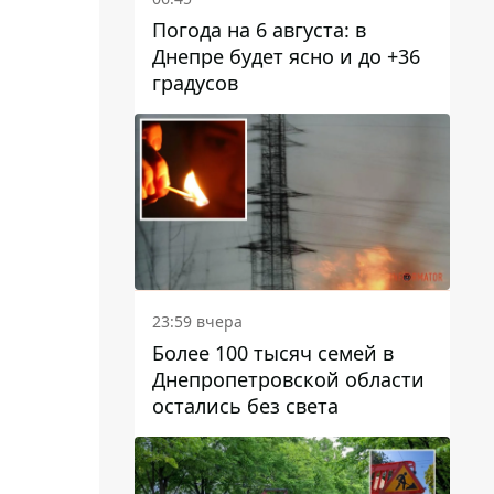
Погода на 6 августа: в
Днепре будет ясно и до +36
градусов
23:59 вчера
Более 100 тысяч семей в
Днепропетровской области
остались без света