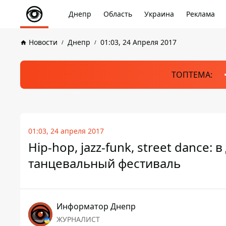
Днепр
Область
Украина
Реклама
Новости
Днепр
01:03, 24 Апреля 2017
ТОПТЕМА:
01:03, 24 апреля 2017
Hip-hop, jazz-funk, street dance
танцевальный фестиваль
Информатор Днепр
ЖУРНАЛИСТ