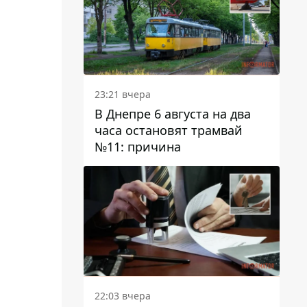
23:21 вчера
В Днепре 6 августа на два
часа остановят трамвай
№11: причина
22:03 вчера