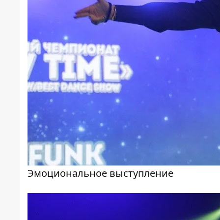
Эмоциональное выступление