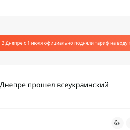
В Днепре с 1 июля официально подняли тариф на воду п
: в Днепре прошел всеукраинский
👍