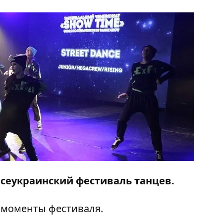
всеукраинский фестиваль танцев
.
 моменты фестиваля.