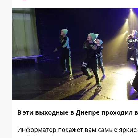
В
эти выходные в Днепре
проходил 
Информатор
покажет вам самые яркие