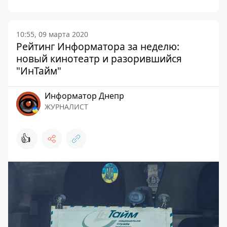
10:55, 09 марта 2020
Рейтинг Информатора за неделю:
новый кинотеатр и разорившийся
"ИнТайм"
Информатор Днепр
ЖУРНАЛИСТ
👍