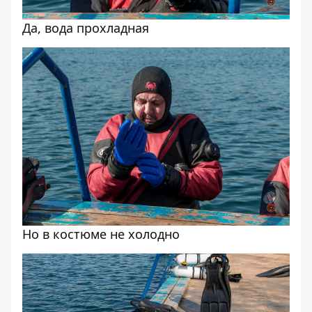
Да, вода прохладная
Но в костюме не холодно