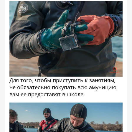
Для того, чтобы приступить к занятиям,
не обязательно покупать всю амуницию,
вам ее предоставят в школе