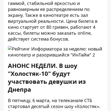
гаммой, стабильной яркостью и
равномерным ее распределением по
экрану. Также в кинотеатре есть зал
виртуальной реальности. Цена билета в
кино стартует от 80 гривен, работают 4
кассы, билеты можно заказать online,
действует система бонусов.
АНОНС НЕДЕЛИ. В шоу
"Холостяк-10" будут
участвовать девушки из
Днепра
В пятницу, 6 марта, на телеканале СТБ
стартовал
десятый сезон шоу «Холостяк».