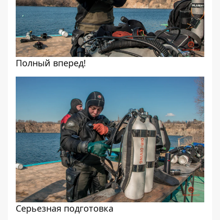
Полный вперед!
Серьезная подготовка