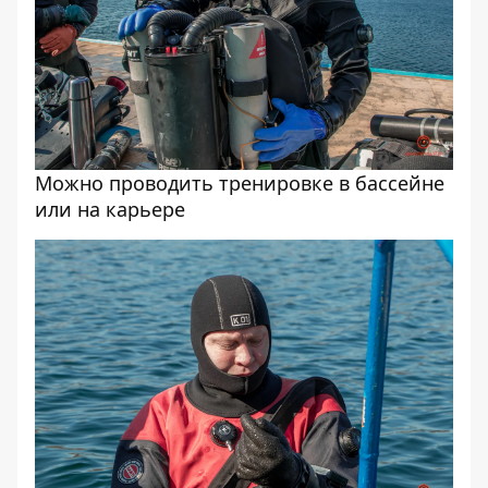
Можно проводить тренировке в бассейне
или на карьере