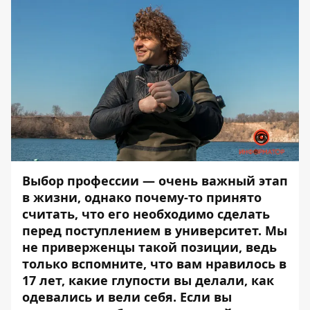
Выбор профессии — очень важный этап
в жизни, однако почему-то принято
считать, что его необходимо сделать
перед поступлением в университет. Мы
не приверженцы такой позиции, ведь
только вспомните, что вам нравилось в
17 лет, какие глупости вы делали, как
одевались и вели себя. Если вы