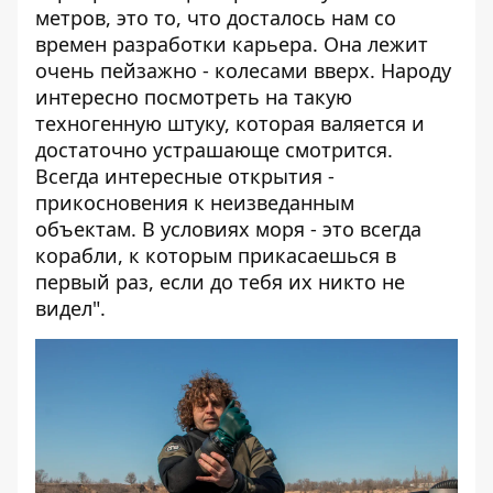
метров, это то, что досталось нам со
времен разработки карьера. Она лежит
очень пейзажно - колесами вверх. Народу
интересно посмотреть на такую
техногенную штуку, которая валяется и
достаточно устрашающе смотрится.
Всегда интересные открытия -
прикосновения к неизведанным
объектам. В условиях моря - это всегда
корабли, к которым прикасаешься в
первый раз, если до тебя их никто не
видел".