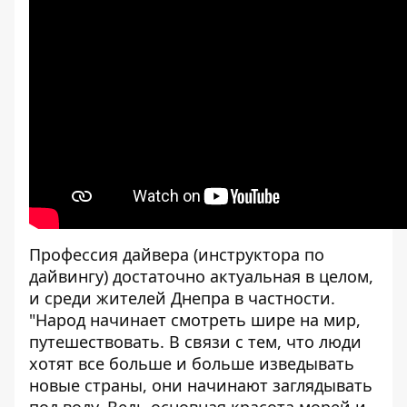
Профессия дайвера (инструктора по
дайвингу) достаточно актуальная в целом,
и среди жителей Днепра в частности.
"Народ начинает смотреть шире на мир,
путешествовать. В связи с тем, что люди
хотят все больше и больше изведывать
новые страны, они начинают заглядывать