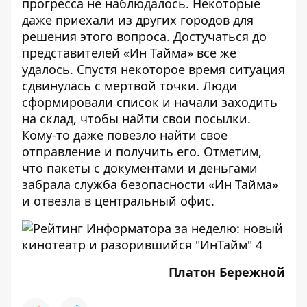
прогресса не наблюдалось. Некоторые
даже приехали из других городов для
решения этого вопроса. Достучаться до
представителей «Ин Тайма» все же
удалось. Спустя некоторое время ситуация
сдвинулась с мертвой точки. Люди
сформировали список и начали заходить
на склад, чтобы найти свои посылки.
Кому-то даже повезло найти свое
отправление и получить его. Отметим,
что пакеты с документами и деньгами
забрала служба безопасности «Ин Тайма»
и отвезла в центральный офис.
Платон Бережной