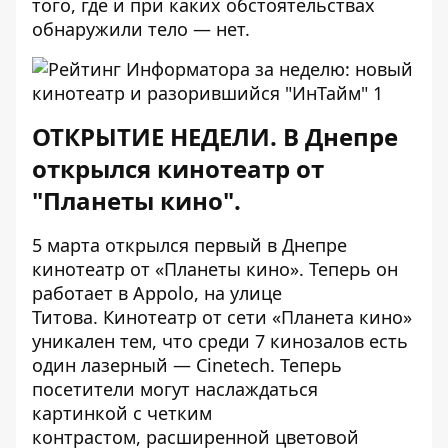
того, где и при каких обстоятельствах
обнаружили тело — нет.
ОТКРЫТИЕ НЕДЕЛИ. В Днепре
открылся кинотеатр от
"Планеты кино".
5 марта
открылся
первый в Днепре
кинотеатр от «Планеты кино». Теперь он
работает в Appolo, на улице
Титова. Кинотеатр от сети «Планета кино»
уникален тем, что среди 7 кинозалов есть
один лазерный — Cinetech. Теперь
посетители могут наслаждаться
картинкой с четким
контрастом, расширенной цветовой