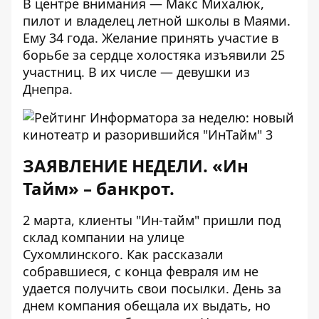
В центре внимания — Макс Михалюк,
пилот и владелец летной школы в Маями.
Ему 34 года. Желание принять участие в
борьбе за сердце холостяка изъявили 25
участниц. В их числе — девушки из
Днепра.
ЗАЯВЛЕНИЕ НЕДЕЛИ. «Ин
Тайм» – банкрот.
2 марта, клиенты "Ин-тайм"
пришли
под
склад компании на улице
Сухомлинского. Как рассказали
собравшиеся, с конца февраля им не
удается получить свои посылки. День за
днем компания обещала их выдать, но