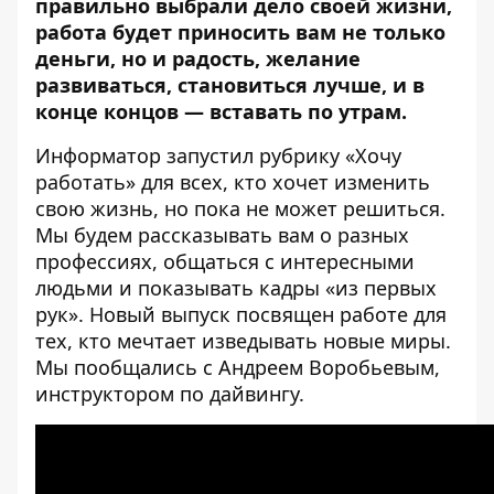
правильно выбрали дело своей жизни,
работа будет приносить вам не только
деньги, но и радость, желание
развиваться, становиться лучше, и в
конце концов — вставать по утрам.
Информатор
запустил рубрику «Хочу
работать» для всех, кто хочет изменить
свою жизнь, но пока не может решиться.
Мы будем рассказывать вам о разных
профессиях, общаться с интересными
людьми и показывать кадры «из первых
рук». Новый выпуск посвящен работе для
тех, кто мечтает изведывать новые миры.
Мы пообщались с Андреем Воробьевым,
инструктором по дайвингу.