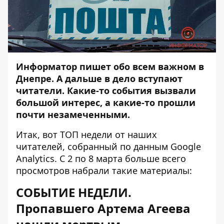
Информатор пишет обо всем важном в
Днепре. А дальше в дело вступают
читатели. Какие-то события вызвали
большой интерес, а какие-то прошли
почти незамеченными.
Итак, вот ТОП недели от наших
читателей, собранный по данным
Google
Analytics
. С 2 по 8 марта больше всего
просмотров набрали такие материалы:
СОБЫТИЕ НЕДЕЛИ.
Пропавшего Артема Агеева