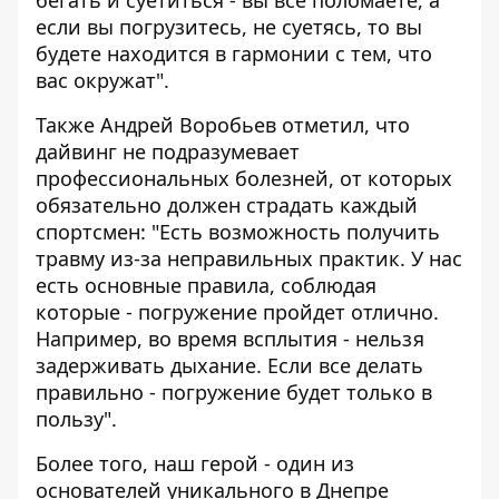
бегать и суетиться - вы все поломаете, а
если вы погрузитесь, не суетясь, то вы
будете находится в гармонии с тем, что
вас окружат".
Также Андрей Воробьев отметил, что
дайвинг не подразумевает
профессиональных болезней, от которых
обязательно должен страдать каждый
спортсмен: "Есть возможность получить
травму из-за неправильных практик. У нас
есть основные правила, соблюдая
которые - погружение пройдет отлично.
Например, во время всплытия - нельзя
задерживать дыхание. Если все делать
правильно - погружение будет только в
пользу".
Более того, наш герой - один из
основателей уникального в Днепре