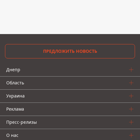
ПРЕДЛОЖИТЬ НОВОСТЬ
Днепр
Область
Украина
Реклама
Пресс-релизы
О нас