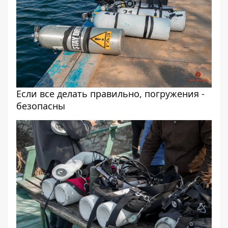
Если все делать правильно, погружения -
безопасны