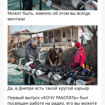
Может быть, именно об этом вы всегда
мечтали
Да, в Днепре есть такой крутой карьер
Первый выпуск «ХОЧУ РАБОТАТЬ» был
посвящен работе на радио, его вы можете