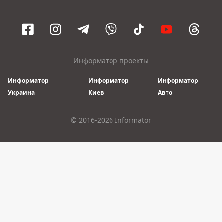
Информатор проекты
Информатор
Информатор
Информатор
Украина
Киев
Авто
© 2016-2026 Informator