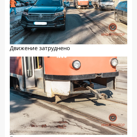
Движение затруднено