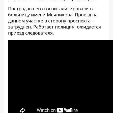
Пострадавшего госпитализировали в
больницу имени Мечникова. Проезд на
данном участке в сторону проспекта -
затруднен. Работает полиция, ожидается
приезд следователя.