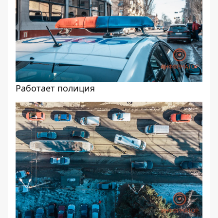
Работает полиция