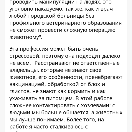
проводить манипуляции на людях, это
уголовно наказуемо, так же, как и врач
любой городской больницы без
профильного ветеринарного образования
не сможет провести сложную операцию
животному".
Эта профессия может быть очень
стрессовой, поэтому она подходит далеко
не всем. "Расстраивают не ответственные
владельцы, которые не знают свое
животное, его особенности, пренебрегают
вакцинацией, обработкой от блох и
глистов, не знают как кормить и как
ухаживать за питомцем. В этой работе
сложнее контактировать с хозяевами: с
людьми мы больше общается, а животных
мы лучше понимаем. Более того, на
работе я часто сталкиваюсь с