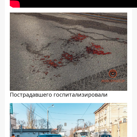
Пострадавшего госпитализировали