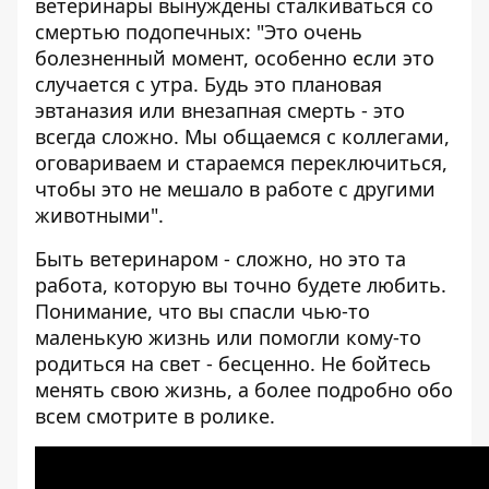
ветеринары вынуждены сталкиваться со
смертью подопечных: "Это очень
болезненный момент, особенно если это
случается с утра. Будь это плановая
эвтаназия или внезапная смерть - это
всегда сложно. Мы общаемся с коллегами,
оговариваем и стараемся переключиться,
чтобы это не мешало в работе с другими
животными".
Быть ветеринаром - сложно, но это та
работа, которую вы точно будете любить.
Понимание, что вы спасли чью-то
маленькую жизнь или помогли кому-то
родиться на свет - бесценно. Не бойтесь
менять свою жизнь, а более подробно обо
всем смотрите в ролике.