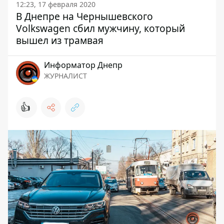
12:23, 17 февраля 2020
В Днепре на Чернышевского
Volkswagen сбил мужчину, который
вышел из трамвая
Информатор Днепр
ЖУРНАЛИСТ
👍