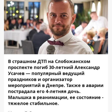
В страшном ДТП на Слобожанском
проспекте погиб
30-летний Александр
Усачев
— популярный ведущий
праздников и организатор
мероприятий в Днепре. Также в аварии
пострадала его 4-летняя дочь.
Малышка в реанимации,
ее состояние
-
тяжелое стабильное.