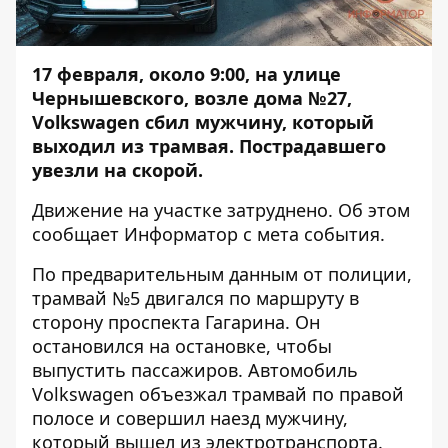
17 февраля, около 9:00, на улице
Чернышевского, возле дома №27,
Volkswagen сбил мужчину, который
выходил из трамвая. Пострадавшего
увезли на скорой.
Движение на участке затруднено. Об этом
сообщает
Информатор
с мета события.
По предварительным данным от полиции,
трамвай №5 двигался по маршруту в
сторону проспекта Гагарина. Он
остановился на остановке, чтобы
выпустить пассажиров. Автомобиль
Volkswagen объезжал трамвай по правой
полосе и совершил наезд мужчину,
который вышел из электротранспорта.