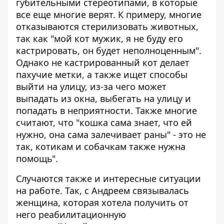
губительными стереотипами, в которые
все еще многие верят. К примеру, многие
отказываются стерилизовать животных,
так как "мой кот мужик, я не буду его
кастрировать, он будет неполноценным".
Однако не кастрированный кот делает
пахучие метки, а также ищет способы
выйти на улицу, из-за чего может
выпадать из окна, выбегать на улицу и
попадать в неприятности. Также многие
считают, что "кошка сама знает, что ей
нужно, она сама залечивает раны" - это не
так, котикам и собачкам также нужна
помощь".
Случаются также и интересные ситуации
на работе. Так, с Андреем связывалась
женщина, которая хотела получить от
него реабилитационную