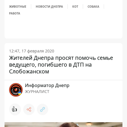
ЖИВОТНЫЕ
НОВОСТИ ДНЕПРА
КОТ
СОБАКА
РАБОТА
12:47, 17 февраля 2020
Жителей Днепра просят помочь семье
ведущего, погибшего в ДТП на
Слобожанском
Информатор Днепр
ЖУРНАЛИСТ
👍