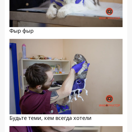
Фыр фыр
Будьте теми, кем всегда хотели