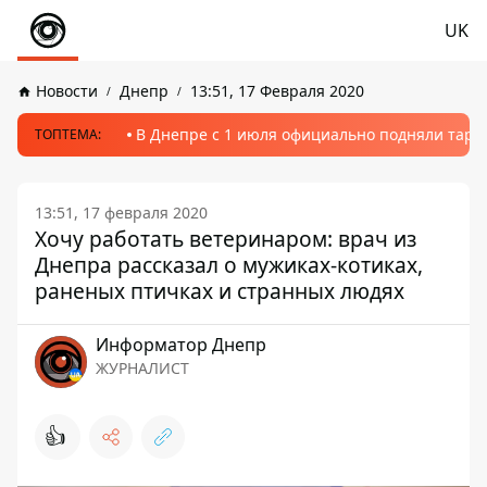
UK
Новости
Днепр
13:51, 17 Февраля 2020
В Днепре с 1 июля официально подняли тариф
ТОПТЕМА:
13:51, 17 февраля 2020
Хочу работать ветеринаром: врач из
Днепра рассказал о мужиках-котиках,
раненых птичках и странных людях
Информатор Днепр
ЖУРНАЛИСТ
👍