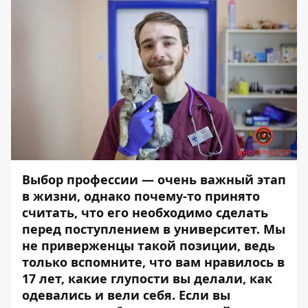
Выбор профессии — очень важный этап
в жизни, однако почему-то принято
считать, что его необходимо сделать
перед поступлением в университет. Мы
не приверженцы такой позиции, ведь
только вспомните, что вам нравилось в
17 лет, какие глупости вы делали, как
одевались и вели себя. Если вы