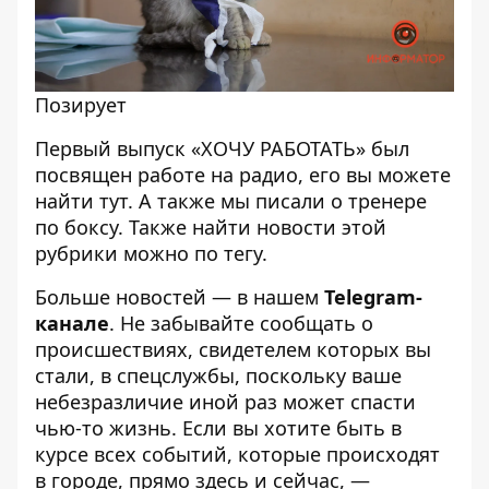
Позирует
Первый выпуск «ХОЧУ РАБОТАТЬ» был
посвящен работе на радио, его вы можете
найти
тут
. А также мы писали
о тренере
по боксу
. Также найти новости этой
рубрики можно по
тегу
.
Больше новостей — в нашем
Telegram-
канале
. Не забывайте сообщать о
происшествиях, свидетелем которых вы
стали, в спецслужбы, поскольку ваше
небезразличие иной раз может спасти
чью-то жизнь. Если вы хотите быть в
курсе всех событий, которые происходят
в городе, прямо здесь и сейчас, —