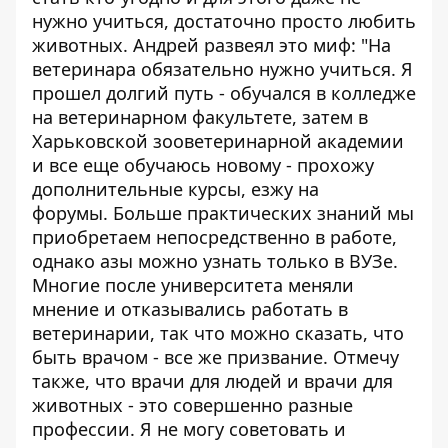
нужно учиться, достаточно просто любить
животных. Андрей развеял это миф: "На
ветеринара обязательно нужно учиться. Я
прошел долгий путь - обучался в колледже
на ветеринарном факультете, затем в
Харьковской зооветеринарной академии
и все еще обучаюсь новому - прохожу
дополнительные курсы, езжу на
форумы. Больше практических знаний мы
приобретаем непосредственно в работе,
однако азы можно узнать только в ВУЗе.
Многие после университета меняли
мнение и отказывались работать в
ветеринарии, так что можно сказать, что
быть врачом - все же призвание. Отмечу
также, что врачи для людей и врачи для
животных - это совершенно разные
профессии. Я не могу советовать и