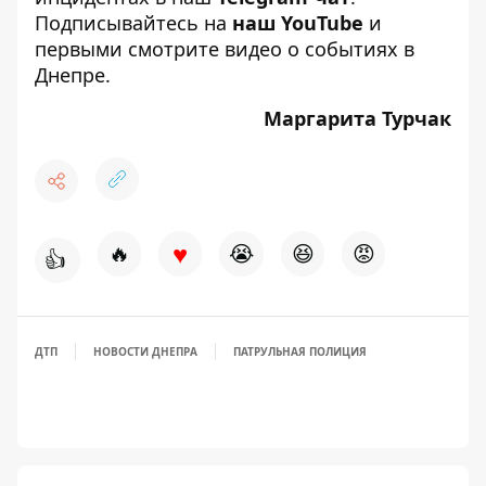
Подписывайтесь на
наш YouTube
и
первыми смотрите видео о событиях в
Днепре.
Маргарита Турчак
♥
🔥
😭
😆
😡
👍
ДТП
НОВОСТИ ДНЕПРА
ПАТРУЛЬНАЯ ПОЛИЦИЯ