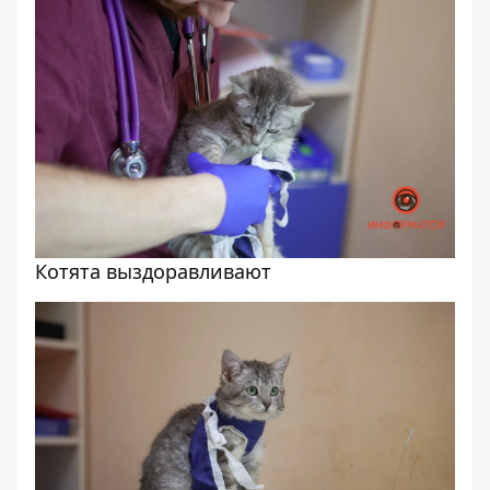
Котята выздоравливают