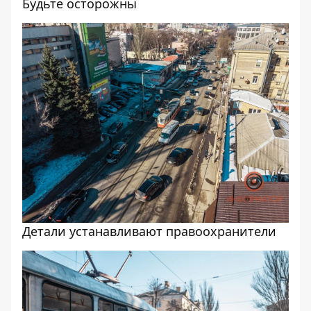
Будьте осторожны
Детали устанавливают правоохранители