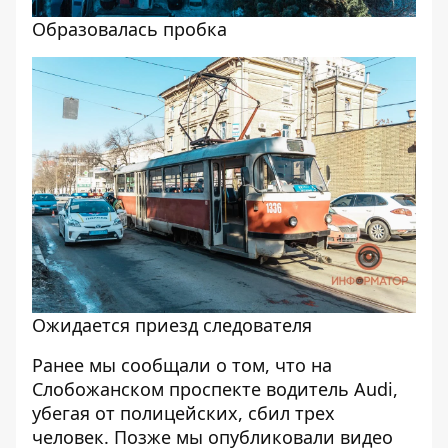
Образовалась пробка
Ожидается приезд следователя
Ранее мы сообщали о том, что
на
Слобожанском проспекте водитель Audi,
убегая от полицейских, сбил трех
человек
. Позже мы опубликовали
видео