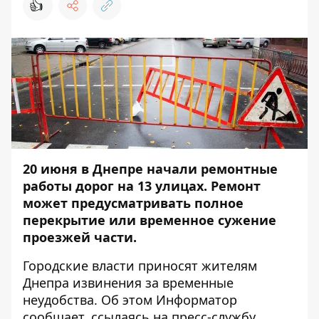
👍
20 июня в Днепре начали ремонтные
работы дорог на 13 улицах. Ремонт
может предусматривать полное
перекрытие или временное сужение
проезжей части.
Городские власти приносят жителям
Днепра извинения за временные
неудобства. Об этом
Информатор
сообщает, ссылаясь на пресс-службу