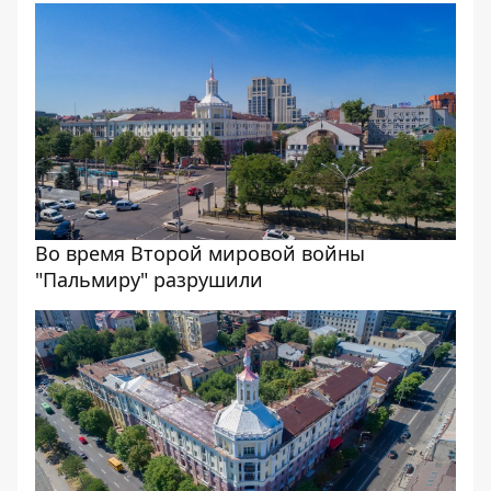
Во время Второй мировой войны
"Пальмиру" разрушили