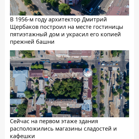
В 1956-м году архитектор Дмитрий
Щербаков построил на месте гостиницы
пятиэтажный дом и украсил его копией
прежней башни
Сейчас на первом этаже здания
расположились магазины сладостей и
кафешки