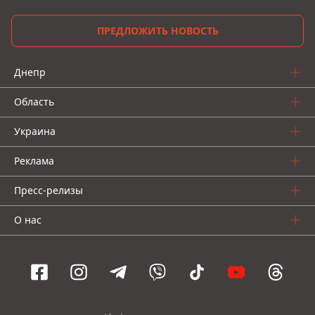
ПРЕДЛОЖИТЬ НОВОСТЬ
Днепр
Область
Украина
Реклама
Пресс-релизы
О нас