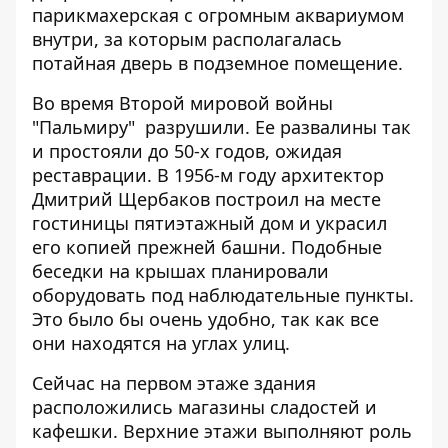
парикмахерская с огромным аквариумом
внутри, за которым располагалась
потайная дверь в подземное помещение.
Во время Второй мировой войны
"Пальмиру" разрушили. Ее развалины так
и простояли до 50-х годов, ожидая
реставрации. В 1956-м году архитектор
Дмитрий Щербаков построил на месте
гостиницы пятиэтажный дом и украсил
его копией прежней башни. Подобные
беседки на крышах планировали
оборудовать под наблюдательные пункты.
Это было бы очень удобно, так как все
они находятся на углах улиц.
Сейчас на первом этаже здания
расположились магазины сладостей и
кафешки. Верхние этажи выполняют роль