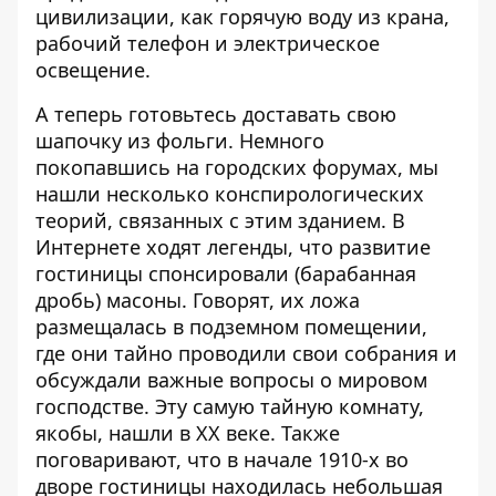
цивилизации, как горячую воду из крана,
рабочий телефон и электрическое
освещение.
А теперь готовьтесь доставать свою
шапочку из фольги. Немного
покопавшись на городских форумах, мы
нашли несколько конспирологических
теорий, связанных с этим зданием. В
Интернете ходят легенды, что развитие
гостиницы спонсировали (барабанная
дробь) масоны. Говорят, их ложа
размещалась в подземном помещении,
где они тайно проводили свои собрания и
обсуждали важные вопросы о мировом
господстве. Эту самую тайную комнату,
якобы, нашли в ХХ веке. Также
поговаривают, что в начале 1910-х во
дворе гостиницы находилась небольшая