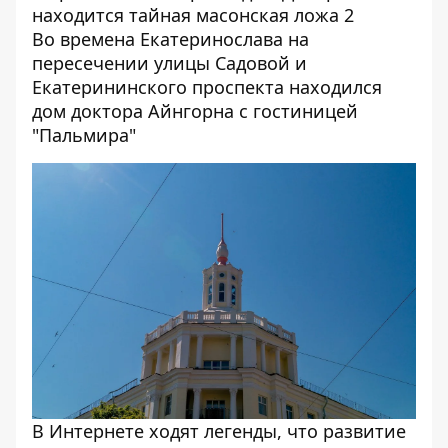
Во времена Екатеринослава на
пересечении улицы Садовой и
Екатерининского проспекта находился
дом доктора Айнгорна с гостиницей
"Пальмира"
В Интернете ходят легенды, что развитие