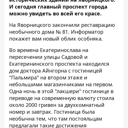
И сегодня главный проспект города
можно увидеть во всей его красе.
На Яворницкого закончили реставрацию
необычного дома № 81.
Информатор
покажет вам новый облик особняка.
Во времена Екатеринослава на
пересечении улицы Садовой и
Екатерининского проспекта находился
дом доктора Айнгорна с гостиницей
"Пальмира" на втором этаже и
небольшими магазинчиками на первом.
Одна ночь в этой "лакшери" гостинице в
переводе на современную валюту стоила
около 2000 гривен за двухкомнатный
номер и завтрак. Гостиница была
необычна тем, что там постояльцам
предлагали такие достижения