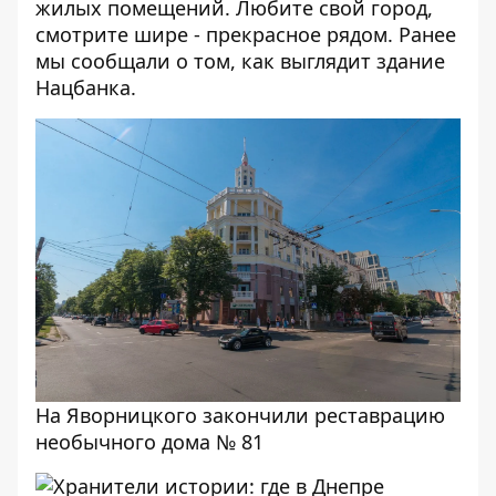
жилых помещений. Любите свой город,
смотрите шире - прекрасное рядом. Ранее
мы сообщали о том,
как выглядит здание
Нацбанка
.
На Яворницкого закончили реставрацию
необычного дома № 81