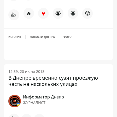
♥
🔥
😭
😆
😡
👍
ИСТОРИЯ
НОВОСТИ ДНЕПРА
ФОТО
15:39, 20 июня 2018
В Днепре временно сузят проезжую
часть на нескольких улицах
Информатор Днепр
ЖУРНАЛИСТ