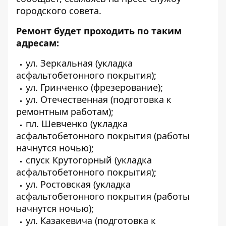
городского совета.
Ремонт будет проходить по таким
адресам:
ул. Зеркальная (укладка
асфальтобетонного покрытия);
ул. Гринченко (фрезерование);
ул. Отечественная (подготовка к
ремонтным работам);
пл. Шевченко (укладка
асфальтобетонного покрытия (работы
начнутся ночью);
спуск Крутогорный (укладка
асфальтобетонного покрытия);
ул. Ростовская (укладка
асфальтобетонного покрытия (работы
начнутся ночью);
ул. Казакевича (подготовка к