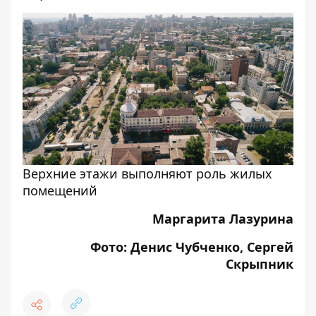
Верхние этажи выполняют роль жилых
помещений
Маргарита Лазурина
Фото: Денис Чубченко, Сергей
Скрыпник