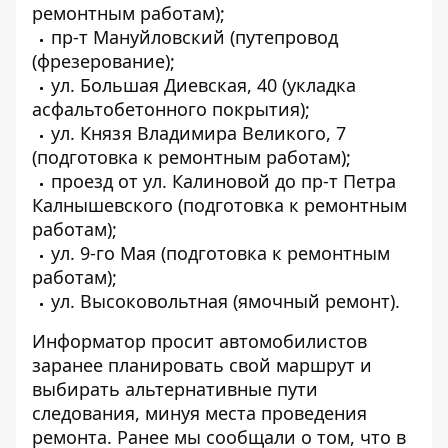
ремонтным работам);
пр-т Мануйловский (путепровод
(фрезерование);
ул. Большая Диевская, 40 (укладка
асфальтобетонного покрытия);
ул. Князя Владимира Великого, 7
(подготовка к ремонтным работам);
проезд от ул. Калиновой до пр-т Петра
Калнышевского (подготовка к ремонтным
работам);
ул. 9-го Мая (подготовка к ремонтным
работам);
ул. Высоковольтная (ямочный ремонт).
Информатор просит автомобилистов
заранее планировать свой маршрут и
выбирать альтернативные пути
следования, минуя места проведения
ремонта. Ранее мы сообщали о том, что в