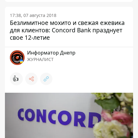
17:38, 07 августа 2018
Безлимитное мохито и свежая ежевика
для клиентов: Concord Bank празднует
свое 12-летие
Информатор Днепр
ЖУРНАЛИСТ
👍