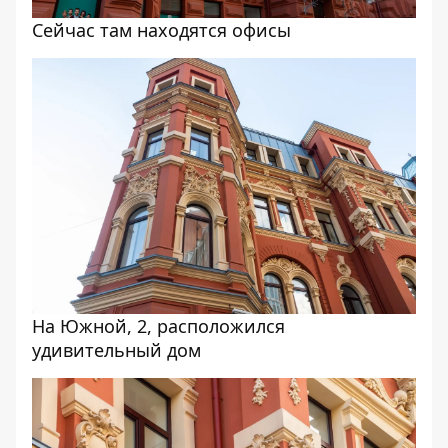
Сейчас там находятся офисы
На Южной, 2, расположился
удивительный дом