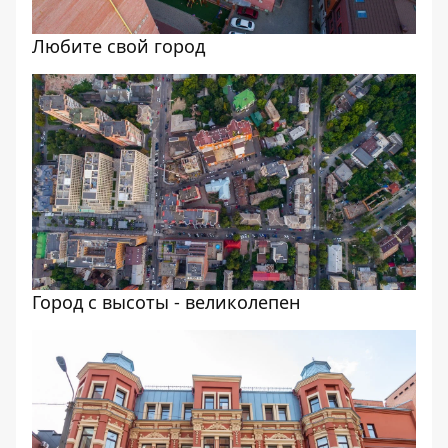
Любите свой город
Город с высоты - великолепен