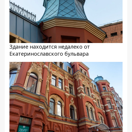
Здание находится недалеко от
Екатеринославского бульвара