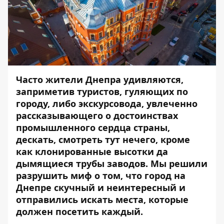
Часто жители Днепра удивляются,
заприметив туристов, гуляющих по
городу, либо экскурсовода, увлеченно
рассказывающего о достоинствах
промышленного сердца страны,
дескать, смотреть тут нечего, кроме
как клонированные высотки да
дымящиеся трубы заводов. Мы решили
разрушить миф о том, что город на
Днепре скучный и неинтересный и
отправились искать места, которые
должен посетить каждый.