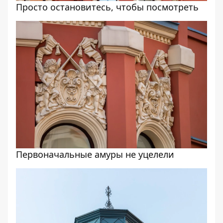
Просто остановитесь, чтобы посмотреть
Первоначальные амуры не уцелели