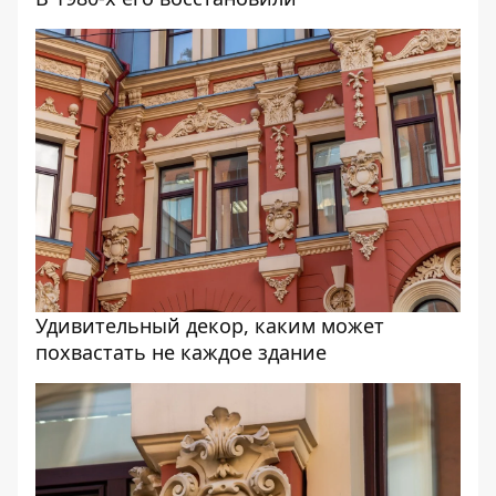
Удивительный декор, каким может
похвастать не каждое здание