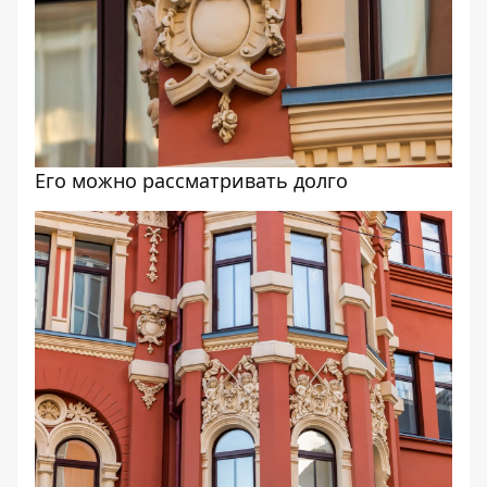
Его можно рассматривать долго