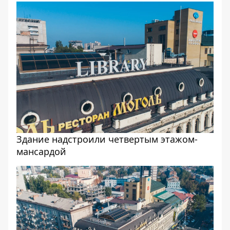
Здание надстроили четвертым этажом-
мансардой