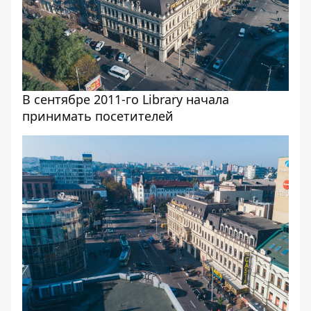
В сентябре 2011-го Library начала
принимать посетителей