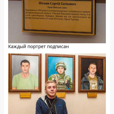
Каждый портрет подписан