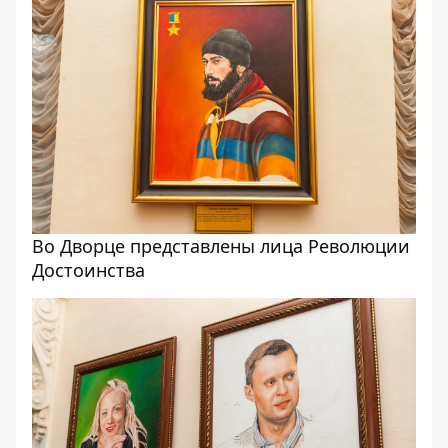
Во Дворце представлены лица Революции
Достоинства