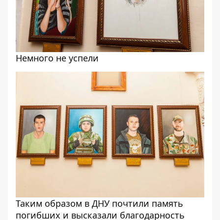
Немного не успели
Таким образом в ДНУ почтили память
погибших и высказали благодарность