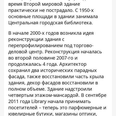
время Второй мировой здание
практически не пострадало. С 1950-х
основные площади в здании занимала
Цент­ральная городская библиотека.
В начале 2000-х годов возникла идея
реконструкции здания с
перепрофилированием под торгово-
деловой центр. Реконструкция началась
во второй половине 2007-го и
продолжалась 4 года. Архитектор
сохранил два исторических парадных
фасада, также восстановили часть крыла
здания, декор фасадов восстановили в
полном объеме. Здание надстроили
четвертым этажом-мансардой. В сентябре
2011 года Library начала принимать
посетителей – теперь это парфюмерные и
ювелирные бутики, магазины оптики,