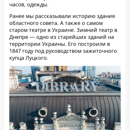
часов, одежды.
Ранее мы рассказывали историю здания
областного совета
. А также о самом
старом театре
в Украине. Зимний театр в
Днепре — одно из старейших зданий на
территории Украины. Его построили в
1847 году под руководством зажиточного
купца Луцкого.