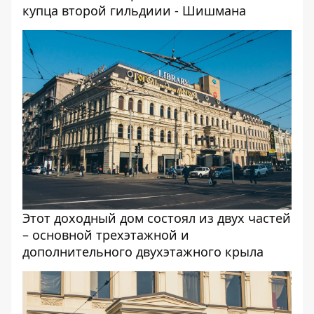
купца второй гильдиии - Шишмана
Этот доходный дом состоял из двух частей
– основной трехэтажной и
дополнительного двухэтажного крыла