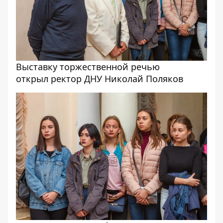
Выставку торжественной речью
открыл ректор ДНУ Николай Поляков