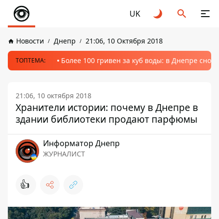
UK
Новости
Днепр
21:06, 10 Октября 2018
Более 100 гривен за куб воды: в Днепре сно
ТОПТЕМА:
21:06, 10 октября 2018
Хранители истории: почему в Днепре в
здании библиотеки продают парфюмы
Информатор Днепр
ЖУРНАЛИСТ
👍