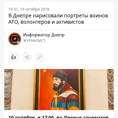
19:31, 10 октября 2018
В Днепре нарисовали портреты воинов
АТО, волонтеров и активистов
Информатор Днепр
ЖУРНАЛИСТ
👍
10 октября, в 17:00, во Дворце студентов