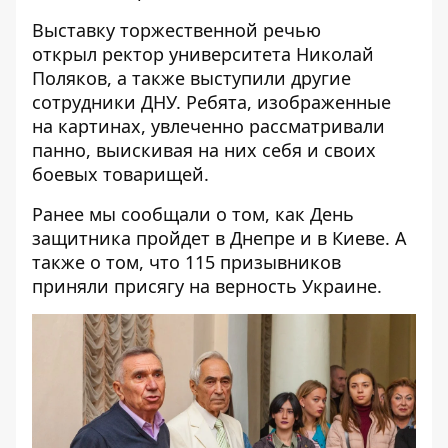
Выставку торжественной речью
открыл ректор университета Николай
Поляков, а также выступили другие
сотрудники ДНУ. Ребята, изображенные
на картинах, увлеченно рассматривали
панно, выискивая на них себя и своих
боевых товарищей.
Ранее мы сообщали о том, как День
защитника пройдет в
Днепре
и в
Киеве
. А
также о том, что
115 призывников
приняли присягу на верность Украине.