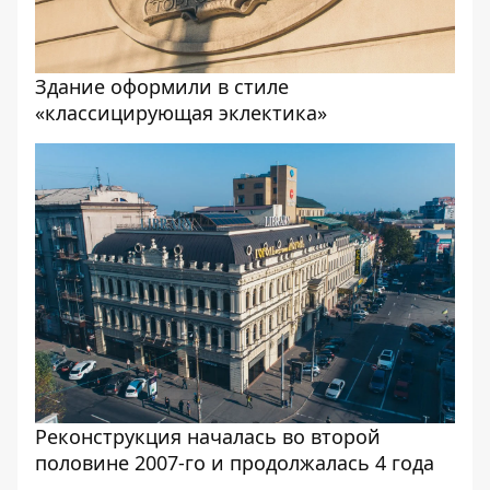
Здание оформили в стиле
«классицирующая эклектика»
Реконструкция началась во второй
половине 2007-го и продолжалась 4 года