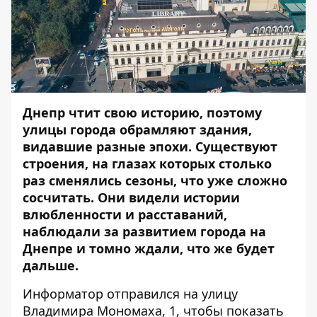
Днепр чтит свою историю, поэтому
улицы города обрамляют здания,
видавшие разные эпохи. Существуют
строения, на глазах которых столько
раз сменялись сезоны, что уже сложно
сосчитать. Они видели истории
влюбленности и расставаний,
наблюдали за развитием города на
Днепре и томно ждали, что же будет
дальше.
Информатор
отправился на улицу
Владимира Мономаха, 1, чтобы показать