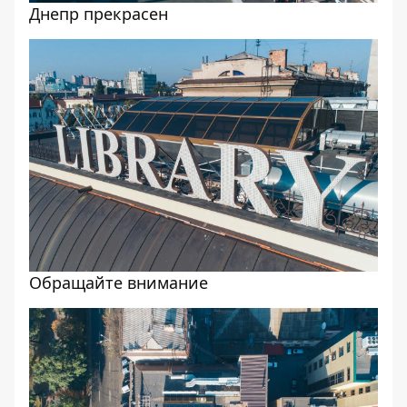
Днепр прекрасен
Обращайте внимание