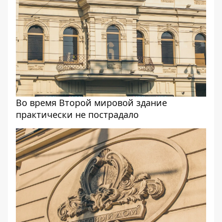
Во время Второй мировой здание
практически не пострадало