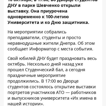
ДНУ в парке Шевченко открыли
выставку. Она приурочена
одновременно к 100-летию
Университета и ко Дню защитника.
На мероприятии собрались
преподаватели, студенты и просто
неравнодушные жители Днепра. Об этом
сообщает
Информатор
с места события.
Свой юбилей ДНУ будет праздновать весь
октябрь. Несколько дней назад уже
прошел
Студенческий бал
, а сегодня
праздничные мероприятие
продолжились. В 17:00 во Дворце
студентов состоялось открытие выставки
портретов участников АТО — работников
и выпускников университета «Их имена в
нашей истории».