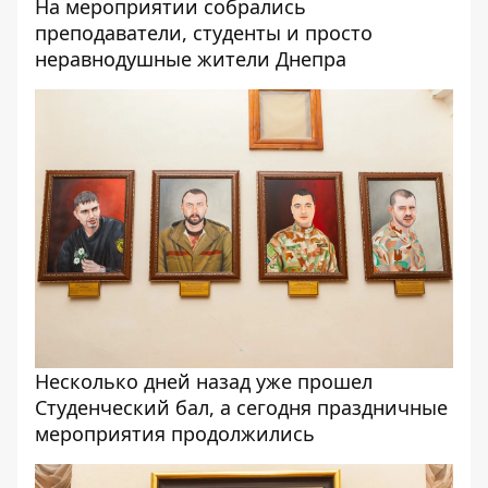
На мероприятии собрались
преподаватели, студенты и просто
неравнодушные жители Днепра
Несколько дней назад уже прошел
Студенческий бал, а сегодня праздничные
мероприятия продолжились