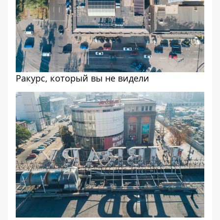
Ракурс, который вы не видели