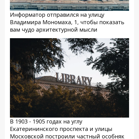
Информатор отправился на улицу
Владимира Мономаха, 1, чтобы показать
вам чудо архитектурной мысли
В 1903 - 1905 годах на углу
Екатерининского проспекта и улицы
Московской построили частный особняк