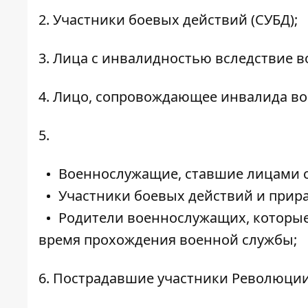
2. Участники боевых действий (СУБД);
3. Лица с инвалидностью вследствие 
4. Лицо, сопровождающее инвалида во
5.
Военнослужащие, ставшие лицами с
Участники боевых действий и прир
Родители военнослужащих, которые 
время прохождения военной службы;
6. Пострадавшие участники Революции