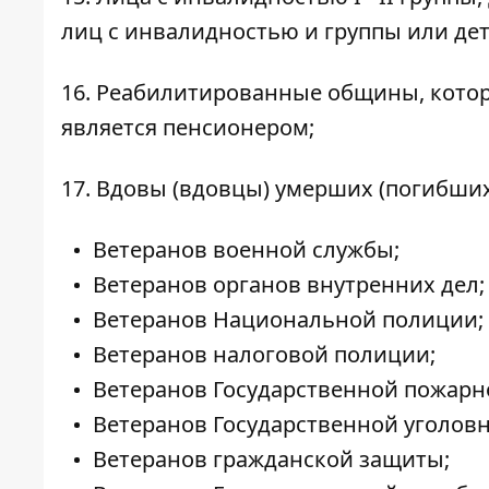
лиц с инвалидностью и группы или дет
16. Реабилитированные общины, котор
является пенсионером;
17. Вдовы (вдовцы) умерших (погибших
Ветеранов военной службы;
Ветеранов органов внутренних дел;
Ветеранов Национальной полиции;
Ветеранов налоговой полиции;
Ветеранов Государственной пожарн
Ветеранов Государственной уголов
Ветеранов гражданской защиты;