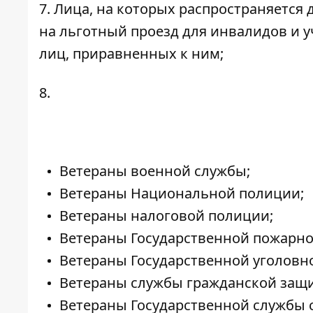
7. Лица, на которых распространяется
на льготный проезд для инвалидов и 
лиц, приравненных к ним;
8.
Ветераны военной службы;
Ветераны Национальной полиции;
Ветераны налоговой полиции;
Ветераны Государственной пожарно
Ветераны Государственной уголовн
Ветераны службы гражданской защ
Ветераны Государственной службы