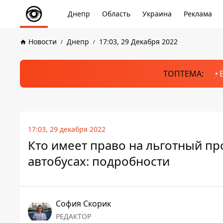
Днепр
Область
Украина
Реклама
Новости
Днепр
17:03, 29 Декабря 2022
ТОПТЕМА:
17:03, 29 декабря 2022
Кто имеет право на льготный п
автобусах: подробности
София Скорик
РЕДАКТОР