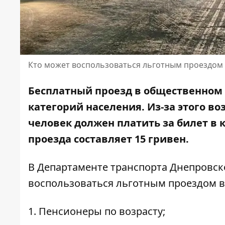
Кто может воспользоваться льготным проездом 
Бесплатный проезд в общественном
категорий населения. Из-за этого во
человек должен платить за билет в
проезда
составляет 15 гривен.
В Департаменте транспорта Днепровск
воспользоваться льготным проездом 
1. Пенсионеры по возрасту;